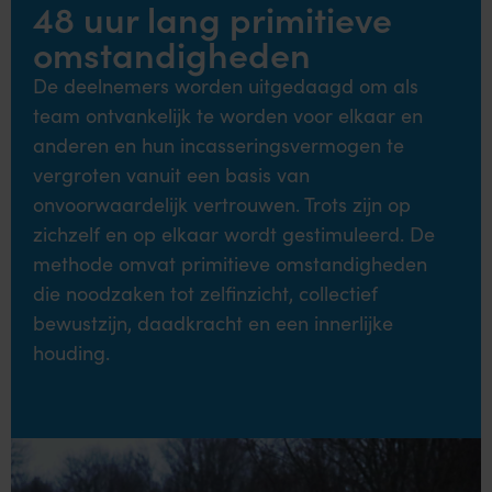
48 uur lang primitieve
omstandigheden
De deelnemers worden uitgedaagd om als
team ontvankelijk te worden voor elkaar en
anderen en hun incasseringsvermogen te
vergroten vanuit een basis van
onvoorwaardelijk vertrouwen. Trots zijn op
zichzelf en op elkaar wordt gestimuleerd. De
methode omvat primitieve omstandigheden
die noodzaken tot zelfinzicht, collectief
bewustzijn, daadkracht en een innerlijke
houding.