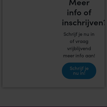
Meer
info of
inschrijven
Schrijf je nu in
of vraag
vrijblijvend
meer info aan!
Schrijf je
nu in!