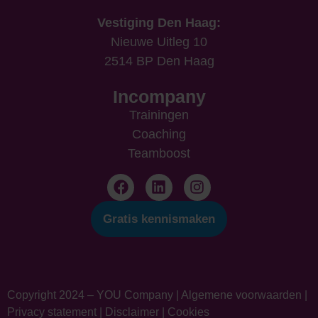
Vestiging Den Haag:
Nieuwe Uitleg 10
2514 BP Den Haag
Incompany
Trainingen
Coaching
Teamboost
Gratis kennismaken
Copyright 2024 – YOU Company |
Algemene voorwaarden
|
Privacy statement
|
Disclaimer
|
Cookies