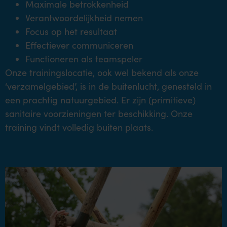
Maximale betrokkenheid
Verantwoordelijkheid nemen
Focus op het resultaat
Effectiever communiceren
Functioneren als teamspeler
Onze trainingslocatie, ook wel bekend als onze
‘verzamelgebied’, is in de buitenlucht, genesteld in
een prachtig natuurgebied. Er zijn (primitieve)
sanitaire voorzieningen ter beschikking. Onze
training vindt volledig buiten plaats.