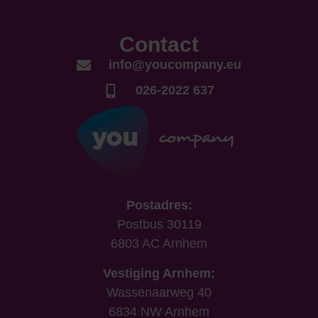
Contact
info@youcompany.eu
026-2022 637
Postadres:
Postbus 30119
6803 AC Arnhem
Vestiging Arnhem:
Wassenaarweg 40
6834 NW Arnhem