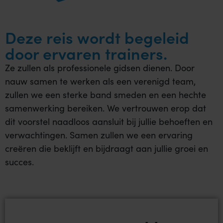
Deze reis wordt begeleid
door ervaren trainers.
Ze zullen als professionele gidsen dienen. Door
nauw samen te werken als een verenigd team,
zullen we een sterke band smeden en een hechte
samenwerking bereiken. We vertrouwen erop dat
dit voorstel naadloos aansluit bij jullie behoeften en
verwachtingen. Samen zullen we een ervaring
creëren die beklijft en bijdraagt aan jullie groei en
succes.