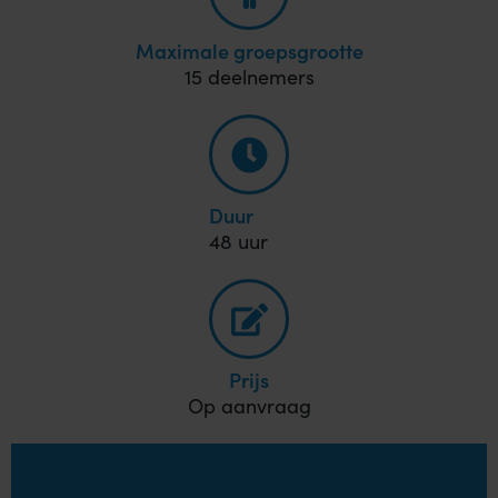
Maximale groepsgrootte
15 deelnemers
Duur
48 uur
Prijs
Op aanvraag