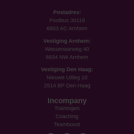
Postadres:
Postbus 30119
6803 AC Arnhem
Vestiging Arnhem:
Wassenaarweg 40
6834 NW Arnhem
Vestiging Den Haag:
Nieuwe Uitleg 10
2514 BP Den Haag
Incompany
Trainingen
Coaching
Teamboost