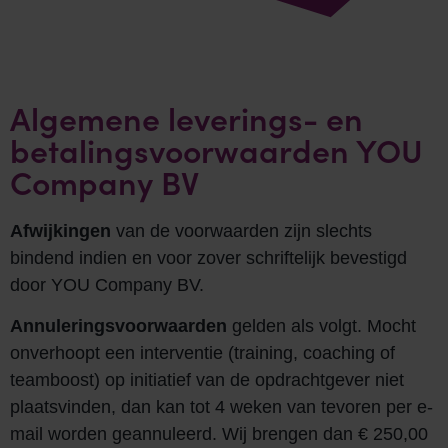
Algemene leverings- en
betalingsvoorwaarden YOU
Company BV
Afwijkingen
van de voorwaarden zijn slechts
bindend indien en voor zover schriftelijk bevestigd
door YOU Company BV.
Annuleringsvoorwaarden
gelden als volgt. Mocht
onverhoopt een interventie (training, coaching of
teamboost) op initiatief van de opdrachtgever niet
plaatsvinden, dan kan tot 4 weken van tevoren per e-
mail worden geannuleerd. Wij brengen dan € 250,00