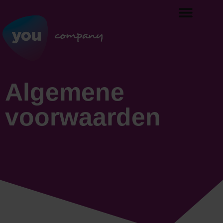
Algemene
voorwaarden