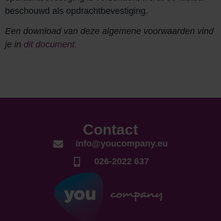
beschouwd als opdrachtbevestiging.
Een download van deze algemene voorwaarden vind
je in
dit document.
Contact
info@youcompany.eu
026-2022 637