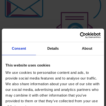
Consent
Details
About
This website uses cookies
We use cookies to personalise content and ads, to
provide social media features and to analyse our traffic.
We also share information about your use of our site with
our social media, advertising and analytics partners who
may combine it with other information that you’ve
provided to them or that they’ve collected from your use