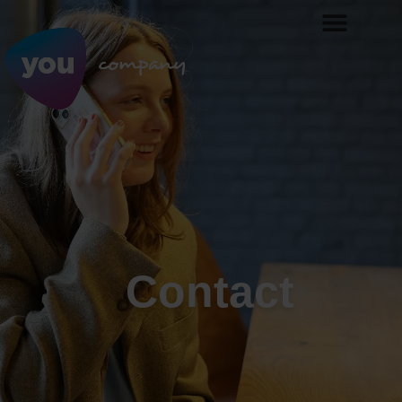
Contact