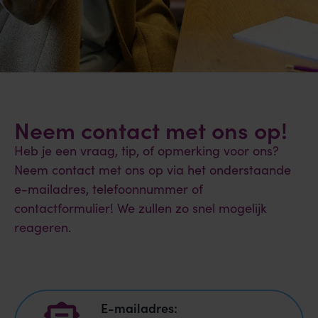
Neem contact met ons op!
Heb je een vraag, tip, of opmerking voor ons?
Neem contact met ons op via het onderstaande
e-mailadres, telefoonnummer of
contactformulier! We zullen zo snel mogelijk
reageren.
E-mailadres: