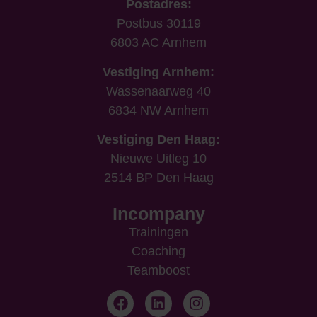
Postadres:
Postbus 30119
6803 AC Arnhem
Vestiging Arnhem:
Wassenaarweg 40
6834 NW Arnhem
Vestiging Den Haag:
Nieuwe Uitleg 10
2514 BP Den Haag
Incompany
Trainingen
Coaching
Teamboost