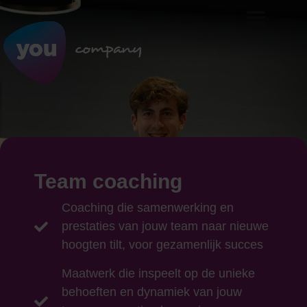
Team coaching
Coaching die samenwerking en
prestaties van jouw team naar nieuwe
hoogten tilt, voor gezamenlijk succes
Maatwerk die inspeelt op de unieke
behoeften en dynamiek van jouw