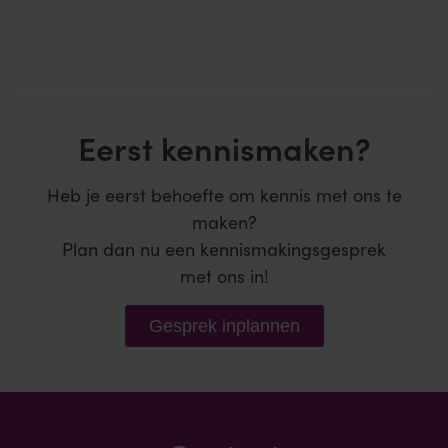
Eerst kennismaken?
Heb je eerst behoefte om kennis met ons te
maken?
Plan dan nu een kennismakingsgesprek
met ons in!
Gesprek inplannen