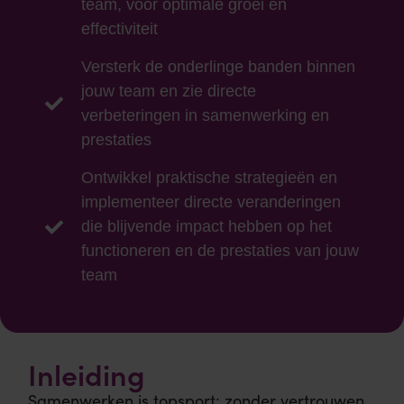
team, voor optimale groei en
effectiviteit
Versterk de onderlinge banden binnen
jouw team en zie directe
verbeteringen in samenwerking en
prestaties
Ontwikkel praktische strategieën en
implementeer directe veranderingen
die blijvende impact hebben op het
functioneren en de prestaties van jouw
team
Inleiding
Samenwerken is topsport: zonder vertrouwen,