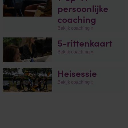
persoonlijke
coaching
Bekijk coaching »
5-rittenkaart
Bekijk coaching »
Heisessie
Bekijk coaching »