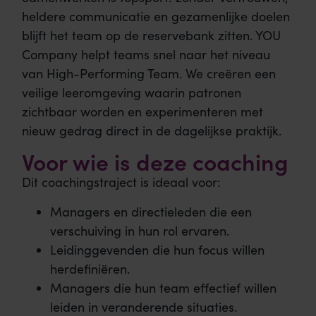
heldere communicatie en gezamenlijke doelen
blijft het team op de reservebank zitten. YOU
Company helpt teams snel naar het niveau
van High-Performing Team. We creëren een
veilige leeromgeving waarin patronen
zichtbaar worden en experimenteren met
nieuw gedrag direct in de dagelijkse praktijk.
Voor wie is deze coaching
Dit coachingstraject is ideaal voor:
Managers en directieleden die een
verschuiving in hun rol ervaren.
Leidinggevenden die hun focus willen
herdefiniëren.
Managers die hun team effectief willen
leiden in veranderende situaties.