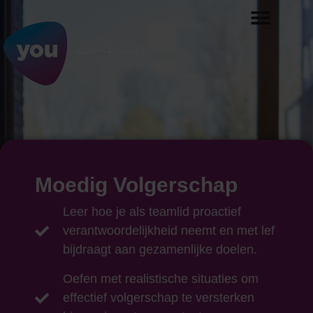
Moedig Volgerschap
Leer hoe je als teamlid proactief
verantwoordelijkheid neemt en met lef
bijdraagt aan gezamenlijke doelen.
Oefen met realistische situaties om
effectief volgerschap te versterken