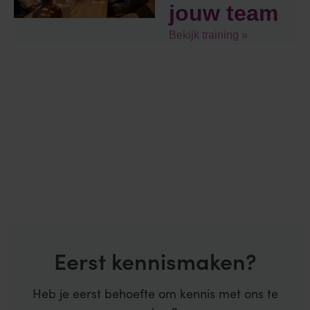
jouw team
Bekijk training »
Eerst kennismaken?
Heb je eerst behoefte om kennis met ons te