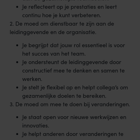
Je reflecteert op je prestaties en leert
continu hoe je kunt verbeteren.
2. De moed om dienstbaar te zijn aan de
leidinggevende en de organisatie.
Je begrijpt dat jouw rol essentieel is voor
het succes van het team.
Je ondersteunt de leidinggevende door
constructief mee te denken en samen te
werken.
Je stelt je flexibel op en helpt collega’s om
gezamenlijke doelen te bereiken.
3. De moed om mee te doen bij veranderingen.
Je staat open voor nieuwe werkwijzen en
innovaties.
Je helpt anderen door veranderingen te