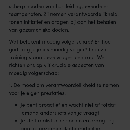
scherp houden van hun leidinggevende en
teamgenoten. Zij nemen verantwoordelijkheid,
tonen initiatief en dragen bij aan het behalen
van gezamenlijke doelen.
Wat betekent moedig volgerschap? En hoe
gedraag je je als moedig volger? In deze
training staan deze vragen centraal. We
richten ons op vijf cruciale aspecten van
moedig volgerschap:
1. De moed om verantwoordelijkheid te nemen
voor je eigen prestaties.
Je bent proactief en wacht niet af totdat
iemand anders iets van je vraagt.
Je stelt realistische doelen en draagt bij
aan de gezamenlijke teamdoelen.