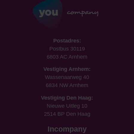
Postadres:
Postbus 30119
6803 AC Arnhem
Vestiging Arnhem:
Wassenaarweg 40
6834 NW Arnhem
Vestiging Den Haag:
Nieuwe Uitleg 10
2514 BP Den Haag
Incompany