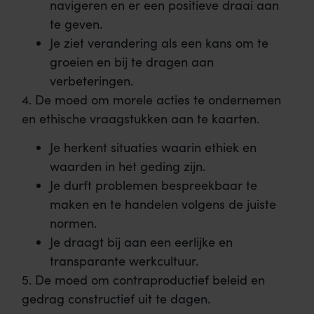
navigeren en er een positieve draai aan
te geven.
Je ziet verandering als een kans om te
groeien en bij te dragen aan
verbeteringen.
4. De moed om morele acties te ondernemen
en ethische vraagstukken aan te kaarten.
Je herkent situaties waarin ethiek en
waarden in het geding zijn.
Je durft problemen bespreekbaar te
maken en te handelen volgens de juiste
normen.
Je draagt bij aan een eerlijke en
transparante werkcultuur.
5. De moed om contraproductief beleid en
gedrag constructief uit te dagen.