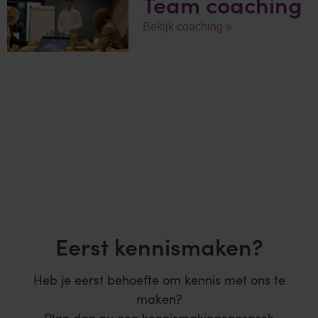
Team coaching
Bekijk coaching »
Eerst kennismaken?
Heb je eerst behoefte om kennis met ons te
maken?
Plan dan nu een kennismakingsgesprek