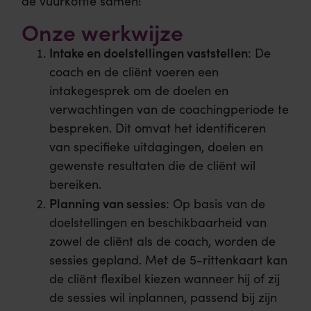
de vuurkoffie samen!
Onze werkwijze
Intake en doelstellingen vaststellen
: De
coach en de cliënt voeren een
intakegesprek om de doelen en
verwachtingen van de coachingperiode te
bespreken. Dit omvat het identificeren
van specifieke uitdagingen, doelen en
gewenste resultaten die de cliënt wil
bereiken.
Planning van sessies
: Op basis van de
doelstellingen en beschikbaarheid van
zowel de cliënt als de coach, worden de
sessies gepland. Met de 5-rittenkaart kan
de cliënt flexibel kiezen wanneer hij of zij
de sessies wil inplannen, passend bij zijn