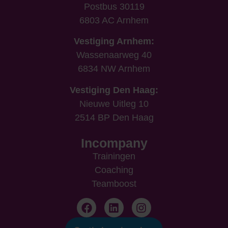
Postbus 30119
6803 AC Arnhem
Vestiging Arnhem:
Wassenaarweg 40
6834 NW Arnhem
Vestiging Den Haag:
Nieuwe Uitleg 10
2514 BP Den Haag
Incompany
Trainingen
Coaching
Teamboost