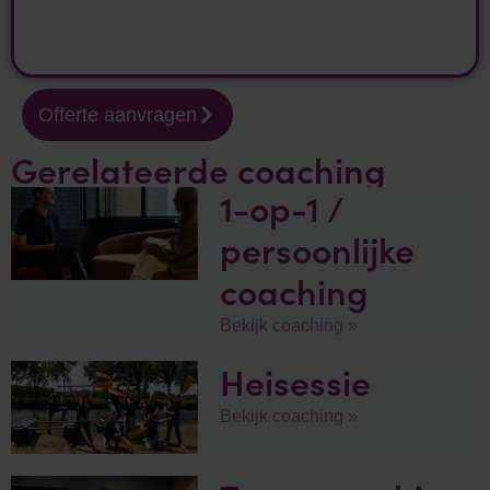
Offerte aanvragen
Gerelateerde coaching
1-op-1 /
persoonlijke
coaching
Bekijk coaching »
Heisessie
Bekijk coaching »