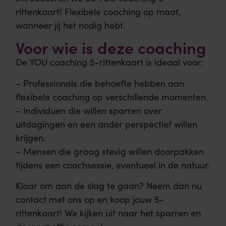
rittenkaart! Flexibele coaching op maat,
wanneer jij het nodig hebt.
Voor wie is deze coaching
De YOU coaching 5-rittenkaart is ideaal voor:
– Professionals die behoefte hebben aan
flexibele coaching op verschillende momenten.
– Individuen die willen sparren over
uitdagingen en een ander perspectief willen
krijgen.
– Mensen die graag stevig willen doorpakken
tijdens een coachsessie, eventueel in de natuur.
Klaar om aan de slag te gaan? Neem dan nu
contact met ons op en koop jouw 5-
rittenkaart! We kijken uit naar het sparren en