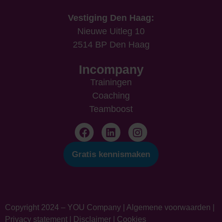
Vestiging Den Haag:
Nieuwe Uitleg 10
2514 BP Den Haag
Incompany
Trainingen
Coaching
Teamboost
Gratis kennismaken
Copyright 2024 – YOU Company |
Algemene voorwaarden
|
Privacy statement
|
Disclaimer
|
Cookies