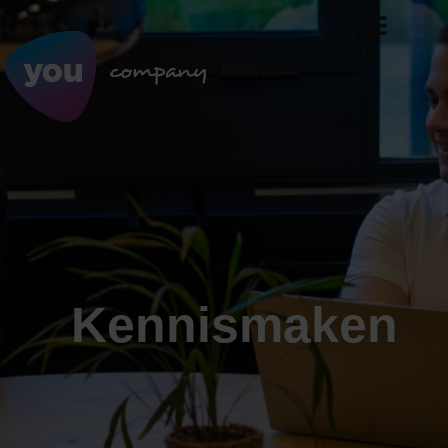
Kennismaken