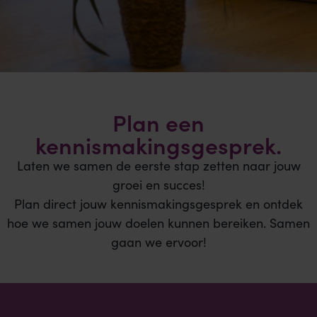
Plan een
kennismakingsgesprek.
Laten we samen de eerste stap zetten naar jouw
groei en succes!
Plan direct jouw kennismakingsgesprek en ontdek
hoe we samen jouw doelen kunnen bereiken. Samen
gaan we ervoor!