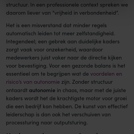
structuur. In een professionele context spreken we
daarom liever van “vrijheid in verbondenheid”.
Het is een misverstand dat minder regels
automatisch leiden tot meer zelfstandigheid.
Integendeel; een gebrek aan duidelijke kaders
zorgt vaak voor onzekerheid, waardoor
medewerkers juist vaker naar de directie kijken
voor bevestiging. Voor een gezonde balans is het
essentieel om te begrijpen wat de
voordelen en
risico’s van autonomie
zijn. Zonder structuur
autonomie
ontaardt
in chaos, maar met de juiste
kaders wordt het de krachtigste motor voor groei
die een bedrijf kan hebben. De kunst van effectief
leiderschap is dan ook het verschuiven van
processturing naar outputsturing.