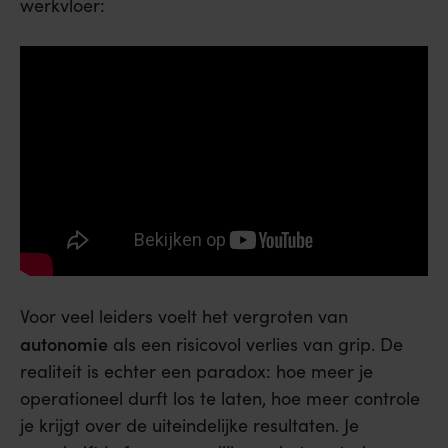
werkvloer:
Voor veel leiders voelt het vergroten van
autonomie
als een risicovol verlies van grip. De
realiteit is echter een paradox: hoe meer je
operationeel durft los te laten, hoe meer controle
je krijgt over de uiteindelijke resultaten. Je