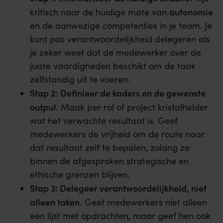
autonomie
kritisch naar de huidige mate van
en de aanwezige competenties in je team. Je
kunt pas verantwoordelijkheid delegeren als
je zeker weet dat de medewerker over de
juiste vaardigheden beschikt om de taak
zelfstandig uit te voeren.
Stap 2: Definieer de kaders en de gewenste
output.
Maak per rol of project kristalhelder
wat het verwachte resultaat is. Geef
medewerkers de vrijheid om de route naar
dat resultaat zelf te bepalen, zolang ze
binnen de afgesproken strategische en
ethische grenzen blijven.
Stap 3: Delegeer verantwoordelijkheid, niet
alleen taken.
Geef medewerkers niet alleen
een lijst met opdrachten, maar geef hen ook