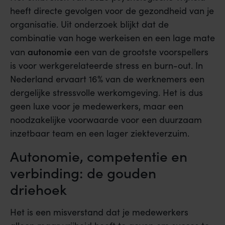
heeft directe gevolgen voor de gezondheid van je
organisatie. Uit onderzoek blijkt dat de
combinatie van hoge werkeisen en een lage mate
autonomie
van
een van de grootste voorspellers
is voor werkgerelateerde stress en burn-out. In
Nederland ervaart 16% van de werknemers een
dergelijke stressvolle werkomgeving. Het is dus
geen luxe voor je medewerkers, maar een
noodzakelijke voorwaarde voor een duurzaam
inzetbaar team en een lager ziekteverzuim.
Autonomie, competentie en
verbinding: de gouden
driehoek
Het is een misverstand dat je medewerkers