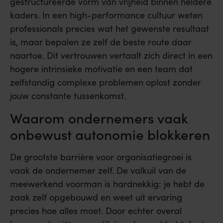
gestructureerde vorm van vrijheid binnen heldere
kaders. In een high-performance cultuur weten
professionals precies wat het gewenste resultaat
is, maar bepalen ze zelf de beste route daar
naartoe. Dit vertrouwen vertaalt zich direct in een
hogere intrinsieke motivatie en een team dat
zelfstandig complexe problemen oplost zonder
jouw constante tussenkomst.
Waarom ondernemers vaak
onbewust autonomie blokkeren
De grootste barrière voor organisatiegroei is
vaak de ondernemer zelf. De valkuil van de
meewerkend voorman is hardnekkig: je hebt de
zaak zelf opgebouwd en weet uit ervaring
precies hoe alles moet. Door echter overal