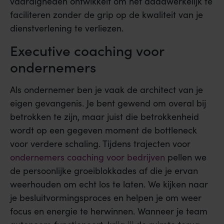
vaardigheden ontwikkelt om het daadwerkelijk te
faciliteren zonder de grip op de kwaliteit van je
dienstverlening te verliezen.
Executive coaching voor
ondernemers
Als ondernemer ben je vaak de architect van je
eigen gevangenis. Je bent gewend om overal bij
betrokken te zijn, maar juist die betrokkenheid
wordt op een gegeven moment de bottleneck
voor verdere schaling. Tijdens trajecten voor
ondernemers coaching voor bedrijven
pellen we
de persoonlijke groeiblokkades af die je ervan
weerhouden om echt los te laten. We kijken naar
je besluitvormingsproces en helpen je om weer
focus en energie te herwinnen. Wanneer je team