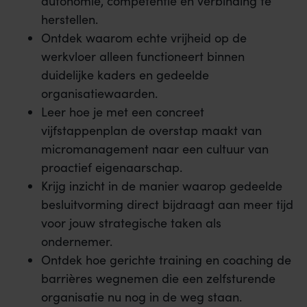
autonomie, competentie en verbinding te
herstellen.
Ontdek waarom echte vrijheid op de
werkvloer alleen functioneert binnen
duidelijke kaders en gedeelde
organisatiewaarden.
Leer hoe je met een concreet
vijfstappenplan de overstap maakt van
micromanagement naar een cultuur van
proactief eigenaarschap.
Krijg inzicht in de manier waarop gedeelde
besluitvorming direct bijdraagt aan meer tijd
voor jouw strategische taken als
ondernemer.
Ontdek hoe gerichte training en coaching de
barrières wegnemen die een zelfsturende
organisatie nu nog in de weg staan.