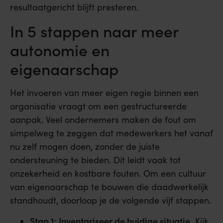
resultaatgericht blijft presteren.
In 5 stappen naar meer
autonomie en
eigenaarschap
Het invoeren van meer eigen regie binnen een
organisatie vraagt om een gestructureerde
aanpak. Veel ondernemers maken de fout om
simpelweg te zeggen dat medewerkers het vanaf
nu zelf mogen doen, zonder de juiste
ondersteuning te bieden. Dit leidt vaak tot
onzekerheid en kostbare fouten. Om een cultuur
van eigenaarschap te bouwen die daadwerkelijk
standhoudt, doorloop je de volgende vijf stappen.
Stap 1: Inventariseer de huidige situatie.
Kijk