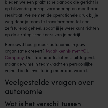
bieden we een praktische aanpak die gericht is
op blijvende gedragsverandering en meetbaar
resultaat. We nemen de operationele druk bij je
weg door je team te transformeren tot een
zelfsturend geheel, zodat jij je weer kunt richten
op de strategische koers van je bedrijf.
Benieuwd hoe jij meer autonomie in jouw
organisatie creëert?
Maak kennis met YOU
Company
. De stap naar loslaten is uitdagend,
maar de winst in teamkracht en persoonlijke
vrijheid is de investering meer dan waard.
Veelgestelde vragen over
autonomie
Wat is het verschil tussen