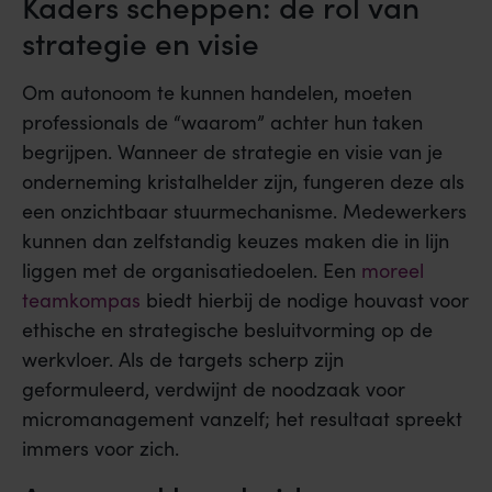
Kaders scheppen: de rol van
strategie en visie
Om autonoom te kunnen handelen, moeten
professionals de “waarom” achter hun taken
begrijpen. Wanneer de strategie en visie van je
onderneming kristalhelder zijn, fungeren deze als
een onzichtbaar stuurmechanisme. Medewerkers
kunnen dan zelfstandig keuzes maken die in lijn
liggen met de organisatiedoelen. Een
moreel
teamkompas
biedt hierbij de nodige houvast voor
ethische en strategische besluitvorming op de
werkvloer. Als de targets scherp zijn
geformuleerd, verdwijnt de noodzaak voor
micromanagement vanzelf; het resultaat spreekt
immers voor zich.