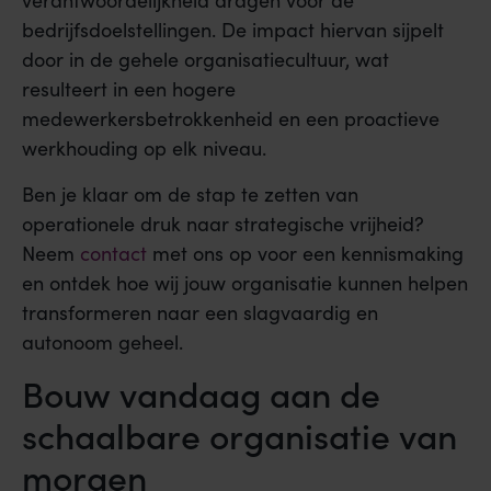
verantwoordelijkheid dragen voor de
bedrijfsdoelstellingen. De impact hiervan sijpelt
door in de gehele organisatiecultuur, wat
resulteert in een hogere
medewerkersbetrokkenheid en een proactieve
werkhouding op elk niveau.
Ben je klaar om de stap te zetten van
operationele druk naar strategische vrijheid?
Neem
contact
met ons op voor een kennismaking
en ontdek hoe wij jouw organisatie kunnen helpen
transformeren naar een slagvaardig en
autonoom geheel.
Bouw vandaag aan de
schaalbare organisatie van
morgen