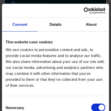
Consent
Details
About
This website uses cookies
We use cookies to personalise content and ads, to
provide social media features and to analyse our traffic.
We also share information about your use of our site with
our social media, advertising and analytics partners who
may combine it with other information that you’ve
provided to them or that they’ve collected from your use
of their services.
Consent
Necessary
Selection