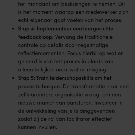
het mandaat om beslissingen te nemen. Dit
is het moment waarop een medewerker zich
echt eigenaar gaat voelen van het proces.
Stap 4: Implementeer een leergerichte
feedbackloop.
Vervang de traditionele
controle op details door regelmatige
reflectiemomenten. Focus hierbij op wat er
geleerd is van het proces in plaats van
alleen te kijken naar wat er misging.
Stap 5: Train leiderschapsskills om het
proces te borgen.
De transformatie naar een
zelfsturendere organisatie vraagt om een
nieuwe manier van aansturen. Investeer in
de ontwikkeling van je leidinggevenden
zodat zij de rol van facilitator effectief
kunnen invullen.