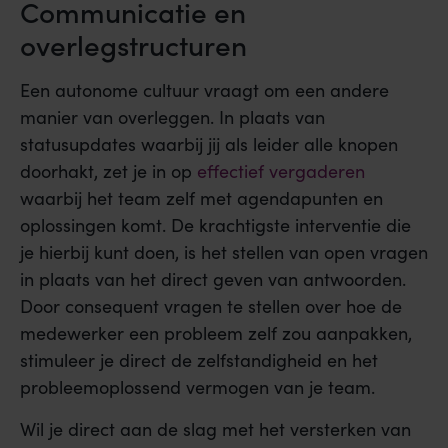
Communicatie en
overlegstructuren
Een autonome cultuur vraagt om een andere
manier van overleggen. In plaats van
statusupdates waarbij jij als leider alle knopen
doorhakt, zet je in op
effectief vergaderen
waarbij het team zelf met agendapunten en
oplossingen komt. De krachtigste interventie die
je hierbij kunt doen, is het stellen van open vragen
in plaats van het direct geven van antwoorden.
Door consequent vragen te stellen over hoe de
medewerker een probleem zelf zou aanpakken,
stimuleer je direct de zelfstandigheid en het
probleemoplossend vermogen van je team.
Wil je direct aan de slag met het versterken van