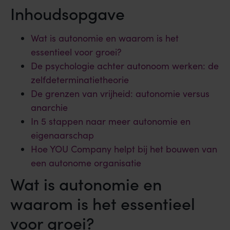
Inhoudsopgave
Wat is autonomie en waarom is het
essentieel voor groei?
De psychologie achter autonoom werken: de
zelfdeterminatietheorie
De grenzen van vrijheid: autonomie versus
anarchie
In 5 stappen naar meer autonomie en
eigenaarschap
Hoe YOU Company helpt bij het bouwen van
een autonome organisatie
Wat is autonomie en
waarom is het essentieel
voor groei?