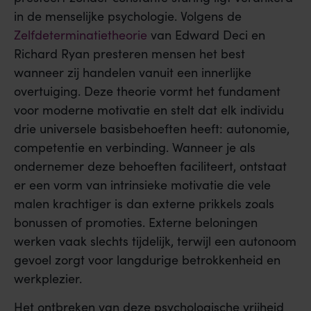
in de menselijke psychologie. Volgens de
Zelfdeterminatietheorie
van Edward Deci en
Richard Ryan presteren mensen het best
wanneer zij handelen vanuit een innerlijke
overtuiging. Deze theorie vormt het fundament
voor moderne motivatie en stelt dat elk individu
drie universele basisbehoeften heeft: autonomie,
competentie en verbinding. Wanneer je als
ondernemer deze behoeften faciliteert, ontstaat
er een vorm van intrinsieke motivatie die vele
malen krachtiger is dan externe prikkels zoals
bonussen of promoties. Externe beloningen
werken vaak slechts tijdelijk, terwijl een autonoom
gevoel zorgt voor langdurige betrokkenheid en
werkplezier.
Het ontbreken van deze psychologische vrijheid