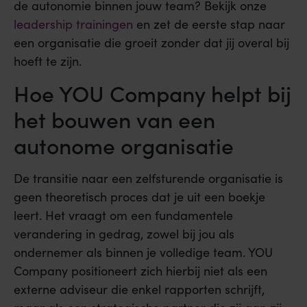
de autonomie binnen jouw team? Bekijk onze
leadership trainingen
en zet de eerste stap naar
een organisatie die groeit zonder dat jij overal bij
hoeft te zijn.
Hoe YOU Company helpt bij
het bouwen van een
autonome organisatie
De transitie naar een zelfsturende organisatie is
geen theoretisch proces dat je uit een boekje
leert. Het vraagt om een fundamentele
verandering in gedrag, zowel bij jou als
ondernemer als binnen je volledige team. YOU
Company positioneert zich hierbij niet als een
externe adviseur die enkel rapporten schrijft,