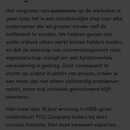
autonomie
Het vergroten van
op de werkvloer is
geen luxe; het is een noodzakelijke stap voor elke
ondernemer die wil groeien zonder zelf de
bottleneck te worden. We hebben gezien dat
echte vrijheid alleen werkt binnen heldere kaders
en dat de overstap van micromanagement naar
eigenaarschap vraagt om een fundamentele
verandering in gedrag. Door consequent te
sturen op output in plaats van proces, creëer je
een team dat niet alleen zelfstandig problemen
oplost, maar ook intrinsiek gemotiveerd blijft
presteren.
Met meer dan 15 jaar ervaring in MKB-groei
ondersteunt YOU Company leiders bij deze
cruciale transitie. Met onze bewezen expertise