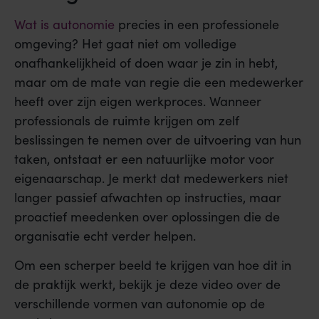
Wat is autonomie
precies in een professionele
omgeving? Het gaat niet om volledige
onafhankelijkheid of doen waar je zin in hebt,
maar om de mate van regie die een medewerker
heeft over zijn eigen werkproces. Wanneer
professionals de ruimte krijgen om zelf
beslissingen te nemen over de uitvoering van hun
taken, ontstaat er een natuurlijke motor voor
eigenaarschap. Je merkt dat medewerkers niet
langer passief afwachten op instructies, maar
proactief meedenken over oplossingen die de
organisatie echt verder helpen.
Om een scherper beeld te krijgen van hoe dit in
de praktijk werkt, bekijk je deze video over de
verschillende vormen van autonomie op de