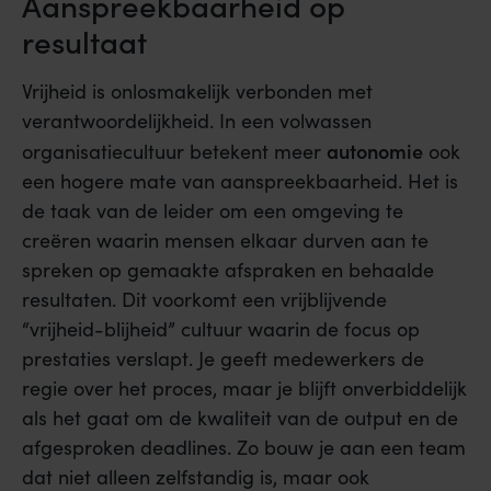
Aanspreekbaarheid op
resultaat
Vrijheid is onlosmakelijk verbonden met
verantwoordelijkheid. In een volwassen
autonomie
organisatiecultuur betekent meer
ook
een hogere mate van aanspreekbaarheid. Het is
de taak van de leider om een omgeving te
creëren waarin mensen elkaar durven aan te
spreken op gemaakte afspraken en behaalde
resultaten. Dit voorkomt een vrijblijvende
“vrijheid-blijheid” cultuur waarin de focus op
prestaties verslapt. Je geeft medewerkers de
regie over het proces, maar je blijft onverbiddelijk
als het gaat om de kwaliteit van de output en de
afgesproken deadlines. Zo bouw je aan een team
dat niet alleen zelfstandig is, maar ook