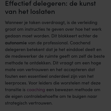
Effectief delegeren: de kunst
van het loslaten
Wanneer je taken overdraagt, is de verleiding
groot om instructies te geven over hoe het werk
gedaan moet worden. Dit blokkeert echter de
autonomie
van de professional. Coachend
delegeren betekent dat je het einddoel deelt en
de medewerker de ruimte geeft om zelf de beste
methode te ontdekken. Dit vraagt om een hoge
mate van vertrouwen en het accepteren dat
fouten een essentieel onderdeel zijn van het
leerproces. Voor leiders die worstelen met deze
transitie is
coaching
een bewezen methode om
de eigen controlebehoefte om te buigen naar
strategisch vertrouwen.