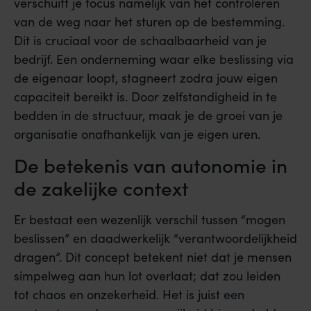
verschuift je focus namelijk van het controleren
van de weg naar het sturen op de bestemming.
Dit is cruciaal voor de schaalbaarheid van je
bedrijf. Een onderneming waar elke beslissing via
de eigenaar loopt, stagneert zodra jouw eigen
capaciteit bereikt is. Door zelfstandigheid in te
bedden in de structuur, maak je de groei van je
organisatie onafhankelijk van je eigen uren.
De betekenis van autonomie in
de zakelijke context
Er bestaat een wezenlijk verschil tussen “mogen
beslissen” en daadwerkelijk “verantwoordelijkheid
dragen”. Dit concept betekent niet dat je mensen
simpelweg aan hun lot overlaat; dat zou leiden
tot chaos en onzekerheid. Het is juist een