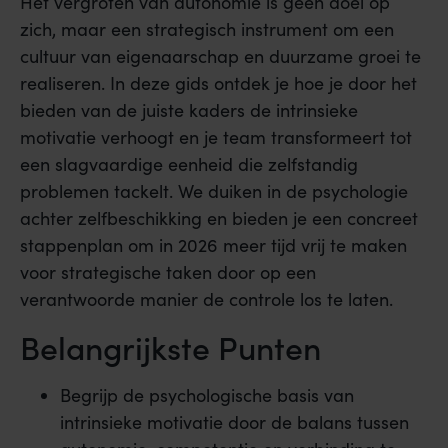
Het vergroten van autonomie is geen doel op
zich, maar een strategisch instrument om een
cultuur van eigenaarschap en duurzame groei te
realiseren. In deze gids ontdek je hoe je door het
bieden van de juiste kaders de intrinsieke
motivatie verhoogt en je team transformeert tot
een slagvaardige eenheid die zelfstandig
problemen tackelt. We duiken in de psychologie
achter zelfbeschikking en bieden je een concreet
stappenplan om in 2026 meer tijd vrij te maken
voor strategische taken door op een
verantwoorde manier de controle los te laten.
Belangrijkste Punten
Begrijp de psychologische basis van
intrinsieke motivatie door de balans tussen