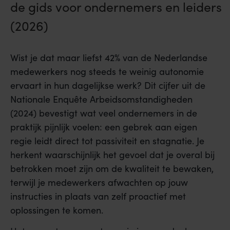
de gids voor ondernemers en leiders
(2026)
Wist je dat maar liefst 42% van de Nederlandse
medewerkers nog steeds te weinig autonomie
ervaart in hun dagelijkse werk? Dit cijfer uit de
Nationale Enquête Arbeidsomstandigheden
(2024) bevestigt wat veel ondernemers in de
praktijk pijnlijk voelen: een gebrek aan eigen
regie leidt direct tot passiviteit en stagnatie. Je
herkent waarschijnlijk het gevoel dat je overal bij
betrokken moet zijn om de kwaliteit te bewaken,
terwijl je medewerkers afwachten op jouw
instructies in plaats van zelf proactief met
oplossingen te komen.