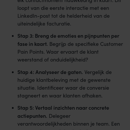
loopt van die eerste interactie met een
LinkedIn-post tot de helderheid van de
uiteindelijke facturatie.
Stap 3: Breng de emoties en pijnpunten per
fase in kaart.
Begrijp de specifieke Customer
Pain Points. Waar ervaart de klant
weerstand of onduidelijkheid?
Stap 4: Analyseer de gaten.
Vergelijk de
huidige klantbeleving met de gewenste
situatie. Identificeer waar de conversie
stagneert en waar klanten afhaken.
Stap 5: Vertaal inzichten naar concrete
actiepunten.
Delegeer
verantwoordelijkheden binnen je team. Een