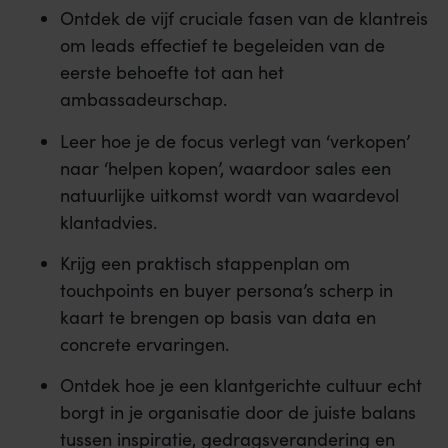
Ontdek de vijf cruciale fasen van de klantreis
om leads effectief te begeleiden van de
eerste behoefte tot aan het
ambassadeurschap.
Leer hoe je de focus verlegt van ‘verkopen’
naar ‘helpen kopen’, waardoor sales een
natuurlijke uitkomst wordt van waardevol
klantadvies.
Krijg een praktisch stappenplan om
touchpoints en buyer persona’s scherp in
kaart te brengen op basis van data en
concrete ervaringen.
Ontdek hoe je een klantgerichte cultuur echt
borgt in je organisatie door de juiste balans
tussen inspiratie, gedragsverandering en