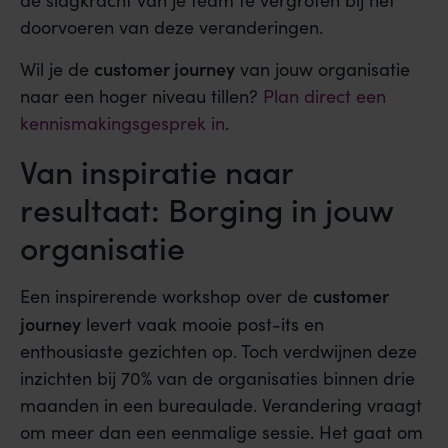
doorvoeren van deze veranderingen.
customer journey
Wil je de
van jouw organisatie
naar een hoger niveau tillen?
Plan direct een
kennismakingsgesprek in
.
Van inspiratie naar
resultaat: Borging in jouw
organisatie
customer
Een inspirerende workshop over de
journey
levert vaak mooie post-its en
enthousiaste gezichten op. Toch verdwijnen deze
inzichten bij 70% van de organisaties binnen drie
maanden in een bureaulade. Verandering vraagt
om meer dan een eenmalige sessie. Het gaat om