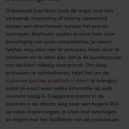
Onbewuste barrières zoals de angst voor een
verkeerde investering of interne weerstand
binnen een directieteam kunnen het proces
vertragen. Beslissers zoeken in deze fase naar
bevestiging van jouw competenties. Je neemt
twijfels weg door niet te verkopen, maar door te
adviseren en te laten zien dat je de businesscase
van de klant volledig doorgrondt. Om deze
processen te optimaliseren, helpt het om de
customer journey praktisch in kaart
te brengen,
zodat je exact weet welke informatie op welk
moment nodig is. Diepgaand inzicht in de
klantreis is de directe weg naar een hogere ROI
op sales-inspanningen; je stopt met overtuigen
en begint met het faciliteren van de juiste keuze.