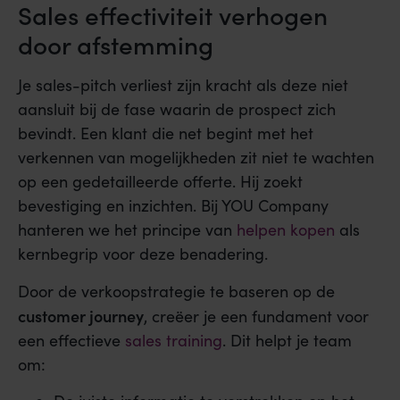
Sales effectiviteit verhogen
door afstemming
Je sales-pitch verliest zijn kracht als deze niet
aansluit bij de fase waarin de prospect zich
bevindt. Een klant die net begint met het
verkennen van mogelijkheden zit niet te wachten
op een gedetailleerde offerte. Hij zoekt
bevestiging en inzichten. Bij YOU Company
hanteren we het principe van
helpen kopen
als
kernbegrip voor deze benadering.
Door de verkoopstrategie te baseren op de
customer journey
, creëer je een fundament voor
een effectieve
sales training
. Dit helpt je team
om: