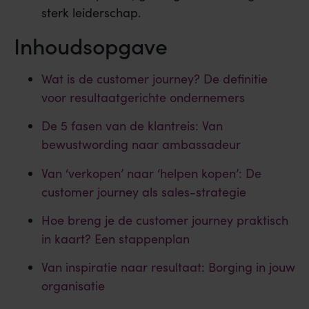
sterk leiderschap.
Inhoudsopgave
Wat is de customer journey? De definitie
voor resultaatgerichte ondernemers
De 5 fasen van de klantreis: Van
bewustwording naar ambassadeur
Van ‘verkopen’ naar ‘helpen kopen’: De
customer journey als sales-strategie
Hoe breng je de customer journey praktisch
in kaart? Een stappenplan
Van inspiratie naar resultaat: Borging in jouw
organisatie