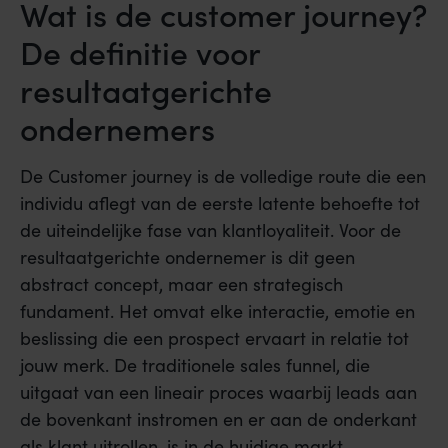
Wat is de customer journey?
De definitie voor
resultaatgerichte
ondernemers
De Customer journey is de volledige route die een
individu aflegt van de eerste latente behoefte tot
de uiteindelijke fase van klantloyaliteit. Voor de
resultaatgerichte ondernemer is dit geen
abstract concept, maar een strategisch
fundament. Het omvat elke interactie, emotie en
beslissing die een prospect ervaart in relatie tot
jouw merk. De traditionele sales funnel, die
uitgaat van een lineair proces waarbij leads aan
de bovenkant instromen en er aan de onderkant
als klant uitrollen, is in de huidige markt