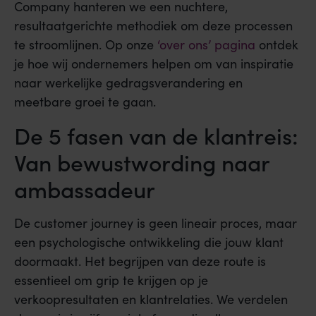
Company hanteren we een nuchtere,
resultaatgerichte methodiek om deze processen
te stroomlijnen. Op onze
‘over ons’ pagina
ontdek
je hoe wij ondernemers helpen om van inspiratie
naar werkelijke gedragsverandering en
meetbare groei te gaan.
De 5 fasen van de klantreis:
Van bewustwording naar
ambassadeur
De customer journey is geen lineair proces, maar
een psychologische ontwikkeling die jouw klant
doormaakt. Het begrijpen van deze route is
essentieel om grip te krijgen op je
verkoopresultaten en klantrelaties. We verdelen