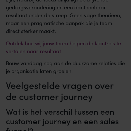
gedragsverandering en een aantoonbaar
resultaat onder de streep. Geen vage theorieën,
maar een pragmatische aanpak die je team
direct sterker maakt.
Ontdek hoe wij jouw team helpen de klantreis te
vertalen naar resultaat
Bouw vandaag nog aan de duurzame relaties die
je organisatie laten groeien.
Veelgestelde vragen over
de customer journey
Wat is het verschil tussen een
customer journey en een sales
funnel?