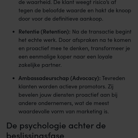
de waarheid. De klant weegt risico’s af
tegen de beloofde waarde en hakt de knoop
door voor de definitieve aankoop.
Retentie (Retention):
Na de transactie begint
het echte werk. Door afspraken na te komen
en proactief mee te denken, transformeer je
een eenmalige koper naar een loyale
zakelijke partner.
Ambassadeurschap (Advocacy):
Tevreden
klanten worden actieve promotors. Zij
bevelen jouw diensten proactief aan bij
andere ondernemers, wat de meest
waardevolle vorm van marketing is.
De psychologie achter de
beslissingsfase