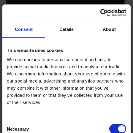
Consent
Details
About
This website uses cookies
We use cookies to personalise content and ads, to
provide social media features and to analyse our traffic.
We also share information about your use of our site with
our social media, advertising and analytics partners who
may combine it with other information that you’ve
provided to them or that they’ve collected from your use
of their services.
Consent
Necessary
Selection