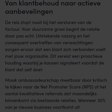
Van klantbehoud naar actieve
aanbevelingen
De reis stopt nooit bij het versturen van de
factuur. Voor duurzame groei begint de relatie
daar pas echt. Uitstekende nazorg en het
consequent overtreffen van verwachtingen
zorgen ervoor dat een klant zich verbonden voelt
met jouw organisatie. Dit vereist een proactieve
houding waarbij je kansen signaleert voordat de
klant dat zelf doet.
Maak ambassadeurschap meetbaar door kritisch
te kijken naar de Net Promoter Score (NPS) of het
aantal kwalitatieve referrals dat maandelijks
binnenkomt via bestaande relaties. Wanneer 30%
van je nieuwe business voortkomt uit