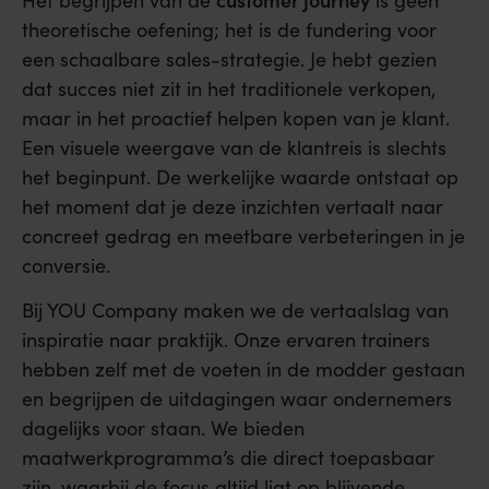
theoretische oefening; het is de fundering voor
een schaalbare sales-strategie. Je hebt gezien
dat succes niet zit in het traditionele verkopen,
maar in het proactief helpen kopen van je klant.
Een visuele weergave van de klantreis is slechts
het beginpunt. De werkelijke waarde ontstaat op
het moment dat je deze inzichten vertaalt naar
concreet gedrag en meetbare verbeteringen in je
conversie.
Bij YOU Company maken we de vertaalslag van
inspiratie naar praktijk. Onze ervaren trainers
hebben zelf met de voeten in de modder gestaan
en begrijpen de uitdagingen waar ondernemers
dagelijks voor staan. We bieden
maatwerkprogramma’s die direct toepasbaar
zijn, waarbij de focus altijd ligt op blijvende