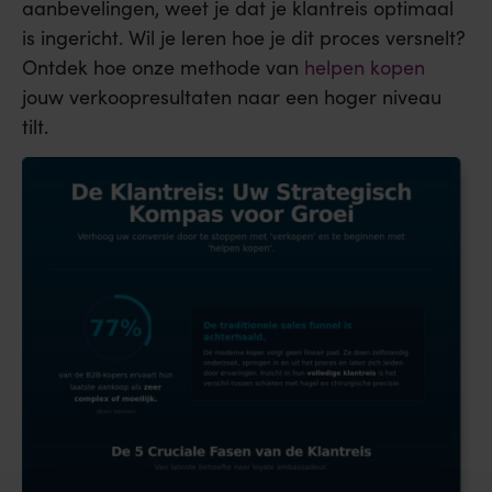
aanbevelingen, weet je dat je klantreis optimaal
is ingericht. Wil je leren hoe je dit proces versnelt?
Ontdek hoe onze methode van
helpen kopen
jouw verkoopresultaten naar een hoger niveau
tilt.