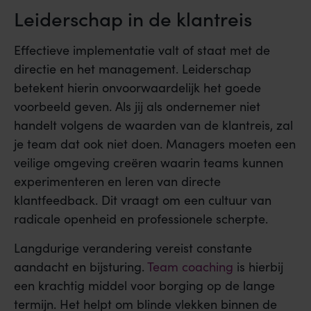
Leiderschap in de klantreis
Effectieve implementatie valt of staat met de
directie en het management. Leiderschap
betekent hierin onvoorwaardelijk het goede
voorbeeld geven. Als jij als ondernemer niet
handelt volgens de waarden van de klantreis, zal
je team dat ook niet doen. Managers moeten een
veilige omgeving creëren waarin teams kunnen
experimenteren en leren van directe
klantfeedback. Dit vraagt om een cultuur van
radicale openheid en professionele scherpte.
Langdurige verandering vereist constante
aandacht en bijsturing.
Team coaching
is hierbij
een krachtig middel voor borging op de lange
termijn. Het helpt om blinde vlekken binnen de