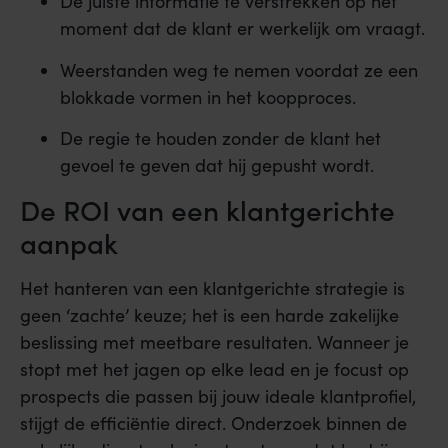
De juiste informatie te verstrekken op het
moment dat de klant er werkelijk om vraagt.
Weerstanden weg te nemen voordat ze een
blokkade vormen in het koopproces.
De regie te houden zonder de klant het
gevoel te geven dat hij gepusht wordt.
De ROI van een klantgerichte
aanpak
Het hanteren van een klantgerichte strategie is
geen ‘zachte’ keuze; het is een harde zakelijke
beslissing met meetbare resultaten. Wanneer je
stopt met het jagen op elke lead en je focust op
prospects die passen bij jouw ideale klantprofiel,
stijgt de efficiëntie direct. Onderzoek binnen de