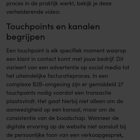
proces in de praktijk werkt, bekijk je deze
verhelderende video:
Touchpoints en kanalen
begrijpen
Een touchpoint is elk specifiek moment waarop
een klant in contact komt met jouw bedrijf. Dit
varieert van een advertentie op social media tot
het uiteindelijke facturatieproces. In een
complexe B2B-omgeving zijn er gemiddeld 27
touchpoints nodig voordat een transactie
plaatsvindt. Het gaat hierbij niet alleen om de
aanwezigheid op een kanaal, maar om de
consistentie van de boodschap. Wanneer de
digitale ervaring op de website niet aansluit bij
de persoonlijke toon van een verkoopgesprek,