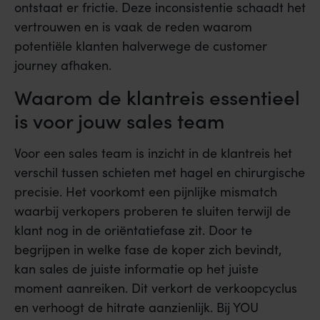
ontstaat er frictie. Deze inconsistentie schaadt het
vertrouwen en is vaak de reden waarom
potentiële klanten halverwege de customer
journey afhaken.
Waarom de klantreis essentieel
is voor jouw sales team
Voor een sales team is inzicht in de klantreis het
verschil tussen schieten met hagel en chirurgische
precisie. Het voorkomt een pijnlijke mismatch
waarbij verkopers proberen te sluiten terwijl de
klant nog in de oriëntatiefase zit. Door te
begrijpen in welke fase de koper zich bevindt,
kan sales de juiste informatie op het juiste
moment aanreiken. Dit verkort de verkoopcyclus
en verhoogt de hitrate aanzienlijk. Bij YOU