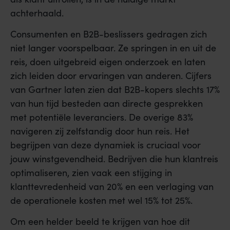
achterhaald.
Consumenten en B2B-beslissers gedragen zich
niet langer voorspelbaar. Ze springen in en uit de
reis, doen uitgebreid eigen onderzoek en laten
zich leiden door ervaringen van anderen. Cijfers
van Gartner laten zien dat B2B-kopers slechts 17%
van hun tijd besteden aan directe gesprekken
met potentiële leveranciers. De overige 83%
navigeren zij zelfstandig door hun reis. Het
begrijpen van deze dynamiek is cruciaal voor
jouw winstgevendheid. Bedrijven die hun klantreis
optimaliseren, zien vaak een stijging in
klanttevredenheid van 20% en een verlaging van
de operationele kosten met wel 15% tot 25%.
Om een helder beeld te krijgen van hoe dit