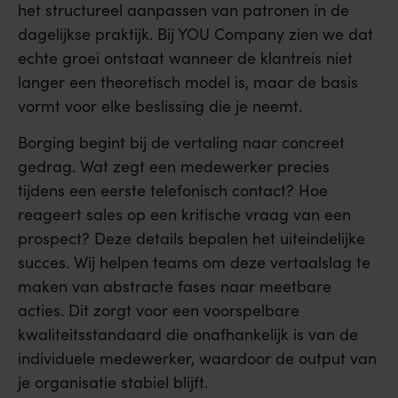
het structureel aanpassen van patronen in de
dagelijkse praktijk. Bij YOU Company zien we dat
echte groei ontstaat wanneer de klantreis niet
langer een theoretisch model is, maar de basis
vormt voor elke beslissing die je neemt.
Borging begint bij de vertaling naar concreet
gedrag. Wat zegt een medewerker precies
tijdens een eerste telefonisch contact? Hoe
reageert sales op een kritische vraag van een
prospect? Deze details bepalen het uiteindelijke
succes. Wij helpen teams om deze vertaalslag te
maken van abstracte fases naar meetbare
acties. Dit zorgt voor een voorspelbare
kwaliteitsstandaard die onafhankelijk is van de
individuele medewerker, waardoor de output van
je organisatie stabiel blijft.