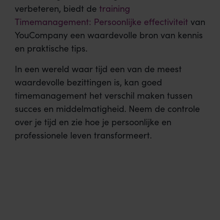
verbeteren, biedt de
training
Timemanagement: Persoonlijke effectiviteit
van
YouCompany een waardevolle bron van kennis
en praktische tips.
In een wereld waar tijd een van de meest
waardevolle bezittingen is, kan goed
timemanagement het verschil maken tussen
succes en middelmatigheid. Neem de controle
over je tijd en zie hoe je persoonlijke en
professionele leven transformeert.