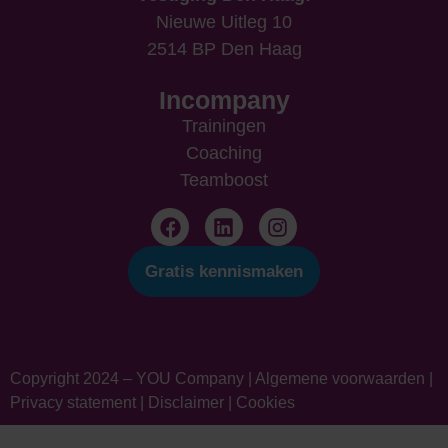
Nieuwe Uitleg 10
2514 BP Den Haag
Incompany
Trainingen
Coaching
Teamboost
Gratis kennismaken
Copyright 2024 – YOU Company |
Algemene voorwaarden
|
Privacy statement
|
Disclaimer
|
Cookies