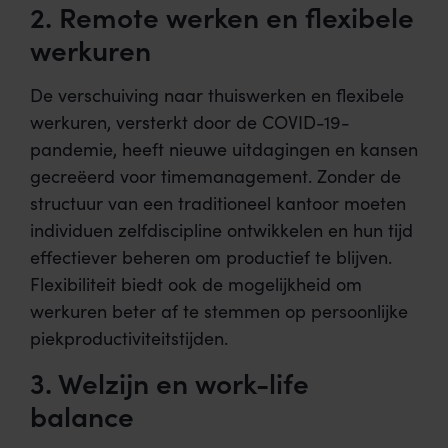
2.
Remote werken en flexibele
werkuren
De verschuiving naar thuiswerken en flexibele
werkuren, versterkt door de COVID-19-
pandemie, heeft nieuwe uitdagingen en kansen
gecreëerd voor timemanagement. Zonder de
structuur van een traditioneel kantoor moeten
individuen zelfdiscipline ontwikkelen en hun tijd
effectiever beheren om productief te blijven.
Flexibiliteit biedt ook de mogelijkheid om
werkuren beter af te stemmen op persoonlijke
piekproductiviteitstijden.
3. Welzijn en work-life
balance