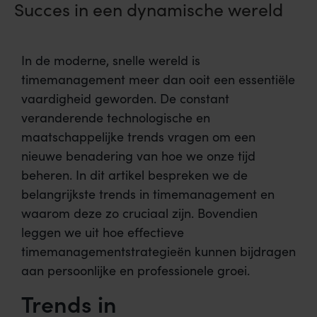
Succes in een dynamische wereld
In de moderne, snelle wereld is
timemanagement meer dan ooit een essentiële
vaardigheid geworden. De constant
veranderende technologische en
maatschappelijke trends vragen om een
nieuwe benadering van hoe we onze tijd
beheren. In dit artikel bespreken we de
belangrijkste trends in timemanagement en
waarom deze zo cruciaal zijn. Bovendien
leggen we uit hoe effectieve
timemanagementstrategieën kunnen bijdragen
aan persoonlijke en professionele groei.
Trends in