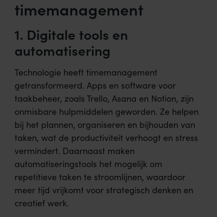
timemanagement
1.
Digitale tools en
automatisering
Technologie heeft timemanagement
getransformeerd. Apps en software voor
taakbeheer, zoals Trello, Asana en Notion, zijn
onmisbare hulpmiddelen geworden. Ze helpen
bij het plannen, organiseren en bijhouden van
taken, wat de productiviteit verhoogt en stress
vermindert. Daarnaast maken
automatiseringstools het mogelijk om
repetitieve taken te stroomlijnen, waardoor
meer tijd vrijkomt voor strategisch denken en
creatief werk.