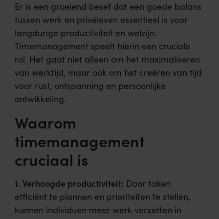
Er is een groeiend besef dat een goede balans
tussen werk en privéleven essentieel is voor
langdurige productiviteit en welzijn.
Timemanagement speelt hierin een cruciale
rol. Het gaat niet alleen om het maximaliseren
van werktijd, maar ook om het creëren van tijd
voor rust, ontspanning en persoonlijke
ontwikkeling.
Waarom
timemanagement
cruciaal is
1. Verhoogde productiviteit:
Door taken
efficiënt te plannen en prioriteiten te stellen,
kunnen individuen meer werk verzetten in