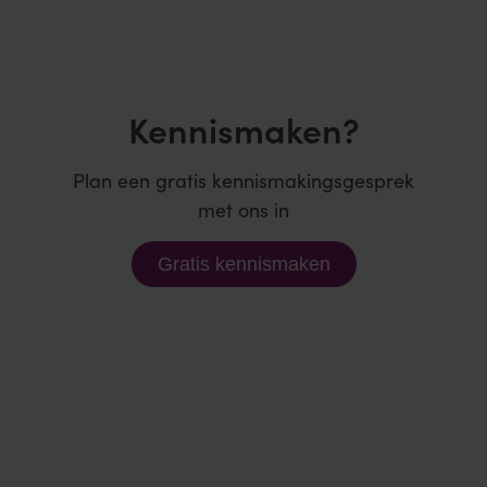
Kennismaken?
Plan een gratis kennismakingsgesprek
met ons in
Gratis kennismaken