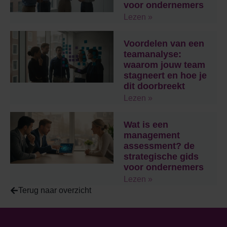
voor ondernemers
Lezen »
Voordelen van een
teamanalyse:
waarom jouw team
stagneert en hoe je
dit doorbreekt
Lezen »
Wat is een
management
assessment? de
strategische gids
voor ondernemers
Lezen »
Terug naar overzicht