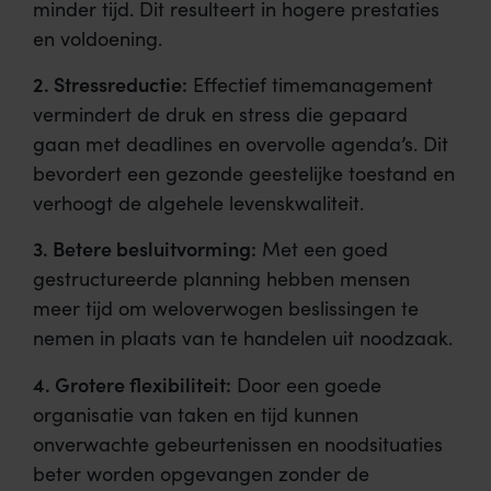
minder tijd. Dit resulteert in hogere prestaties
en voldoening.
2. Stressreductie:
Effectief timemanagement
vermindert de druk en stress die gepaard
gaan met deadlines en overvolle agenda’s. Dit
bevordert een gezonde geestelijke toestand en
verhoogt de algehele levenskwaliteit.
3. Betere besluitvorming:
Met een goed
gestructureerde planning hebben mensen
meer tijd om weloverwogen beslissingen te
nemen in plaats van te handelen uit noodzaak.
4. Grotere flexibiliteit:
Door een goede
organisatie van taken en tijd kunnen
onverwachte gebeurtenissen en noodsituaties
beter worden opgevangen zonder de