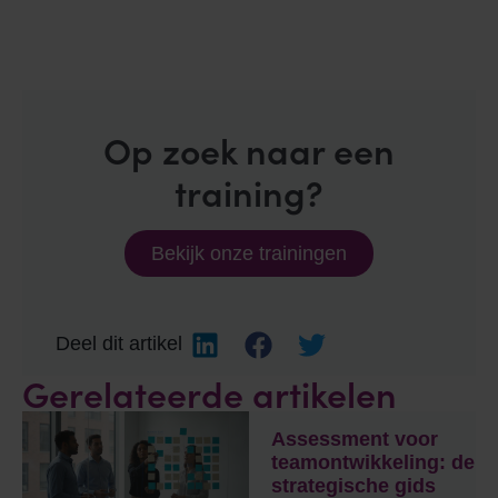
Op zoek naar een
training?
Bekijk onze trainingen
Deel dit artikel
Gerelateerde artikelen
Assessment voor
teamontwikkeling: de
strategische gids