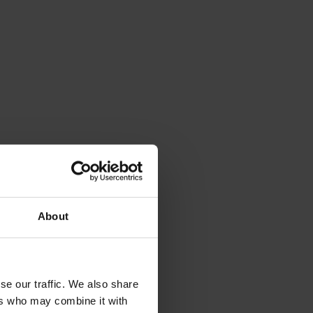
About
se our traffic. We also share
ers who may combine it with