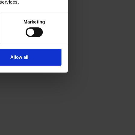
 services.
Marketing
Allow all