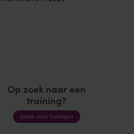
Op zoek naar een
training?
Bekijk onze trainingen