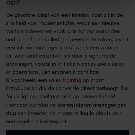
op?
De grootste winst van een interim inzet zit in de
snelheid van implementatie. Waar een nieuwe
vaste medewerker vaak drie tot zes maanden
nodig heeft om volledig ingewerkt te raken, levert
een interim manager vanaf week één waarde.
Dit voorkomt omzetverlies door stagnerende
afdelingen, vooral in kritieke functies zoals sales
of operations. Een ervaren kracht kan
bijvoorbeeld een
sales training op maat
introduceren die de conversie direct verhoogt. De
focus ligt op resultaat, niet op aanwezigheid.
kosten interim manager per
Hierdoor worden de
dag
een investering in versnelling in plaats van
een reguliere kostenpost.