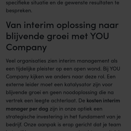
specifieke situatie en de gewenste resultaten te
bespreken.
Van interim oplossing naar
blijvende groei met YOU
Company
Veel organisaties zien interim management als
een tijdelijke pleister op een open wond. Bij YOU
Company kijken we anders naar deze rol. Een
externe leider moet een katalysator zijn voor
blijvende groei en geen noodoplossing die na
kosten interim
vertrek een leegte achterlaat. De
manager per dag
zijn in onze optiek een
strategische investering in het fundament van je
bedrijf. Onze aanpak is erop gericht dat je team