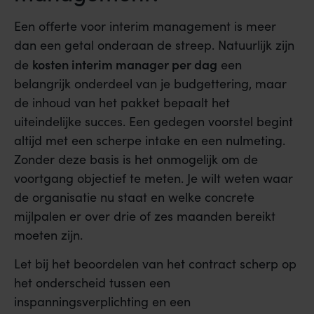
Een offerte voor interim management is meer
dan een getal onderaan de streep. Natuurlijk zijn
kosten interim manager per dag
de
een
belangrijk onderdeel van je budgettering, maar
de inhoud van het pakket bepaalt het
uiteindelijke succes. Een gedegen voorstel begint
altijd met een scherpe intake en een nulmeting.
Zonder deze basis is het onmogelijk om de
voortgang objectief te meten. Je wilt weten waar
de organisatie nu staat en welke concrete
mijlpalen er over drie of zes maanden bereikt
moeten zijn.
Let bij het beoordelen van het contract scherp op
het onderscheid tussen een
inspanningsverplichting en een