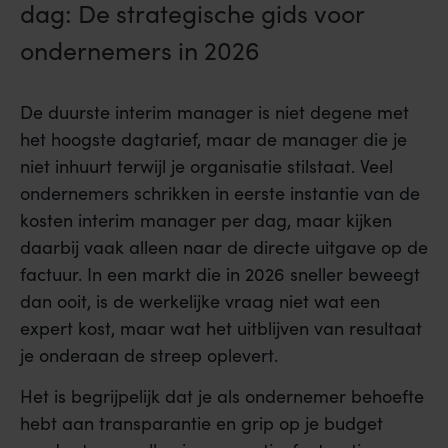
dag: De strategische gids voor
ondernemers in 2026
De duurste interim manager is niet degene met
het hoogste dagtarief, maar de manager die je
niet inhuurt terwijl je organisatie stilstaat. Veel
ondernemers schrikken in eerste instantie van de
kosten interim manager per dag, maar kijken
daarbij vaak alleen naar de directe uitgave op de
factuur. In een markt die in 2026 sneller beweegt
dan ooit, is de werkelijke vraag niet wat een
expert kost, maar wat het uitblijven van resultaat
je onderaan de streep oplevert.
Het is begrijpelijk dat je als ondernemer behoefte
hebt aan transparantie en grip op je budget