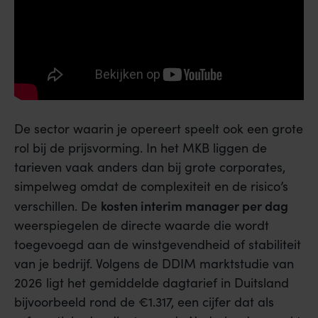
De sector waarin je opereert speelt ook een grote
rol bij de prijsvorming. In het MKB liggen de
tarieven vaak anders dan bij grote corporates,
simpelweg omdat de complexiteit en de risico’s
kosten interim manager per dag
verschillen. De
weerspiegelen de directe waarde die wordt
toegevoegd aan de winstgevendheid of stabiliteit
van je bedrijf. Volgens de DDIM marktstudie van
2026 ligt het gemiddelde dagtarief in Duitsland
bijvoorbeeld rond de €1.317, een cijfer dat als