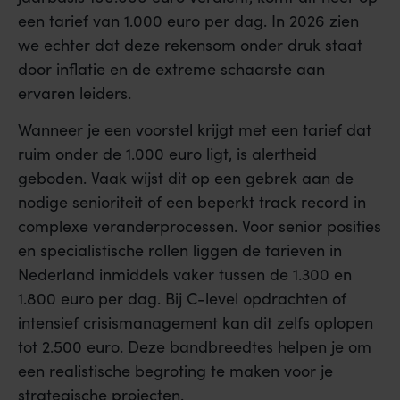
een tarief van 1.000 euro per dag. In 2026 zien
we echter dat deze rekensom onder druk staat
door inflatie en de extreme schaarste aan
ervaren leiders.
Wanneer je een voorstel krijgt met een tarief dat
ruim onder de 1.000 euro ligt, is alertheid
geboden. Vaak wijst dit op een gebrek aan de
nodige senioriteit of een beperkt track record in
complexe veranderprocessen. Voor senior posities
en specialistische rollen liggen de tarieven in
Nederland inmiddels vaker tussen de 1.300 en
1.800 euro per dag. Bij C-level opdrachten of
intensief crisismanagement kan dit zelfs oplopen
tot 2.500 euro. Deze bandbreedtes helpen je om
een realistische begroting te maken voor je
strategische projecten.