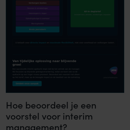
Hoe beoordeel je een
voorstel voor interim
management?