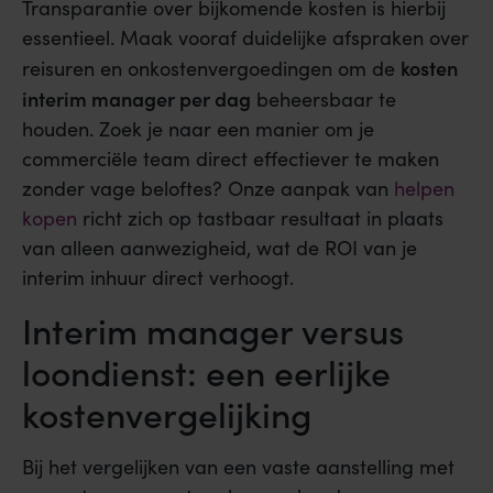
Transparantie over bijkomende kosten is hierbij
essentieel. Maak vooraf duidelijke afspraken over
kosten
reisuren en onkostenvergoedingen om de
interim manager per dag
beheersbaar te
houden. Zoek je naar een manier om je
commerciële team direct effectiever te maken
zonder vage beloftes? Onze aanpak van
helpen
kopen
richt zich op tastbaar resultaat in plaats
van alleen aanwezigheid, wat de ROI van je
interim inhuur direct verhoogt.
Interim manager versus
loondienst: een eerlijke
kostenvergelijking
Bij het vergelijken van een vaste aanstelling met