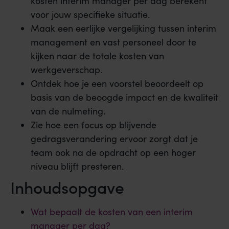
kosten interim manager per dag berekent
voor jouw specifieke situatie.
Maak een eerlijke vergelijking tussen interim
management en vast personeel door te
kijken naar de totale kosten van
werkgeverschap.
Ontdek hoe je een voorstel beoordeelt op
basis van de beoogde impact en de kwaliteit
van de nulmeting.
Zie hoe een focus op blijvende
gedragsverandering ervoor zorgt dat je
team ook na de opdracht op een hoger
niveau blijft presteren.
Inhoudsopgave
Wat bepaalt de kosten van een interim
manager per dag?