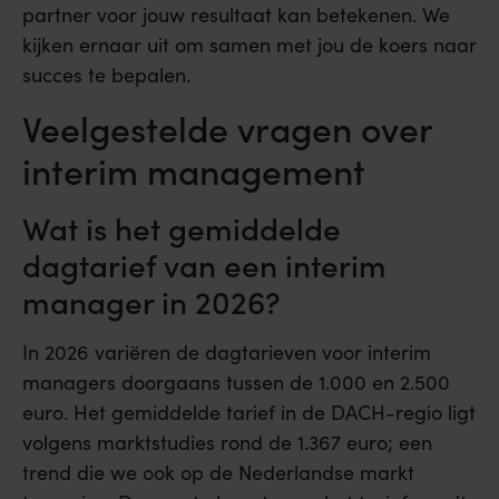
partner voor jouw resultaat kan betekenen. We
kijken ernaar uit om samen met jou de koers naar
succes te bepalen.
Veelgestelde vragen over
interim management
Wat is het gemiddelde
dagtarief van een interim
manager in 2026?
In 2026 variëren de dagtarieven voor interim
managers doorgaans tussen de 1.000 en 2.500
euro. Het gemiddelde tarief in de DACH-regio ligt
volgens marktstudies rond de 1.367 euro; een
trend die we ook op de Nederlandse markt