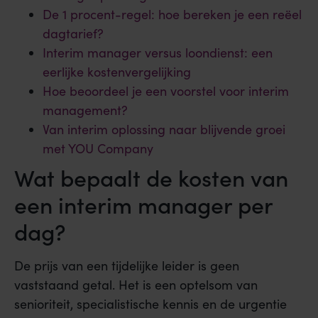
De 1 procent-regel: hoe bereken je een reëel
dagtarief?
Interim manager versus loondienst: een
eerlijke kostenvergelijking
Hoe beoordeel je een voorstel voor interim
management?
Van interim oplossing naar blijvende groei
met YOU Company
Wat bepaalt de kosten van
een interim manager per
dag?
De prijs van een tijdelijke leider is geen
vaststaand getal. Het is een optelsom van
senioriteit, specialistische kennis en de urgentie