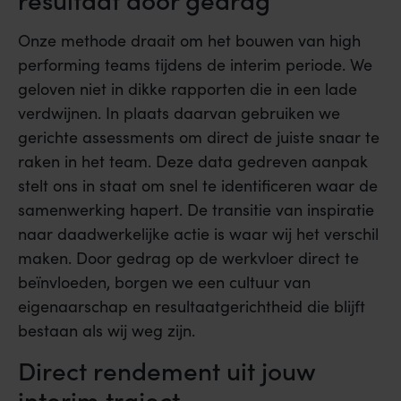
Onze methode draait om het bouwen van high
performing teams tijdens de interim periode. We
geloven niet in dikke rapporten die in een lade
verdwijnen. In plaats daarvan gebruiken we
gerichte assessments om direct de juiste snaar te
raken in het team. Deze data gedreven aanpak
stelt ons in staat om snel te identificeren waar de
samenwerking hapert. De transitie van inspiratie
naar daadwerkelijke actie is waar wij het verschil
maken. Door gedrag op de werkvloer direct te
beïnvloeden, borgen we een cultuur van
eigenaarschap en resultaatgerichtheid die blijft
bestaan als wij weg zijn.
Direct rendement uit jouw
interim traject