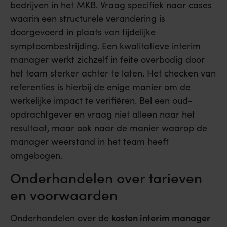
bedrijven in het MKB. Vraag specifiek naar cases
waarin een structurele verandering is
doorgevoerd in plaats van tijdelijke
symptoombestrijding. Een kwalitatieve interim
manager werkt zichzelf in feite overbodig door
het team sterker achter te laten. Het checken van
referenties is hierbij de enige manier om de
werkelijke impact te verifiëren. Bel een oud-
opdrachtgever en vraag niet alleen naar het
resultaat, maar ook naar de manier waarop de
manager weerstand in het team heeft
omgebogen.
Onderhandelen over tarieven
en voorwaarden
kosten interim manager
Onderhandelen over de