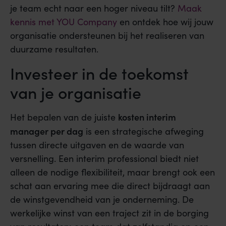
je team echt naar een hoger niveau tilt?
Maak
kennis met YOU Company
en ontdek hoe wij jouw
organisatie ondersteunen bij het realiseren van
duurzame resultaten.
Investeer in de toekomst
van je organisatie
kosten interim
Het bepalen van de juiste
manager per dag
is een strategische afweging
tussen directe uitgaven en de waarde van
versnelling. Een interim professional biedt niet
alleen de nodige flexibiliteit, maar brengt ook een
schat aan ervaring mee die direct bijdraagt aan
de winstgevendheid van je onderneming. De
werkelijke winst van een traject zit in de borging