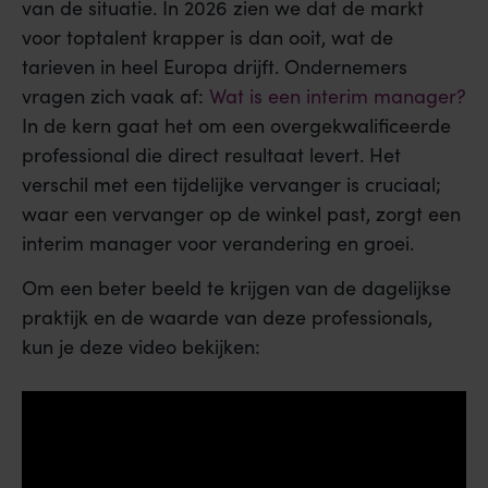
van de situatie. In 2026 zien we dat de markt
voor toptalent krapper is dan ooit, wat de
tarieven in heel Europa drijft. Ondernemers
vragen zich vaak af:
Wat is een interim manager?
In de kern gaat het om een overgekwalificeerde
professional die direct resultaat levert. Het
verschil met een tijdelijke vervanger is cruciaal;
waar een vervanger op de winkel past, zorgt een
interim manager voor verandering en groei.
Om een beter beeld te krijgen van de dagelijkse
praktijk en de waarde van deze professionals,
kun je deze video bekijken: