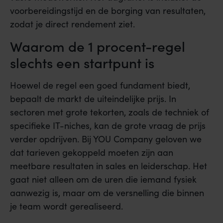
voorbereidingstijd en de borging van resultaten,
zodat je direct rendement ziet.
Waarom de 1 procent-regel
slechts een startpunt is
Hoewel de regel een goed fundament biedt,
bepaalt de markt de uiteindelijke prijs. In
sectoren met grote tekorten, zoals de techniek of
specifieke IT-niches, kan de grote vraag de prijs
verder opdrijven. Bij YOU Company geloven we
dat tarieven gekoppeld moeten zijn aan
meetbare resultaten in sales en leiderschap. Het
gaat niet alleen om de uren die iemand fysiek
aanwezig is, maar om de versnelling die binnen
je team wordt gerealiseerd.