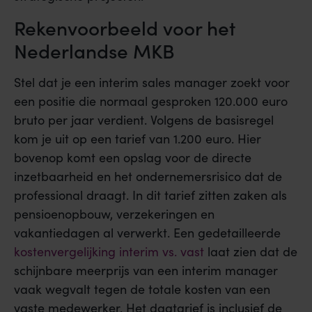
Rekenvoorbeeld voor het
Nederlandse MKB
Stel dat je een interim sales manager zoekt voor
een positie die normaal gesproken 120.000 euro
bruto per jaar verdient. Volgens de basisregel
kom je uit op een tarief van 1.200 euro. Hier
bovenop komt een opslag voor de directe
inzetbaarheid en het ondernemersrisico dat de
professional draagt. In dit tarief zitten zaken als
pensioenopbouw, verzekeringen en
vakantiedagen al verwerkt. Een gedetailleerde
kostenvergelijking interim vs. vast
laat zien dat de
schijnbare meerprijs van een interim manager
vaak wegvalt tegen de totale kosten van een
vaste medewerker. Het dagtarief is inclusief de