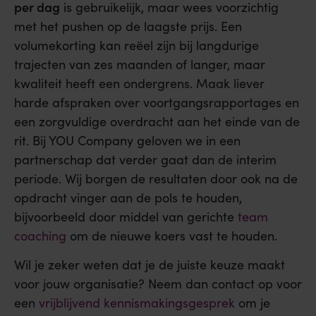
per dag
is gebruikelijk, maar wees voorzichtig
met het pushen op de laagste prijs. Een
volumekorting kan reëel zijn bij langdurige
trajecten van zes maanden of langer, maar
kwaliteit heeft een ondergrens. Maak liever
harde afspraken over voortgangsrapportages en
een zorgvuldige overdracht aan het einde van de
rit. Bij YOU Company geloven we in een
partnerschap dat verder gaat dan de interim
periode. Wij borgen de resultaten door ook na de
opdracht vinger aan de pols te houden,
bijvoorbeeld door middel van gerichte
team
coaching
om de nieuwe koers vast te houden.
Wil je zeker weten dat je de juiste keuze maakt
voor jouw organisatie? Neem dan contact op voor
een
vrijblijvend kennismakingsgesprek
om je