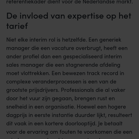
referentiekader dient voor de Nederlandse markt.
De invloed van expertise op het
tarief
Niet elke interim rol is hetzelfde. Een generiek
manager die een vacature overbrugt, heeft een
ander profiel dan een gespecialiseerd interim
sales manager die een stagnerende afdeling
moet vlottrekken. Een bewezen track record in
complexe veranderprocessen is een van de
grootste prijsdrijvers. Professionals die al vaker
door het vuur zijn gegaan, brengen rust en
snelheid in een organisatie. Hoewel een hogere
dagprijs in eerste instantie duurder lijkt, resulteert
dit vaak in een kortere doorlooptijd. Je betaalt
voor de ervaring om fouten te voorkomen die een