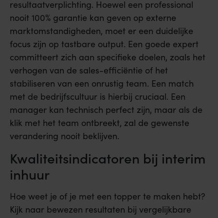
resultaatverplichting. Hoewel een professional
nooit 100% garantie kan geven op externe
marktomstandigheden, moet er een duidelijke
focus zijn op tastbare output. Een goede expert
committeert zich aan specifieke doelen, zoals het
verhogen van de sales-efficiëntie of het
stabiliseren van een onrustig team. Een match
met de bedrijfscultuur is hierbij cruciaal. Een
manager kan technisch perfect zijn, maar als de
klik met het team ontbreekt, zal de gewenste
verandering nooit beklijven.
Kwaliteitsindicatoren bij interim
inhuur
Hoe weet je of je met een topper te maken hebt?
Kijk naar bewezen resultaten bij vergelijkbare