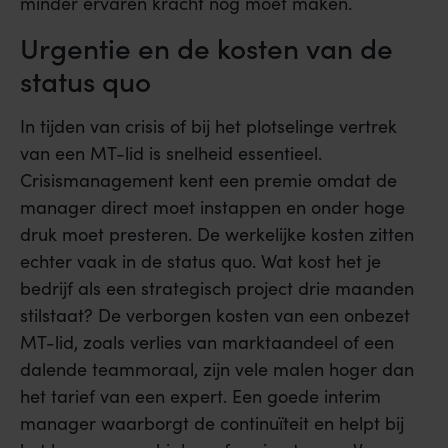
minder ervaren kracht nog moet maken.
Urgentie en de kosten van de
status quo
In tijden van crisis of bij het plotselinge vertrek
van een MT-lid is snelheid essentieel.
Crisismanagement kent een premie omdat de
manager direct moet instappen en onder hoge
druk moet presteren. De werkelijke kosten zitten
echter vaak in de status quo. Wat kost het je
bedrijf als een strategisch project drie maanden
stilstaat? De verborgen kosten van een onbezet
MT-lid, zoals verlies van marktaandeel of een
dalende teammoraal, zijn vele malen hoger dan
het tarief van een expert. Een goede interim
manager waarborgt de continuïteit en helpt bij