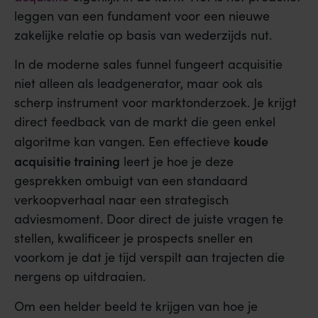
leggen van een fundament voor een nieuwe
zakelijke relatie op basis van wederzijds nut.
In de moderne sales funnel fungeert acquisitie
niet alleen als leadgenerator, maar ook als
scherp instrument voor marktonderzoek. Je krijgt
direct feedback van de markt die geen enkel
koude
algoritme kan vangen. Een effectieve
acquisitie training
leert je hoe je deze
gesprekken ombuigt van een standaard
verkoopverhaal naar een strategisch
adviesmoment. Door direct de juiste vragen te
stellen, kwalificeer je prospects sneller en
voorkom je dat je tijd verspilt aan trajecten die
nergens op uitdraaien.
Om een helder beeld te krijgen van hoe je