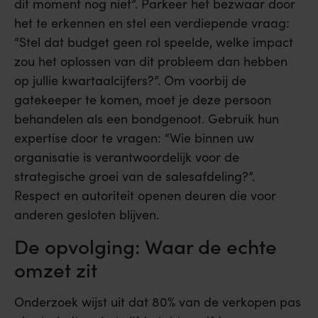
dit moment nog niet”. Parkeer het bezwaar door
het te erkennen en stel een verdiepende vraag:
“Stel dat budget geen rol speelde, welke impact
zou het oplossen van dit probleem dan hebben
op jullie kwartaalcijfers?”. Om voorbij de
gatekeeper te komen, moet je deze persoon
behandelen als een bondgenoot. Gebruik hun
expertise door te vragen: “Wie binnen uw
organisatie is verantwoordelijk voor de
strategische groei van de salesafdeling?”.
Respect en autoriteit openen deuren die voor
anderen gesloten blijven.
De opvolging: Waar de echte
omzet zit
Onderzoek wijst uit dat 80% van de verkopen pas