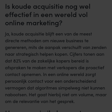
Is koude acquisitie nog wel
effectief in een wereld vol
online marketing?
Ja, koude acquisitie blijft een van de meest
directe methoden om nieuwe business te
genereren, mits de aanpak verschuift van zenden
naar strategisch helpen kopen. Cijfers tonen aan
dat 82% van de zakelijke kopers bereid is
afspraken te maken met verkopers die proactief
contact opnemen. In een online wereld zorgt
persoonlijk contact voor een onderscheidend
vermogen dat algoritmes simpelweg niet kunnen
nabootsen. Het gaat hierbij niet om volume, maar
om de relevantie van het gesprek.