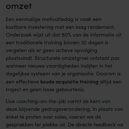
omzet
Een eenmalige motivatiedag is vaak een
kostbare investering met een laag rendement.
Onderzoek wijst uit dat 80% van de informatie uit
een traditionele training binnen 30 dagen is
vergeten als er geen actieve opvolging
plaatsvindt. Structurele omzetgroei ontstaat pas
wanneer nieuwe vaardigheden inslijten in het
dagelijkse systeem van je organisatie. Daarom is
koude acquisitie training
een effectieve
altijd een
traject en geen losse gebeurtenis.
Live coaching-on-the-job vormt de kern van
deze blijvende gedragsverandering. In plaats van
enkel te praten over sales, voeren we de
gesprekken ter plekke uit. De directe feedback na