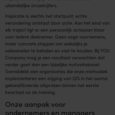
uiteindelijke omzetcijfers.
Inspiratie is slechts het startpunt; echte
verandering ontstaat door actie. Aan het eind van
elk traject ligt er een persoonlijk actieplan klaar
voor iedere deelnemer. Geen vage voornemens,
maar concrete stappen om wekelijks je
salesdoelen te behalen en vast te houden. Bij YOU
Company mag je een resultaat verwachten dat
verder gaat dan een tijdelijke motivatieboost.
Gemiddeld zien organisaties die onze methodiek
implementeren een stijging van 22% in het aantal
gekwalificeerde afspraken binnen het eerste
kwartaal na de training.
Onze aanpak voor
ondernemers en managers