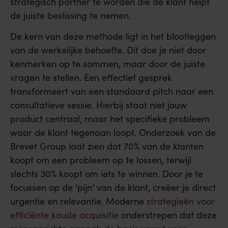
strategisch partner te worden die de klant helpt
de juiste beslissing te nemen.
De kern van deze methode ligt in het blootleggen
van de werkelijke behoefte. Dit doe je niet door
kenmerken op te sommen, maar door de juiste
vragen te stellen. Een effectief gesprek
transformeert van een standaard pitch naar een
consultatieve sessie. Hierbij staat niet jouw
product centraal, maar het specifieke probleem
waar de klant tegenaan loopt. Onderzoek van de
Brevet Group laat zien dat 70% van de klanten
koopt om een probleem op te lossen, terwijl
slechts 30% koopt om iets te winnen. Door je te
focussen op de ‘pijn’ van de klant, creëer je direct
urgentie en relevantie. Moderne
strategieën voor
efficiënte koude acquisitie
onderstrepen dat deze