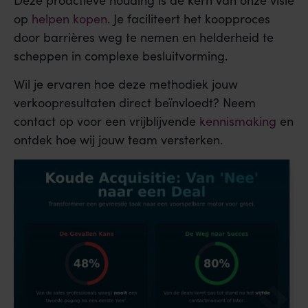
op
helpen kopen
. Je faciliteert het koopproces
door barrières weg te nemen en helderheid te
scheppen in complexe besluitvorming.
Wil je ervaren hoe deze methodiek jouw
verkoopresultaten direct beïnvloedt? Neem
contact op voor een vrijblijvende
kennismaking
en
ontdek hoe wij jouw team versterken.