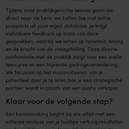
Tijdens onze praktijkgerichte sessies gaan we
direct naar de kern: we bellen live met echte
prospects uit jouw eigen database. Je krijgt
individuele feedback op basis van deze
gesprekken, waarbij we letten op tonaliteit, timing
en de kracht van de vraagstelling. Deze directe
confrontatie met de praktijk zorgt voor een snelle
leercurve en een blijvende gedragsverandering.
We focussen op het maximaliseren van je
potentieel door je te leren hoe je een strategische
partner wordt in plaats van een pushy verkoper.
Klaar voor de volgende stap?
Een kennismaking begint bij ons altijd met een
scherpe analyse van je huidige verkoopresultaten