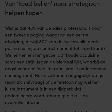
Van ‘koud bellen’ naar strategisch
helpen kopen
Wist je dat 48% van de sales professionals nooit
een tweede poging waagt na een eerste
afwijzing, terwijl 80% van de succesvolle deals
pas na het vijfde contactmoment tot stand komt?
We herkennen het gevoel dat koude acquisitie
soms een strijd tegen de bierkaai lijkt, waarbij de
angst voor een ‘nee’ de groei van je onderneming
onnodig remt. Het is volkomen begrijpelijk dat je
team zich afvraagt of de telefoon nog wel het
juiste instrument is in een tijdperk dat
gedomineerd wordt door digitale ruis en
overvolle inboxen.