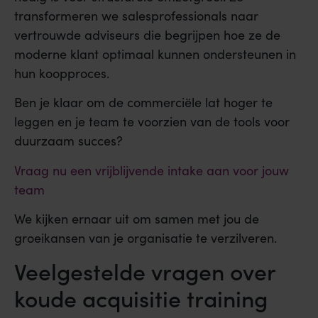
transformeren we salesprofessionals naar
vertrouwde adviseurs die begrijpen hoe ze de
moderne klant optimaal kunnen ondersteunen in
hun koopproces.
Ben je klaar om de commerciële lat hoger te
leggen en je team te voorzien van de tools voor
duurzaam succes?
Vraag nu een vrijblijvende intake aan voor jouw
team
We kijken ernaar uit om samen met jou de
groeikansen van je organisatie te verzilveren.
Veelgestelde vragen over
koude acquisitie training