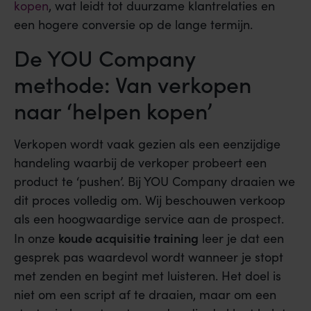
kopen
, wat leidt tot duurzame klantrelaties en
een hogere conversie op de lange termijn.
De YOU Company
methode: Van verkopen
naar ‘helpen kopen’
Verkopen wordt vaak gezien als een eenzijdige
handeling waarbij de verkoper probeert een
product te ‘pushen’. Bij YOU Company draaien we
dit proces volledig om. Wij beschouwen verkoop
als een hoogwaardige service aan de prospect.
koude acquisitie training
In onze
leer je dat een
gesprek pas waardevol wordt wanneer je stopt
met zenden en begint met luisteren. Het doel is
niet om een script af te draaien, maar om een