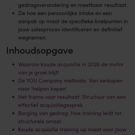
gedragsverandering en meetbaar resultaat.
Zie hoe een persoonlijke intake en een
aanpak op maat de specifieke knelpunten in
jouw salesproces identificeren en definitief
wegnemen.
Inhoudsopgave
Waarom koude acquisitie in 2026 de motor
van je groei blijft
De YOU Company methode: Van verkopen
naar 'helpen kopen'
Het frame voor resultaat: Structuur van een
effectief acquisitiegesprek
Borging van gedrag: Hoe training leidt tot
structurele omzet
Koude acquisitie training op maat voor jouw