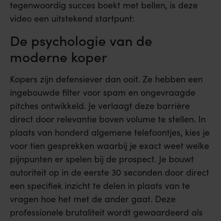
tegenwoordig succes boekt met bellen, is deze
video een uitstekend startpunt:
De psychologie van de
moderne koper
Kopers zijn defensiever dan ooit. Ze hebben een
ingebouwde filter voor spam en ongevraagde
pitches ontwikkeld. Je verlaagt deze barrière
direct door relevantie boven volume te stellen. In
plaats van honderd algemene telefoontjes, kies je
voor tien gesprekken waarbij je exact weet welke
pijnpunten er spelen bij de prospect. Je bouwt
autoriteit op in de eerste 30 seconden door direct
een specifiek inzicht te delen in plaats van te
vragen hoe het met de ander gaat. Deze
professionele brutaliteit wordt gewaardeerd als