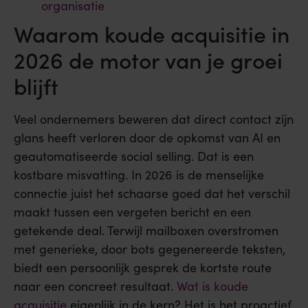
organisatie
Waarom koude acquisitie in
2026 de motor van je groei
blijft
Veel ondernemers beweren dat direct contact zijn
glans heeft verloren door de opkomst van AI en
geautomatiseerde social selling. Dat is een
kostbare misvatting. In 2026 is de menselijke
connectie juist het schaarse goed dat het verschil
maakt tussen een vergeten bericht en een
getekende deal. Terwijl mailboxen overstromen
met generieke, door bots gegenereerde teksten,
biedt een persoonlijk gesprek de kortste route
naar een concreet resultaat.
Wat is koude
acquisitie
eigenlijk in de kern? Het is het proactief