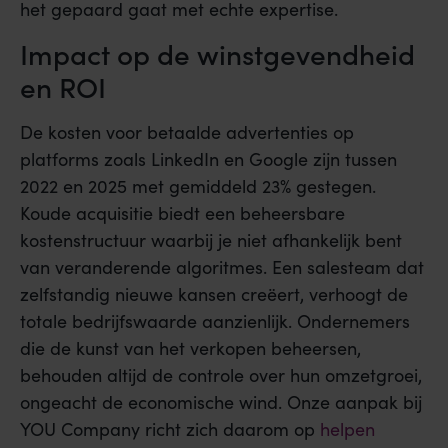
het gepaard gaat met echte expertise.
Impact op de winstgevendheid
en ROI
De kosten voor betaalde advertenties op
platforms zoals LinkedIn en Google zijn tussen
2022 en 2025 met gemiddeld 23% gestegen.
Koude acquisitie biedt een beheersbare
kostenstructuur waarbij je niet afhankelijk bent
van veranderende algoritmes. Een salesteam dat
zelfstandig nieuwe kansen creëert, verhoogt de
totale bedrijfswaarde aanzienlijk. Ondernemers
die de kunst van het verkopen beheersen,
behouden altijd de controle over hun omzetgroei,
ongeacht de economische wind. Onze aanpak bij
YOU Company richt zich daarom op
helpen