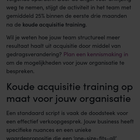
weg te nemen, stijgt de activiteit in het team met
gemiddeld 25% binnen de eerste drie maanden
koude acquisitie training
na de
.
Wil je weten hoe jouw team structureel meer
resultaat haalt uit acquisitie door middel van
gedragsverandering?
Plan een kennismaking in
om de mogelijkheden voor jouw organisatie te
bespreken.
Koude acquisitie training op
maat voor jouw organisatie
Een standaard script is vaak de doodsteek voor
een effectief verkoopgesprek. Jouw business heeft
specifieke nuances en een unieke
waardepropositie die een ‘one-size-fits-all’