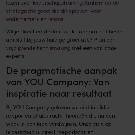
lezen over
leiderschapstraining Arnhem en de
strategische groei die dit oplevert voor
ondernemers en teams
.
Wil je direct ontdekken welke aanpak het beste
aansluit bij jouw huidige groeifase? Plan een
vrijblijvende kennismaking
met een van onze
experts.
De pragmatische aanpak
van YOU Company: Van
inspiratie naar resultaat
Bij YOU Company geloven we niet in dikke
rapporten of abstracte theorieën die na een
week in een lade verdwijnen. Onze visie op
leiderschap is direct toepasbaar en