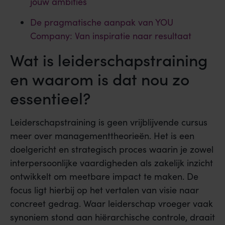
jouw ambities
De pragmatische aanpak van YOU
Company: Van inspiratie naar resultaat
Wat is leiderschapstraining
en waarom is dat nou zo
essentieel?
Leiderschapstraining is geen vrijblijvende cursus
meer over managementtheorieën. Het is een
doelgericht en strategisch proces waarin je zowel
interpersoonlijke vaardigheden als zakelijk inzicht
ontwikkelt om meetbare impact te maken. De
focus ligt hierbij op het vertalen van visie naar
concreet gedrag. Waar leiderschap vroeger vaak
synoniem stond aan hiërarchische controle, draait