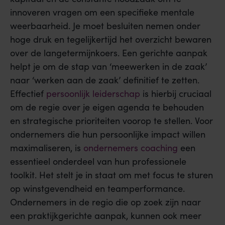
innoveren vragen om een specifieke mentale
weerbaarheid. Je moet besluiten nemen onder
hoge druk en tegelijkertijd het overzicht bewaren
over de langetermijnkoers. Een gerichte aanpak
helpt je om de stap van ‘meewerken in de zaak’
naar ‘werken aan de zaak’ definitief te zetten.
Effectief
persoonlijk leiderschap
is hierbij cruciaal
om de regie over je eigen agenda te behouden
en strategische prioriteiten voorop te stellen. Voor
ondernemers die hun persoonlijke impact willen
maximaliseren, is
ondernemers coaching
een
essentieel onderdeel van hun professionele
toolkit. Het stelt je in staat om met focus te sturen
op winstgevendheid en teamperformance.
Ondernemers in de regio die op zoek zijn naar
een praktijkgerichte aanpak, kunnen ook meer