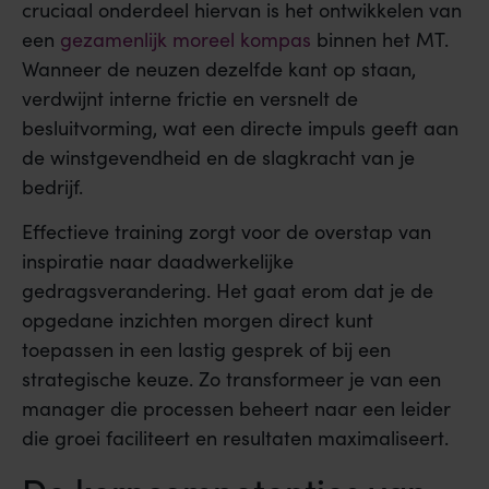
cruciaal onderdeel hiervan is het ontwikkelen van
een
gezamenlijk moreel kompas
binnen het MT.
Wanneer de neuzen dezelfde kant op staan,
verdwijnt interne frictie en versnelt de
besluitvorming, wat een directe impuls geeft aan
de winstgevendheid en de slagkracht van je
bedrijf.
Effectieve training zorgt voor de overstap van
inspiratie naar daadwerkelijke
gedragsverandering. Het gaat erom dat je de
opgedane inzichten morgen direct kunt
toepassen in een lastig gesprek of bij een
strategische keuze. Zo transformeer je van een
manager die processen beheert naar een leider
die groei faciliteert en resultaten maximaliseert.