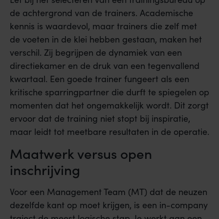
de achtergrond van de trainers. Academische
kennis is waardevol, maar trainers die zelf met
de voeten in de klei hebben gestaan, maken het
verschil. Zij begrijpen de dynamiek van een
directiekamer en de druk van een tegenvallend
kwartaal. Een goede trainer fungeert als een
kritische sparringpartner die durft te spiegelen op
momenten dat het ongemakkelijk wordt. Dit zorgt
ervoor dat de training niet stopt bij inspiratie,
maar leidt tot meetbare resultaten in de operatie.
Maatwerk versus open
inschrijving
Voor een Management Team (MT) dat de neuzen
dezelfde kant op moet krijgen, is een in-company
traject de meest logische stap. Je werkt aan een