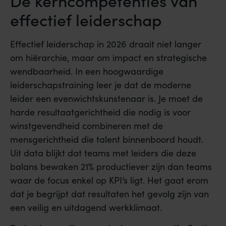
De kerncompetenties van
effectief leiderschap
Effectief leiderschap in 2026 draait niet langer
om hiërarchie, maar om impact en strategische
wendbaarheid. In een hoogwaardige
leiderschapstraining leer je dat de moderne
leider een evenwichtskunstenaar is. Je moet de
harde resultaatgerichtheid die nodig is voor
winstgevendheid combineren met de
mensgerichtheid die talent binnenboord houdt.
Uit data blijkt dat teams met leiders die deze
balans bewaken 21% productiever zijn dan teams
waar de focus enkel op KPI’s ligt. Het gaat erom
dat je begrijpt dat resultaten het gevolg zijn van
een veilig en uitdagend werkklimaat.