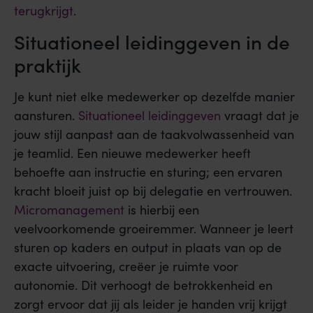
terugkrijgt
.
Situationeel leidinggeven in de
praktijk
Je kunt niet elke medewerker op dezelfde manier
aansturen.
Situationeel leidinggeven
vraagt dat je
jouw stijl aanpast aan de taakvolwassenheid van
je teamlid. Een nieuwe medewerker heeft
behoefte aan instructie en sturing; een ervaren
kracht bloeit juist op bij delegatie en vertrouwen.
Micromanagement
is hierbij een
veelvoorkomende groeiremmer. Wanneer je leert
sturen op kaders en output in plaats van op de
exacte uitvoering, creëer je ruimte voor
autonomie. Dit verhoogt de betrokkenheid en
zorgt ervoor dat jij als leider je handen vrij krijgt