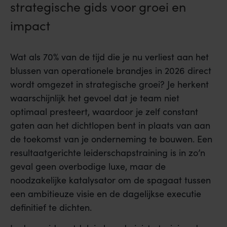
strategische gids voor groei en
impact
Wat als 70% van de tijd die je nu verliest aan het
blussen van operationele brandjes in 2026 direct
wordt omgezet in strategische groei? Je herkent
waarschijnlijk het gevoel dat je team niet
optimaal presteert, waardoor je zelf constant
gaten aan het dichtlopen bent in plaats van aan
de toekomst van je onderneming te bouwen. Een
resultaatgerichte leiderschapstraining is in zo’n
geval geen overbodige luxe, maar de
noodzakelijke katalysator om de spagaat tussen
een ambitieuze visie en de dagelijkse executie
definitief te dichten.