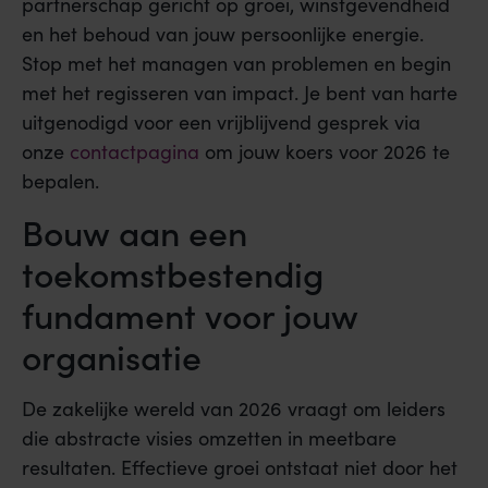
partnerschap gericht op groei, winstgevendheid
en het behoud van jouw persoonlijke energie.
Stop met het managen van problemen en begin
met het regisseren van impact. Je bent van harte
uitgenodigd voor een vrijblijvend gesprek via
onze
contactpagina
om jouw koers voor 2026 te
bepalen.
Bouw aan een
toekomstbestendig
fundament voor jouw
organisatie
De zakelijke wereld van 2026 vraagt om leiders
die abstracte visies omzetten in meetbare
resultaten. Effectieve groei ontstaat niet door het