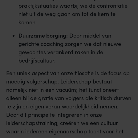
praktijksituaties waarbij we de confrontatie
niet uit de weg gaan om tot de kern te
komen.
Duurzame borging:
Door middel van
gerichte coaching zorgen we dat nieuwe
gewoontes verankerd raken in de
bedrijfscultuur.
Een uniek aspect van onze filosofie is de focus op
moedig volgerschap. Leiderschap bestaat
namelijk niet in een vacuüm; het functioneert
alleen bij de gratie van volgers die kritisch durven
te zijn en eigen verantwoordelijkheid nemen.
Door dit principe te integreren in onze
leiderschapstraining, creëren we een cultuur
waarin iedereen eigenaarschap toont voor het