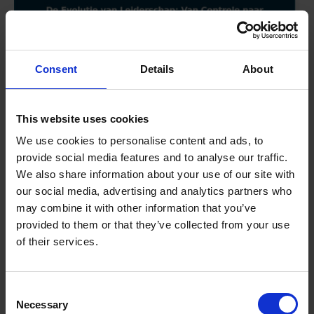
Consent
Details
About
This website uses cookies
We use cookies to personalise content and ads, to
provide social media features and to analyse our traffic.
We also share information about your use of our site with
our social media, advertising and analytics partners who
may combine it with other information that you’ve
provided to them or that they’ve collected from your use
of their services.
Consent
Necessary
Selection