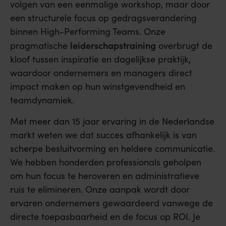
volgen van een eenmalige workshop, maar door
een structurele focus op gedragsverandering
binnen High-Performing Teams. Onze
leiderschapstraining
pragmatische
overbrugt de
kloof tussen inspiratie en dagelijkse praktijk,
waardoor ondernemers en managers direct
impact maken op hun winstgevendheid en
teamdynamiek.
Met meer dan 15 jaar ervaring in de Nederlandse
markt weten we dat succes afhankelijk is van
scherpe besluitvorming en heldere communicatie.
We hebben honderden professionals geholpen
om hun focus te heroveren en administratieve
ruis te elimineren. Onze aanpak wordt door
ervaren ondernemers gewaardeerd vanwege de
directe toepasbaarheid en de focus op ROI. Je