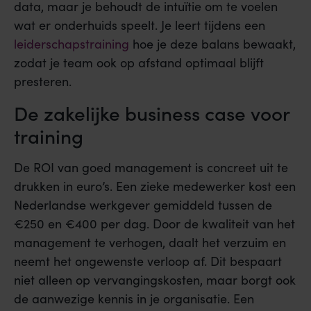
data, maar je behoudt de intuïtie om te voelen
wat er onderhuids speelt. Je leert tijdens een
leiderschapstraining
hoe je deze balans bewaakt,
zodat je team ook op afstand optimaal blijft
presteren.
De zakelijke business case voor
training
De ROI van goed management is concreet uit te
drukken in euro’s. Een zieke medewerker kost een
Nederlandse werkgever gemiddeld tussen de
€250 en €400 per dag. Door de kwaliteit van het
management te verhogen, daalt het verzuim en
neemt het ongewenste verloop af. Dit bespaart
niet alleen op vervangingskosten, maar borgt ook
de aanwezige kennis in je organisatie. Een