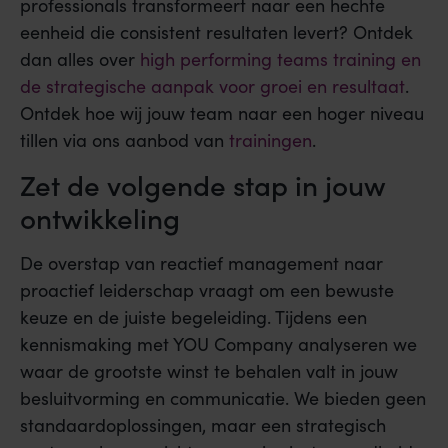
professionals transformeert naar een hechte
eenheid die consistent resultaten levert? Ontdek
dan alles over
high performing teams training en
de strategische aanpak voor groei en resultaat
.
Ontdek hoe wij jouw team naar een hoger niveau
tillen via ons aanbod van
trainingen
.
Zet de volgende stap in jouw
ontwikkeling
De overstap van reactief management naar
proactief leiderschap vraagt om een bewuste
keuze en de juiste begeleiding. Tijdens een
kennismaking met YOU Company analyseren we
waar de grootste winst te behalen valt in jouw
besluitvorming en communicatie. We bieden geen
standaardoplossingen, maar een strategisch