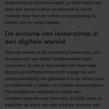
leiderschap je sterkste wapen. Je trekt talent aan
door een sterke cultuur en behoudt je beste
mensen door hen de ruimte en begeleiding te
bieden die ze nodig hebben.
De evolutie van leiderschap in
een digitale wereld
Hybride werken is de standaard geworden, wat
de eisen aan een leider fundamenteel heeft
veranderd. Je ziet je teamleden niet meer elke
dag bij de koffieautomaat; dit vraagt om een
communicatiestijl die gebaseerd is op vertrouwen
en helderheid in plaats van fysieke aanwezigheid.
Psychologische veiligheid is hierbij een
randvoorwaarde voor innovatie. In 2026 neem je
besluiten op basis van een scherpe analyse van