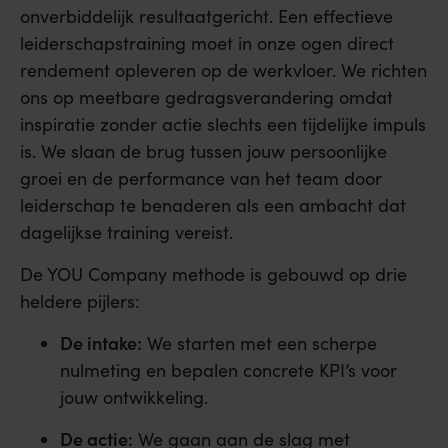
onverbiddelijk resultaatgericht. Een effectieve
leiderschapstraining moet in onze ogen direct
rendement opleveren op de werkvloer. We richten
ons op meetbare gedragsverandering omdat
inspiratie zonder actie slechts een tijdelijke impuls
is. We slaan de brug tussen jouw persoonlijke
groei en de performance van het team door
leiderschap te benaderen als een ambacht dat
dagelijkse training vereist.
De YOU Company methode is gebouwd op drie
heldere pijlers:
De intake:
We starten met een scherpe
nulmeting en bepalen concrete KPI’s voor
jouw ontwikkeling.
De actie:
We gaan aan de slag met