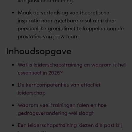
van jouw onderneming.
Maak de vertaalslag van theoretische
inspiratie naar meetbare resultaten door
persoonlijke groei direct te koppelen aan de
prestaties van jouw team.
Inhoudsopgave
Wat is leiderschapstraining en waarom is het
essentieel in 2026?
De kerncompetenties van effectief
leiderschap
Waarom veel trainingen falen en hoe
gedragsverandering wél slaagt
Een leiderschapstraining kiezen die past bij