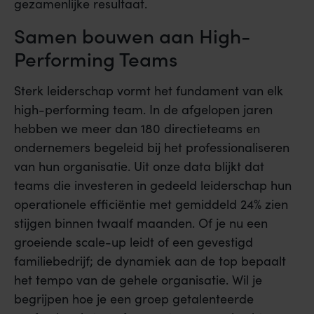
gezamenlijke resultaat.
Samen bouwen aan High-
Performing Teams
Sterk leiderschap vormt het fundament van elk
high-performing team. In de afgelopen jaren
hebben we meer dan 180 directieteams en
ondernemers begeleid bij het professionaliseren
van hun organisatie. Uit onze data blijkt dat
teams die investeren in gedeeld leiderschap hun
operationele efficiëntie met gemiddeld 24% zien
stijgen binnen twaalf maanden. Of je nu een
groeiende scale-up leidt of een gevestigd
familiebedrijf; de dynamiek aan de top bepaalt
het tempo van de gehele organisatie. Wil je
begrijpen hoe je een groep getalenteerde