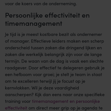
voor de koers van de onderneming.
Persoonlijke effectiviteit en
timemanagement
Je tijd is je meest kostbare bezit als ondernemer
of manager. Effectieve leiders maken een scherp
onderscheid tussen zaken die dringend lijken en
zaken die werkelijk belangrijk zijn voor de lange
termijn. De waan van de dag is vaak een slechte
raadgever. Door effectief te delegeren gebruik je
een hefboom voor groei; je stelt je team in staat
om te excelleren terwijl jij je focust op je
kernvlakken. Wil je deze vaardigheid
aanscherpen? Kijk dan eens naar onze specifieke
training voor
timemanagement en persoonlijke
effectiviteit
om direct meer grip op je agenda te