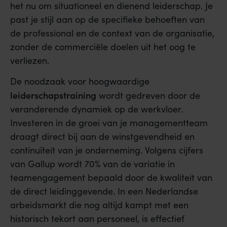
het nu om situationeel en dienend leiderschap. Je
past je stijl aan op de specifieke behoeften van
de professional en de context van de organisatie,
zonder de commerciële doelen uit het oog te
verliezen.
De noodzaak voor hoogwaardige
leiderschapstraining
wordt gedreven door de
veranderende dynamiek op de werkvloer.
Investeren in de groei van je managementteam
draagt direct bij aan de winstgevendheid en
continuïteit van je onderneming. Volgens cijfers
van Gallup wordt 70% van de variatie in
teamengagement bepaald door de kwaliteit van
de direct leidinggevende. In een Nederlandse
arbeidsmarkt die nog altijd kampt met een
historisch tekort aan personeel, is effectief