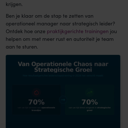
krijgen.
Ben je klaar om de stap te zetten van
operationeel manager naar strategisch leider?
Ontdek hoe onze
praktijkgerichte trainingen
jou
helpen om met meer rust en autoriteit je team
aan te sturen.