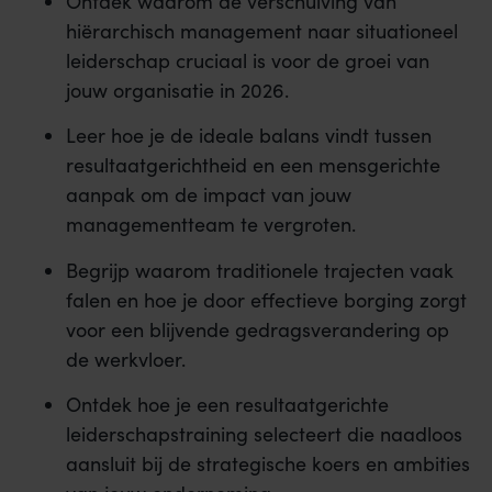
Ontdek waarom de verschuiving van
hiërarchisch management naar situationeel
leiderschap cruciaal is voor de groei van
jouw organisatie in 2026.
Leer hoe je de ideale balans vindt tussen
resultaatgerichtheid en een mensgerichte
aanpak om de impact van jouw
managementteam te vergroten.
Begrijp waarom traditionele trajecten vaak
falen en hoe je door effectieve borging zorgt
voor een blijvende gedragsverandering op
de werkvloer.
Ontdek hoe je een resultaatgerichte
leiderschapstraining selecteert die naadloos
aansluit bij de strategische koers en ambities