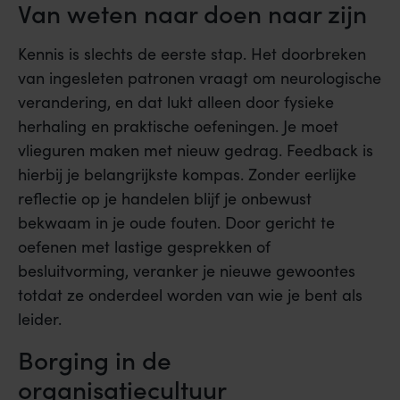
Van weten naar doen naar zijn
Kennis is slechts de eerste stap. Het doorbreken
van ingesleten patronen vraagt om neurologische
verandering, en dat lukt alleen door fysieke
herhaling en praktische oefeningen. Je moet
vlieguren maken met nieuw gedrag. Feedback is
hierbij je belangrijkste kompas. Zonder eerlijke
reflectie op je handelen blijf je onbewust
bekwaam in je oude fouten. Door gericht te
oefenen met lastige gesprekken of
besluitvorming, veranker je nieuwe gewoontes
totdat ze onderdeel worden van wie je bent als
leider.
Borging in de
organisatiecultuur