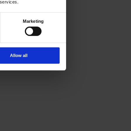
 services.
Marketing
Allow all