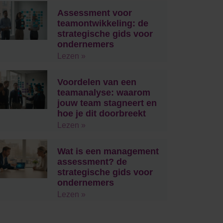
Assessment voor
teamontwikkeling: de
strategische gids voor
ondernemers
Lezen »
Voordelen van een
teamanalyse: waarom
jouw team stagneert en
hoe je dit doorbreekt
Lezen »
Wat is een management
assessment? de
strategische gids voor
ondernemers
Lezen »