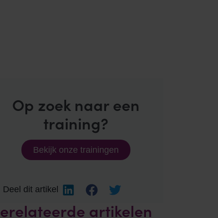
Op zoek naar een
training?
Bekijk onze trainingen
Deel dit artikel
erelateerde artikelen