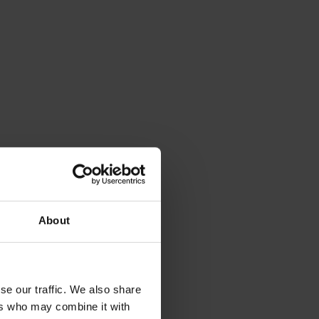
About
se our traffic. We also share
ers who may combine it with