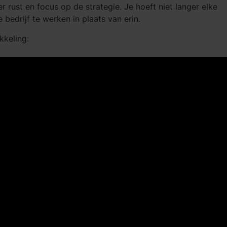
 rust en focus op de strategie. Je hoeft niet langer elke
 bedrijf te werken in plaats van erin.
kkeling: