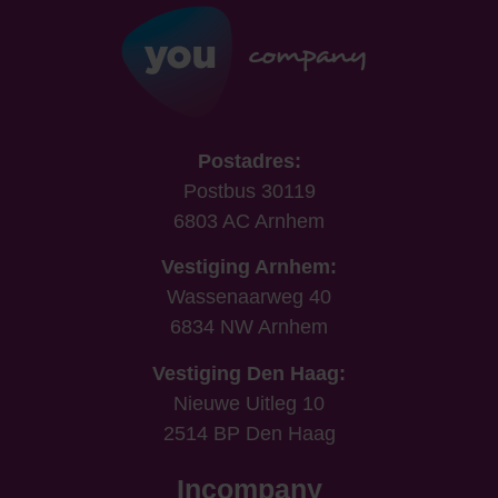
Postadres:
Postbus 30119
6803 AC Arnhem
Vestiging Arnhem:
Wassenaarweg 40
6834 NW Arnhem
Vestiging Den Haag:
Nieuwe Uitleg 10
2514 BP Den Haag
Incompany