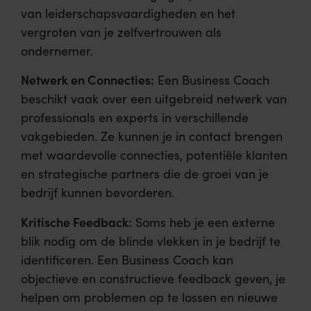
van leiderschapsvaardigheden en het
vergroten van je zelfvertrouwen als
ondernemer.
Netwerk en Connecties:
Een Business Coach
beschikt vaak over een uitgebreid netwerk van
professionals en experts in verschillende
vakgebieden. Ze kunnen je in contact brengen
met waardevolle connecties, potentiële klanten
en strategische partners die de groei van je
bedrijf kunnen bevorderen.
Kritische Feedback:
Soms heb je een externe
blik nodig om de blinde vlekken in je bedrijf te
identificeren. Een Business Coach kan
objectieve en constructieve feedback geven, je
helpen om problemen op te lossen en nieuwe