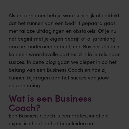
Als ondernemer heb je waarschijnlijk al ontdekt
dat het runnen van een bedrijf gepaard gaat
met talloze uitdagingen en obstakels. Of je nu
net begint met je eigen bedrijf of al jarenlang
aan het ondernemen bent, een Business Coach
kan een waardevolle partner zijn in je reis naar
succes. In deze blog gaan we dieper in op het
belang van een Business Coach en hoe zij
kunnen bijdragen aan het succes van jouw
onderneming.
Wat is een Business
Coach?
Een Business Coach is een professional die
expertise heeft in het begeleiden en