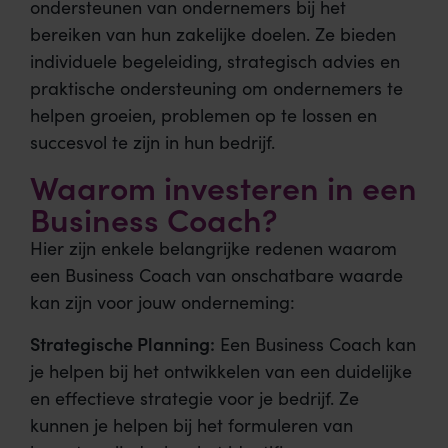
ondersteunen van ondernemers bij het
bereiken van hun zakelijke doelen. Ze bieden
individuele begeleiding, strategisch advies en
praktische ondersteuning om ondernemers te
helpen groeien, problemen op te lossen en
succesvol te zijn in hun bedrijf.
Waarom investeren in een
Business Coach?
Hier zijn enkele belangrijke redenen waarom
een Business Coach van onschatbare waarde
kan zijn voor jouw onderneming:
Strategische Planning:
Een Business Coach kan
je helpen bij het ontwikkelen van een duidelijke
en effectieve strategie voor je bedrijf. Ze
kunnen je helpen bij het formuleren van