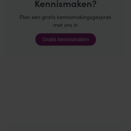
Kennismaken?
Plan een gratis kennismakingsgesprek
met ons in
Gratis kennismaken