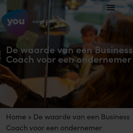
De waarde van een Business
Coach voor een ondernemer
Home
»
De waarde van een Business
Coach voor een ondernemer