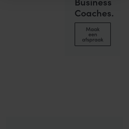
Business
Coaches.
Maak
een
afspraak