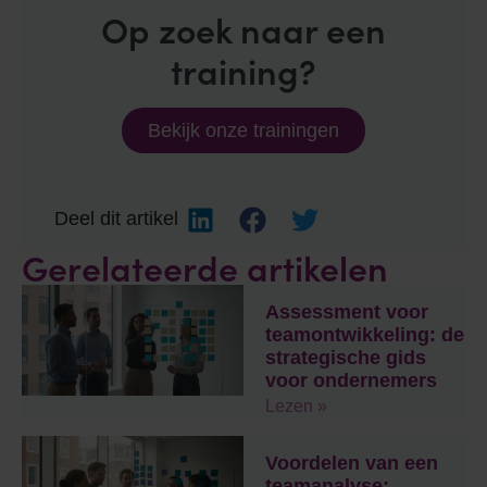
Op zoek naar een
training?
Bekijk onze trainingen
Deel dit artikel
Gerelateerde artikelen
Assessment voor
teamontwikkeling: de
strategische gids
voor ondernemers
Lezen »
Voordelen van een
teamanalyse: