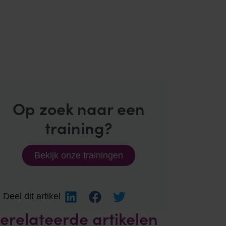
Op zoek naar een
training?
Bekijk onze trainingen
Deel dit artikel
erelateerde artikelen