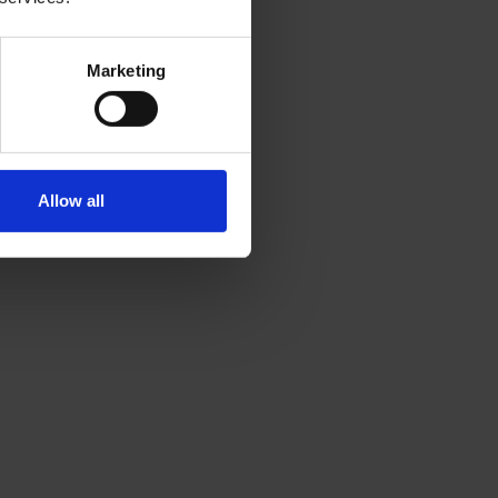
Marketing
Allow all