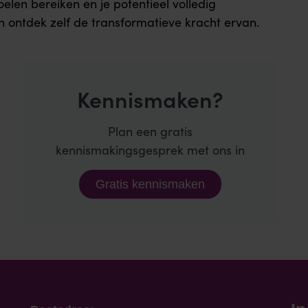
len bereiken en je potentieel volledig
 ontdek zelf de transformatieve kracht ervan.
Kennismaken?
Plan een gratis
kennismakingsgesprek met ons in
Gratis kennismaken