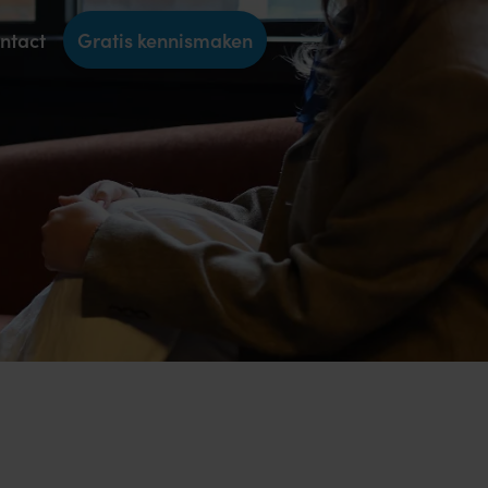
ntact
Gratis kennismaken