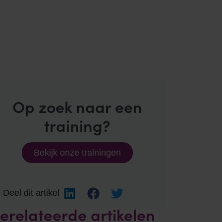
Op zoek naar een
training?
Bekijk onze trainingen
Deel dit artikel
erelateerde artikelen