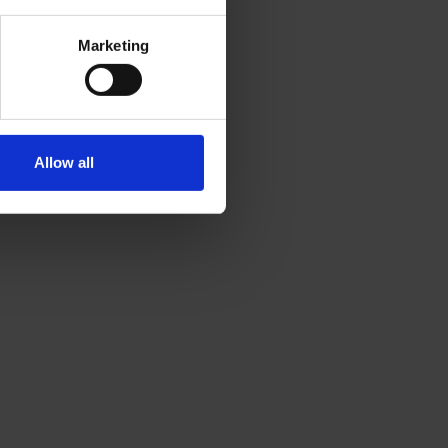
Marketing
Allow all