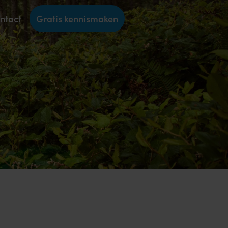
ntact
Gratis kennismaken