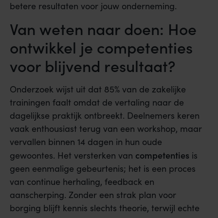
betere resultaten voor jouw onderneming.
Van weten naar doen: Hoe
ontwikkel je competenties
voor blijvend resultaat?
Onderzoek wijst uit dat 85% van de zakelijke
trainingen faalt omdat de vertaling naar de
dagelijkse praktijk ontbreekt. Deelnemers keren
vaak enthousiast terug van een workshop, maar
vervallen binnen 14 dagen in hun oude
competenties
gewoontes. Het versterken van
is
geen eenmalige gebeurtenis; het is een proces
van continue herhaling, feedback en
aanscherping. Zonder een strak plan voor
borging blijft kennis slechts theorie, terwijl echte