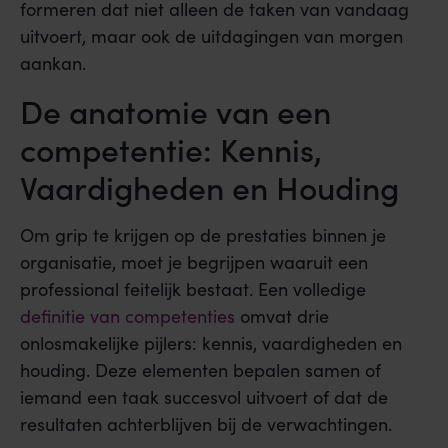
formeren dat niet alleen de taken van vandaag
uitvoert, maar ook de uitdagingen van morgen
aankan.
De anatomie van een
competentie: Kennis,
Vaardigheden en Houding
Om grip te krijgen op de prestaties binnen je
organisatie, moet je begrijpen waaruit een
professional feitelijk bestaat. Een volledige
definitie van competenties
omvat drie
onlosmakelijke pijlers: kennis, vaardigheden en
houding. Deze elementen bepalen samen of
iemand een taak succesvol uitvoert of dat de
resultaten achterblijven bij de verwachtingen.