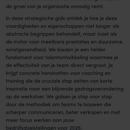
de groei van je organisatie onnodig remt.
In deze strategische gids ontdek je hoe je deze
vaardigheden en eigenschappen niet langer als
abstracte begrippen behandelt, maar inzet als
de motor voor meetbare prestaties en duurzame
winstgevendheid. We bieden je een helder
fundament voor talentontwikkeling waarmee je
de effectiviteit van je team direct vergroot. Je
krijgt concrete handvatten voor coaching en
training die de cruciale stap zetten van korte
inspiratie naar een blijvende gedragsverandering
op de werkvloer. We gidsen je stap voor stap
door de methodiek om teams te bouwen die
scherper communiceren, beter verkopen en met
meer focus werken aan jouw
bedrijfsdoelstellingen voor 2026.