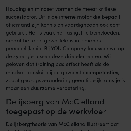
Houding en mindset vormen de meest kritieke
succesfactor. Dit is de interne motor die bepaalt
of iemand zijn kennis en vaardigheden ook echt
gebruikt. Het is vaak het lastigst te beïnvloeden,
omdat het diep geworteld is in iemands
persoonlijkheid. Bij YOU Company focussen we op
de synergie tussen deze drie elementen. Wij
geloven dat training pas effect heeft als de
competenties
mindset aansluit bij de gewenste
,
zodat gedragsverandering geen tijdelijk kunstje is
maar een duurzame verbetering.
De ijsberg van McClelland
toegepast op de werkvloer
De ijsbergtheorie van McClelland illustreert dat