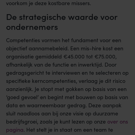
voorkom je deze kostbare missers.
De strategische waarde voor
ondernemers
Competenties vormen het fundament voor een
objectief aannamebeleid. Een mis-hire kost een
organisatie gemiddeld €45.000 tot €75.000,
afhankelijk van de functie en inwerktijd. Door
gedragsgericht te interviewen en te selecteren op
specifieke kerncompetenties, verlaag je dit risico
aanzienlijk. Je stopt met gokken op basis van een
‘goed gevoel’ en begint met bouwen op basis van
data en waarneembaar gedrag. Deze aanpak
sluit naadloos aan bij onze visie op duurzame
bedrijfsgroei, zoals je kunt lezen op onze
over ons
pagina
. Het stelt je in staat om een team te