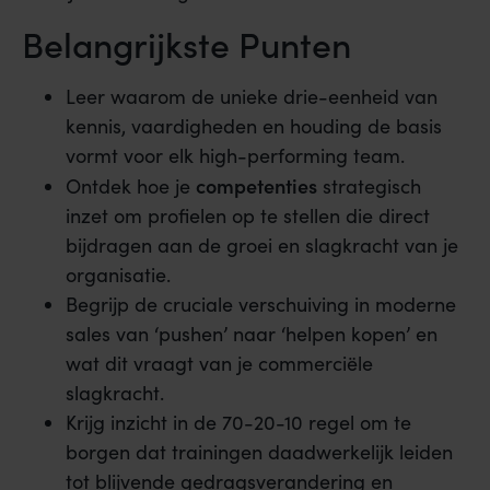
Belangrijkste Punten
Leer waarom de unieke drie-eenheid van
kennis, vaardigheden en houding de basis
vormt voor elk high-performing team.
competenties
Ontdek hoe je
strategisch
inzet om profielen op te stellen die direct
bijdragen aan de groei en slagkracht van je
organisatie.
Begrijp de cruciale verschuiving in moderne
sales van ‘pushen’ naar ‘helpen kopen’ en
wat dit vraagt van je commerciële
slagkracht.
Krijg inzicht in de 70-20-10 regel om te
borgen dat trainingen daadwerkelijk leiden
tot blijvende gedragsverandering en