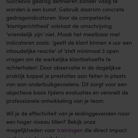
Succesvol gedrag definiëren zonder vaag te
worden is een kunst. Gebruik daarom concrete
gedragsindicatoren. Voor de competentie
‘klantgerichtheid’ volstaat de omschrijving
‘vriendelijk zijn’ niet. Maak het meetbaar met
indicatoren zoals: ‘geeft de klant binnen 4 uur een
inhoudelijke reactie’ of ‘stelt minimaal 3 open
vragen om de werkelijke klantbehoefte te
achterhalen’. Door observatie in de dagelijkse
praktijk koppel je prestaties aan feiten in plaats
van aan onderbuikgevoelens. Dit zorgt voor een
objectieve basis tijdens evaluaties en versnelt de
professionele ontwikkeling van je team.
Wil je de effectiviteit van je leidinggevenden naar
een hoger niveau tillen? Bekijk onze
mogelijkheden voor
trainingen
die direct impact