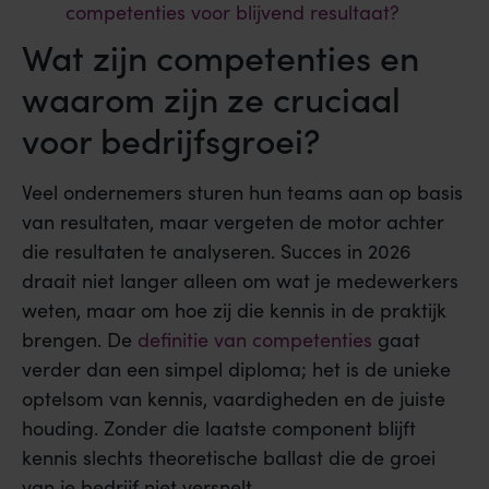
competenties voor blijvend resultaat?
Wat zijn competenties en
waarom zijn ze cruciaal
voor bedrijfsgroei?
Veel ondernemers sturen hun teams aan op basis
van resultaten, maar vergeten de motor achter
die resultaten te analyseren. Succes in 2026
draait niet langer alleen om wat je medewerkers
weten, maar om hoe zij die kennis in de praktijk
brengen. De
definitie van competenties
gaat
verder dan een simpel diploma; het is de unieke
optelsom van kennis, vaardigheden en de juiste
houding. Zonder die laatste component blijft
kennis slechts theoretische ballast die de groei
van je bedrijf niet versnelt.