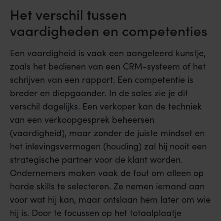
Het verschil tussen
vaardigheden en competenties
Een vaardigheid is vaak een aangeleerd kunstje,
zoals het bedienen van een CRM-systeem of het
schrijven van een rapport. Een competentie is
breder en diepgaander. In de sales zie je dit
verschil dagelijks. Een verkoper kan de techniek
van een verkoopgesprek beheersen
(vaardigheid), maar zonder de juiste mindset en
het inlevingsvermogen (houding) zal hij nooit een
strategische partner voor de klant worden.
Ondernemers maken vaak de fout om alleen op
harde skills te selecteren. Ze nemen iemand aan
voor wat hij kan, maar ontslaan hem later om wie
hij is. Door te focussen op het totaalplaatje