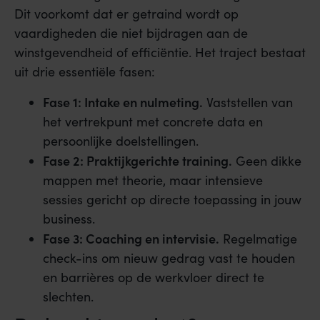
Dit voorkomt dat er getraind wordt op
vaardigheden die niet bijdragen aan de
winstgevendheid of efficiëntie. Het traject bestaat
uit drie essentiële fasen:
Fase 1: Intake en nulmeting.
Vaststellen van
het vertrekpunt met concrete data en
persoonlijke doelstellingen.
Fase 2: Praktijkgerichte training.
Geen dikke
mappen met theorie, maar intensieve
sessies gericht op directe toepassing in jouw
business.
Fase 3: Coaching en intervisie.
Regelmatige
check-ins om nieuw gedrag vast te houden
en barrières op de werkvloer direct te
slechten.