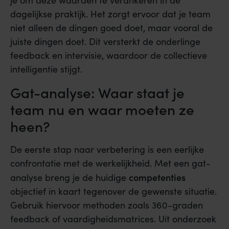
je om deze waarden te verankeren in de
dagelijkse praktijk. Het zorgt ervoor dat je team
niet alleen de dingen goed doet, maar vooral de
juiste dingen doet. Dit versterkt de onderlinge
feedback en intervisie, waardoor de collectieve
intelligentie stijgt.
Gat-analyse: Waar staat je
team nu en waar moeten ze
heen?
De eerste stap naar verbetering is een eerlijke
confrontatie met de werkelijkheid. Met een gat-
competenties
analyse breng je de huidige
objectief in kaart tegenover de gewenste situatie.
Gebruik hiervoor methoden zoals 360-graden
feedback of vaardigheidsmatrices. Uit onderzoek