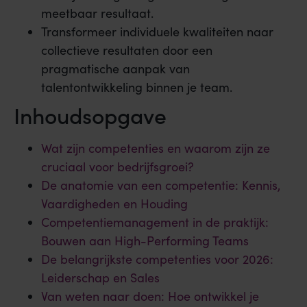
meetbaar resultaat.
Transformeer individuele kwaliteiten naar
collectieve resultaten door een
pragmatische aanpak van
talentontwikkeling binnen je team.
Inhoudsopgave
Wat zijn competenties en waarom zijn ze
cruciaal voor bedrijfsgroei?
De anatomie van een competentie: Kennis,
Vaardigheden en Houding
Competentiemanagement in de praktijk:
Bouwen aan High-Performing Teams
De belangrijkste competenties voor 2026:
Leiderschap en Sales
Van weten naar doen: Hoe ontwikkel je