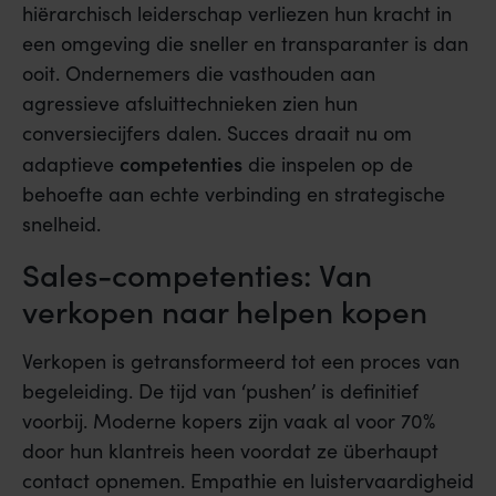
hiërarchisch leiderschap verliezen hun kracht in
een omgeving die sneller en transparanter is dan
ooit. Ondernemers die vasthouden aan
agressieve afsluittechnieken zien hun
conversiecijfers dalen. Succes draait nu om
competenties
adaptieve
die inspelen op de
behoefte aan echte verbinding en strategische
snelheid.
Sales-competenties: Van
verkopen naar helpen kopen
Verkopen is getransformeerd tot een proces van
begeleiding. De tijd van ‘pushen’ is definitief
voorbij. Moderne kopers zijn vaak al voor 70%
door hun klantreis heen voordat ze überhaupt
contact opnemen. Empathie en luistervaardigheid