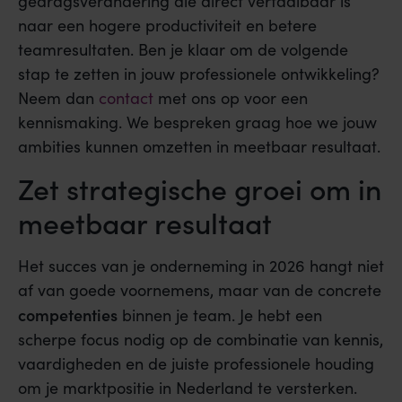
gedragsverandering die direct vertaalbaar is
naar een hogere productiviteit en betere
teamresultaten. Ben je klaar om de volgende
stap te zetten in jouw professionele ontwikkeling?
Neem dan
contact
met ons op voor een
kennismaking. We bespreken graag hoe we jouw
ambities kunnen omzetten in meetbaar resultaat.
Zet strategische groei om in
meetbaar resultaat
Het succes van je onderneming in 2026 hangt niet
af van goede voornemens, maar van de concrete
competenties
binnen je team. Je hebt een
scherpe focus nodig op de combinatie van kennis,
vaardigheden en de juiste professionele houding
om je marktpositie in Nederland te versterken.