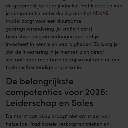
de gezamenlijke bedrijfsdoelen. Het koppelen van
je competentie-ontwikkeling aan het
ADKAR-
model
zorgt voor een duurzame
gedragsverandering. Je creëert eerst
bewustwording en verlangen voordat je
investeert in kennis en vaardigheden. Zo borg je
dat de investering in je mensen zich direct
vertaalt naar meetbare bedrijfsresultaten en een
toekomstbestendige organisatie.
De belangrijkste
competenties voor 2026:
Leiderschap en Sales
De markt van 2026 vraagt niet om meer van
hetzelfde. Traditionele verkooptechnieken en