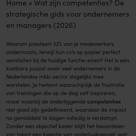
Home
»
Wat zijn competenties? De
strategische gids voor ondernemers
en managers (2026)
Waarom presteert 32% van je medewerkers
ondermaats, terwijl hun cv’s op papier perfect
aansluiten bij de huidige functie-eisen? Het is een
kostbare puzzel waar veel ondernemers in de
Nederlandse mkb-sector dagelijks mee
worstelen. Je herkent waarschijnlijk de frustratie
van trainingen die op de dag zelf inspireren,
competenties
maar waarbij de onderliggende
niet goed zijn gedefinieerd, waardoor de impact
na gemiddeld 14 dagen volledig is verdampt.
Zonder een objectief kader blijft het beoordelen
van talent een kwestie van onderbuikgevoel, wat