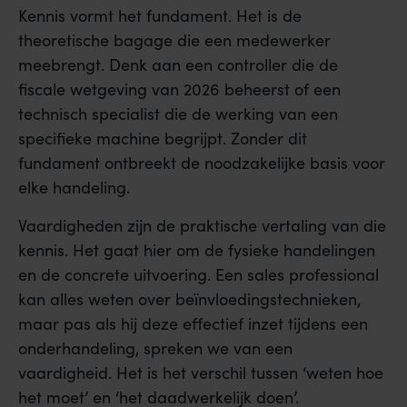
Kennis vormt het fundament. Het is de
theoretische bagage die een medewerker
meebrengt. Denk aan een controller die de
fiscale wetgeving van 2026 beheerst of een
technisch specialist die de werking van een
specifieke machine begrijpt. Zonder dit
fundament ontbreekt de noodzakelijke basis voor
elke handeling.
Vaardigheden zijn de praktische vertaling van die
kennis. Het gaat hier om de fysieke handelingen
en de concrete uitvoering. Een sales professional
kan alles weten over beïnvloedingstechnieken,
maar pas als hij deze effectief inzet tijdens een
onderhandeling, spreken we van een
vaardigheid. Het is het verschil tussen ‘weten hoe
het moet’ en ‘het daadwerkelijk doen’.