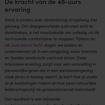
De kracht van de 48-uurs
ervaring
Soms is praten over verandering simpelweg niet
genoeg. Om diepgewortelde patronen echt te
doorbreken, is het noodzakelijk om volledig uit de
vertrouwde comfortzone te stappen. Tijdens de
48-uurs barre tocht
dagen we leiders en
ondernemers uit in een omgeving waar mentale
en fysieke veerkracht centraal staan. Deze
intensieve ervaring zorgt voor een versnelling in
persoonlijke groei die in een kantooromgeving
vaak jaren in beslag neemt. Je leert hoe je onder
druk beslissingen neemt en hoe jouw natuurlijke
leiderschapsstijl de groepsdynamiek beïnvloedt.
Het resultaat is een blijvende