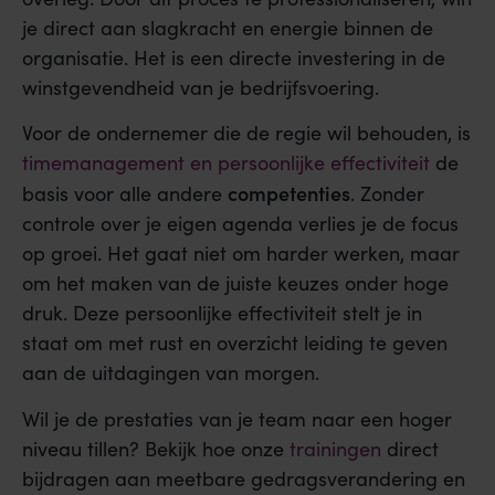
je direct aan slagkracht en energie binnen de
organisatie. Het is een directe investering in de
winstgevendheid van je bedrijfsvoering.
Voor de ondernemer die de regie wil behouden, is
timemanagement en persoonlijke effectiviteit
de
competenties
basis voor alle andere
. Zonder
controle over je eigen agenda verlies je de focus
op groei. Het gaat niet om harder werken, maar
om het maken van de juiste keuzes onder hoge
druk. Deze persoonlijke effectiviteit stelt je in
staat om met rust en overzicht leiding te geven
aan de uitdagingen van morgen.
Wil je de prestaties van je team naar een hoger
niveau tillen? Bekijk hoe onze
trainingen
direct
bijdragen aan meetbare gedragsverandering en