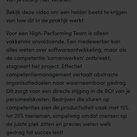
Bekijk deze video om een helder beeld te krijgen
van hoe dit in de praktijk werkt:
Voor een High-Performing Team is alleen
vakkennis onvoldoende. Een medewerker kan
alles weten over softwareontwikkeling, maar als
de competentie ‘samenwerken’ ontbreekt,
stagneert het project. Effectief
competentiemanagement vertaalt abstracte
organisatiedoelen naar waarneembaar gedrag.
Dit zorgt voor een directe stijging in de ROI van je
personeelskosten. Bedrijven die sturen op
competenties zien de productiviteit vaak met 15%
tot 25% toenemen, simpelweg omdat mensen op
de juiste plek zitten en precies weten welk
gedrag tot succes leidt.