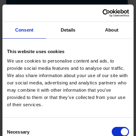
Consent
Details
About
This website uses cookies
We use cookies to personalise content and ads, to
provide social media features and to analyse our traffic.
We also share information about your use of our site with
our social media, advertising and analytics partners who
may combine it with other information that you’ve
provided to them or that they’ve collected from your use
of their services.
Consent
Necessary
Selection