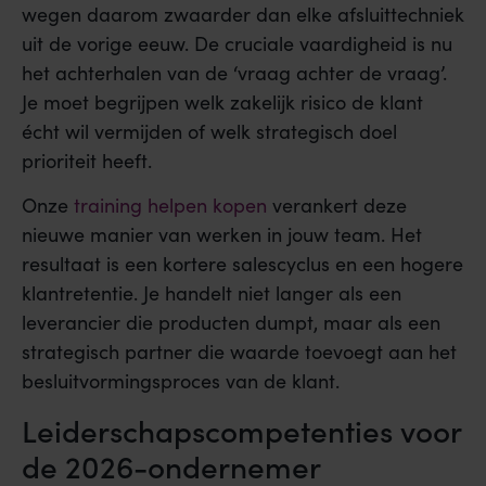
wegen daarom zwaarder dan elke afsluittechniek
uit de vorige eeuw. De cruciale vaardigheid is nu
het achterhalen van de ‘vraag achter de vraag’.
Je moet begrijpen welk zakelijk risico de klant
écht wil vermijden of welk strategisch doel
prioriteit heeft.
Onze
training helpen kopen
verankert deze
nieuwe manier van werken in jouw team. Het
resultaat is een kortere salescyclus en een hogere
klantretentie. Je handelt niet langer als een
leverancier die producten dumpt, maar als een
strategisch partner die waarde toevoegt aan het
besluitvormingsproces van de klant.
Leiderschapscompetenties voor
de 2026-ondernemer