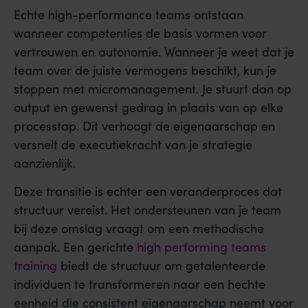
Echte high-performance teams ontstaan
wanneer competenties de basis vormen voor
vertrouwen en autonomie. Wanneer je weet dat je
team over de juiste vermogens beschikt, kun je
stoppen met micromanagement. Je stuurt dan op
output en gewenst gedrag in plaats van op elke
processtap. Dit verhoogt de eigenaarschap en
versnelt de executiekracht van je strategie
aanzienlijk.
Deze transitie is echter een veranderproces dat
structuur vereist. Het ondersteunen van je team
bij deze omslag vraagt om een methodische
aanpak. Een gerichte
high performing teams
training
biedt de structuur om getalenteerde
individuen te transformeren naar een hechte
eenheid die consistent eigenaarschap neemt voor