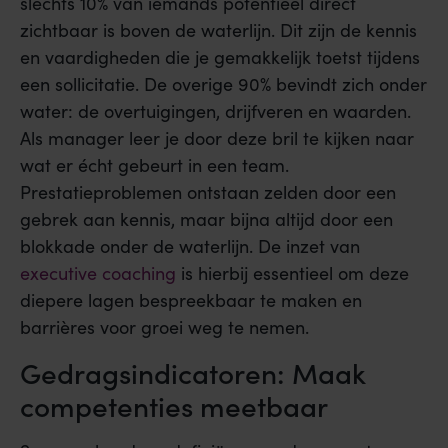
slechts 10% van iemands potentieel direct
zichtbaar is boven de waterlijn. Dit zijn de kennis
en vaardigheden die je gemakkelijk toetst tijdens
een sollicitatie. De overige 90% bevindt zich onder
water: de overtuigingen, drijfveren en waarden.
Als manager leer je door deze bril te kijken naar
wat er écht gebeurt in een team.
Prestatieproblemen ontstaan zelden door een
gebrek aan kennis, maar bijna altijd door een
blokkade onder de waterlijn. De inzet van
executive coaching
is hierbij essentieel om deze
diepere lagen bespreekbaar te maken en
barrières voor groei weg te nemen.
Gedragsindicatoren: Maak
competenties meetbaar