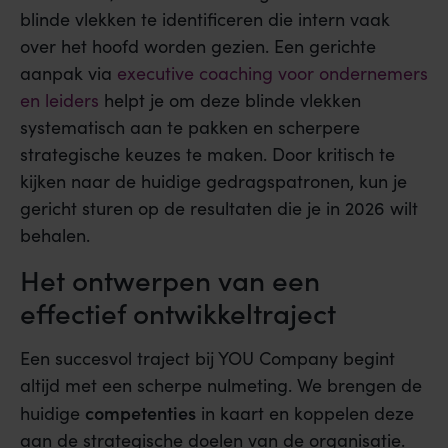
blinde vlekken te identificeren die intern vaak
over het hoofd worden gezien. Een gerichte
aanpak via
executive coaching voor ondernemers
en leiders
helpt je om deze blinde vlekken
systematisch aan te pakken en scherpere
strategische keuzes te maken. Door kritisch te
kijken naar de huidige gedragspatronen, kun je
gericht sturen op de resultaten die je in 2026 wilt
behalen.
Het ontwerpen van een
effectief ontwikkeltraject
Een succesvol traject bij YOU Company begint
altijd met een scherpe nulmeting. We brengen de
competenties
huidige
in kaart en koppelen deze
aan de strategische doelen van de organisatie.