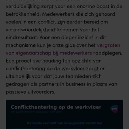
verduidelijking zorgt voor een enorme boost in de
betrokkenheid. Medewerkers die zich gehoord
voelen in een conflict, zijn eerder bereid om
verantwoordelijkheid te nemen voor het
eindresultaat. Voor een dieper inzicht in dit
mechanisme kun je onze gids over het
vergroten
van eigenaarschap bij medewerkers
raadplegen.
Een proactieve houding ten opzichte van
conflicthantering op de werkvloer zorgt er
uiteindelijk voor dat jouw teamleden zich
gedragen als partners in business in plaats van
passieve uitvoerders.