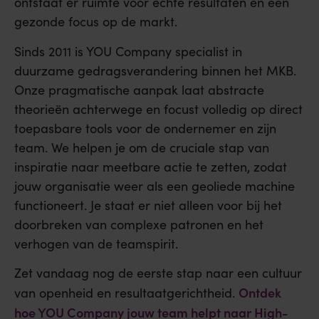
ontstaat er ruimte voor echte resultaten en een
gezonde focus op de markt.
Sinds 2011 is YOU Company specialist in
duurzame gedragsverandering binnen het MKB.
Onze pragmatische aanpak laat abstracte
theorieën achterwege en focust volledig op direct
toepasbare tools voor de ondernemer en zijn
team. We helpen je om de cruciale stap van
inspiratie naar meetbare actie te zetten, zodat
jouw organisatie weer als een geoliede machine
functioneert. Je staat er niet alleen voor bij het
doorbreken van complexe patronen en het
verhogen van de teamspirit.
Zet vandaag nog de eerste stap naar een cultuur
Ontdek
van openheid en resultaatgerichtheid.
hoe YOU Company jouw team helpt naar High-