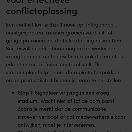
conflictoplossing
Een conflict lost zichzelf nooit op. Integendeel,
onuitgesproken irritaties groeien vaak uit tot
giftige patronen die de hele afdeling besmetten.
Succesvolle conflicthantering op de werkvloer
vraagt om een methodische aanpak die emoties
erkent maar de feiten centraal stelt. Dit
stappenplan helpt je om de regie te herpakken
en de productiviteit binnen je team te herstellen.
Stap 1: Signaleer wrijving in een vroeg
stadium.
Wacht niet af tot de bom barst.
Zodra je merkt dat de communicatie
stroever verloopt of dat medewerkers elkaar
ontwijken, moet je interveniëren.