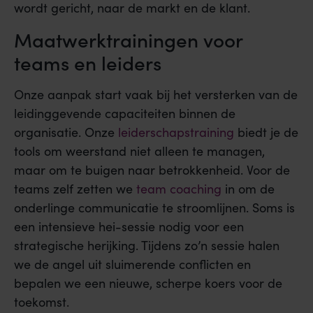
wordt gericht, naar de markt en de klant.
Maatwerktrainingen voor
teams en leiders
Onze aanpak start vaak bij het versterken van de
leidinggevende capaciteiten binnen de
organisatie. Onze
leiderschapstraining
biedt je de
tools om weerstand niet alleen te managen,
maar om te buigen naar betrokkenheid. Voor de
teams zelf zetten we
team coaching
in om de
onderlinge communicatie te stroomlijnen. Soms is
een intensieve hei-sessie nodig voor een
strategische herijking. Tijdens zo’n sessie halen
we de angel uit sluimerende conflicten en
bepalen we een nieuwe, scherpe koers voor de
toekomst.