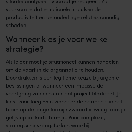
situatie analyseert voordat je reageert. Zo
voorkom je dat emotionele impulsen de
productiviteit en de onderlinge relaties onnodig
schaden.
Wanneer kies je voor welke
strategie?
Als leider moet je situationeel kunnen handelen
om de vaart in de organisatie te houden.
Doordrukken is een legitieme keuze bij urgente
beslissingen of wanneer een impasse de
voortgang van een cruciaal project blokkeert. Je
kiest voor toegeven wanneer de harmonie in het
team op de lange termijn zwaarder weegt dan je
gelijk op de korte termijn. Voor complexe,
strategische vraagstukken waarbij