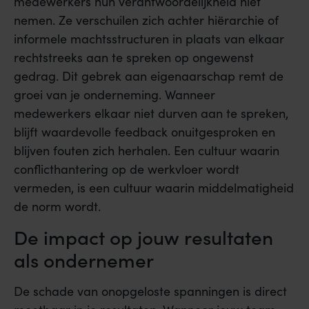
medewerkers hun verantwoordelijkheid niet
nemen. Ze verschuilen zich achter hiërarchie of
informele machtsstructuren in plaats van elkaar
rechtstreeks aan te spreken op ongewenst
gedrag. Dit gebrek aan eigenaarschap remt de
groei van je onderneming. Wanneer
medewerkers elkaar niet durven aan te spreken,
blijft waardevolle feedback onuitgesproken en
blijven fouten zich herhalen. Een cultuur waarin
conflicthantering op de werkvloer wordt
vermeden, is een cultuur waarin middelmatigheid
de norm wordt.
De impact op jouw resultaten
als ondernemer
De schade van onopgeloste spanningen is direct