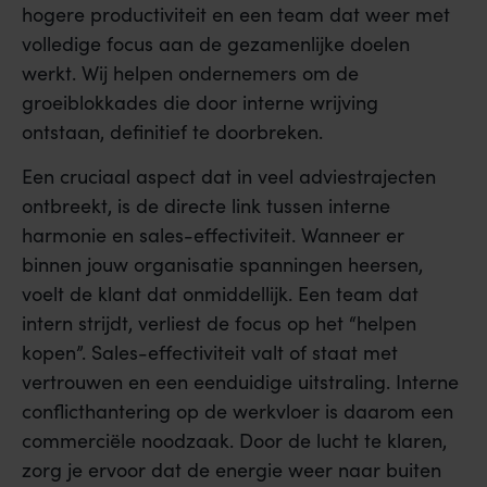
hogere productiviteit en een team dat weer met
volledige focus aan de gezamenlijke doelen
werkt. Wij helpen ondernemers om de
groeiblokkades die door interne wrijving
ontstaan, definitief te doorbreken.
Een cruciaal aspect dat in veel adviestrajecten
ontbreekt, is de directe link tussen interne
harmonie en sales-effectiviteit. Wanneer er
binnen jouw organisatie spanningen heersen,
voelt de klant dat onmiddellijk. Een team dat
intern strijdt, verliest de focus op het “helpen
kopen”. Sales-effectiviteit valt of staat met
vertrouwen en een eenduidige uitstraling. Interne
conflicthantering op de werkvloer is daarom een
commerciële noodzaak. Door de lucht te klaren,
zorg je ervoor dat de energie weer naar buiten