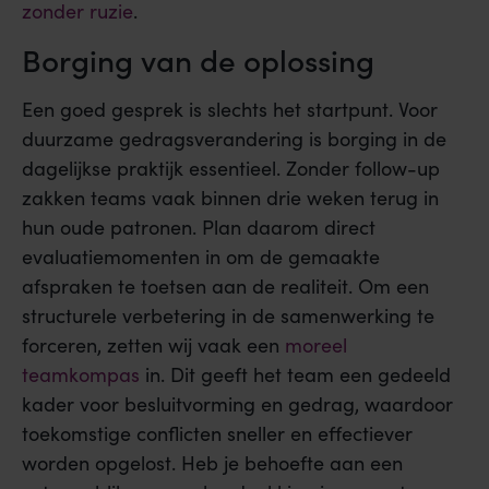
zonder ruzie
.
Borging van de oplossing
Een goed gesprek is slechts het startpunt. Voor
duurzame gedragsverandering is borging in de
dagelijkse praktijk essentieel. Zonder follow-up
zakken teams vaak binnen drie weken terug in
hun oude patronen. Plan daarom direct
evaluatiemomenten in om de gemaakte
afspraken te toetsen aan de realiteit. Om een
structurele verbetering in de samenwerking te
forceren, zetten wij vaak een
moreel
teamkompas
in. Dit geeft het team een gedeeld
kader voor besluitvorming en gedrag, waardoor
toekomstige conflicten sneller en effectiever
worden opgelost. Heb je behoefte aan een