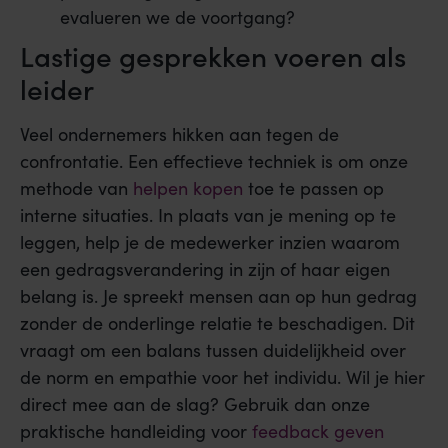
evalueren we de voortgang?
Lastige gesprekken voeren als
leider
Veel ondernemers hikken aan tegen de
confrontatie. Een effectieve techniek is om onze
methode van
helpen kopen
toe te passen op
interne situaties. In plaats van je mening op te
leggen, help je de medewerker inzien waarom
een gedragsverandering in zijn of haar eigen
belang is. Je spreekt mensen aan op hun gedrag
zonder de onderlinge relatie te beschadigen. Dit
vraagt om een balans tussen duidelijkheid over
de norm en empathie voor het individu. Wil je hier
direct mee aan de slag? Gebruik dan onze
praktische handleiding voor
feedback geven