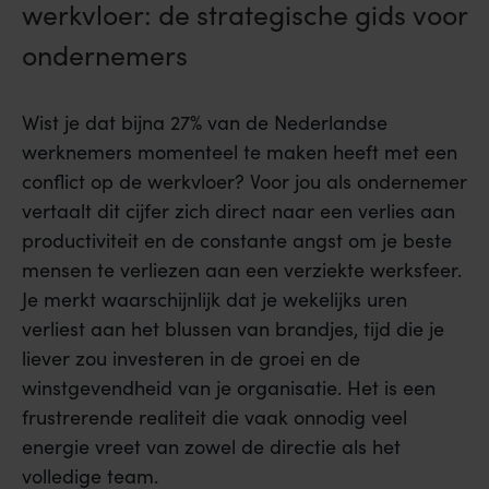
werkvloer: de strategische gids voor
ondernemers
Wist je dat bijna 27% van de Nederlandse
werknemers momenteel te maken heeft met een
conflict op de werkvloer? Voor jou als ondernemer
vertaalt dit cijfer zich direct naar een verlies aan
productiviteit en de constante angst om je beste
mensen te verliezen aan een verziekte werksfeer.
Je merkt waarschijnlijk dat je wekelijks uren
verliest aan het blussen van brandjes, tijd die je
liever zou investeren in de groei en de
winstgevendheid van je organisatie. Het is een
frustrerende realiteit die vaak onnodig veel
energie vreet van zowel de directie als het
volledige team.