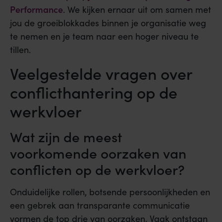
Performance
. We kijken ernaar uit om samen met
jou de groeiblokkades binnen je organisatie weg
te nemen en je team naar een hoger niveau te
tillen.
Veelgestelde vragen over
conflicthantering op de
werkvloer
Wat zijn de meest
voorkomende oorzaken van
conflicten op de werkvloer?
Onduidelijke rollen, botsende persoonlijkheden en
een gebrek aan transparante communicatie
vormen de top drie van oorzaken. Vaak ontstaan