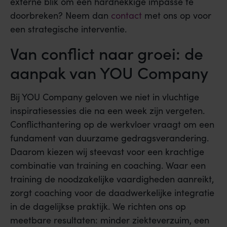
externe blik om een hardnekkige impasse te
doorbreken? Neem dan
contact
met ons op voor
een strategische interventie.
Van conflict naar groei: de
aanpak van YOU Company
Bij YOU Company geloven we niet in vluchtige
inspiratiesessies die na een week zijn vergeten.
Conflicthantering op de werkvloer vraagt om een
fundament van duurzame gedragsverandering.
Daarom kiezen wij steevast voor een krachtige
combinatie van training en coaching. Waar een
training de noodzakelijke vaardigheden aanreikt,
zorgt coaching voor de daadwerkelijke integratie
in de dagelijkse praktijk. We richten ons op
meetbare resultaten: minder ziekteverzuim, een