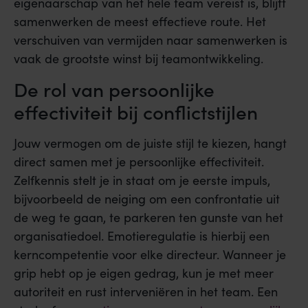
eigenaarschap van het hele team vereist is, blijft
samenwerken de meest effectieve route. Het
verschuiven van vermijden naar samenwerken is
vaak de grootste winst bij teamontwikkeling.
De rol van persoonlijke
effectiviteit bij conflictstijlen
Jouw vermogen om de juiste stijl te kiezen, hangt
direct samen met je persoonlijke effectiviteit.
Zelfkennis stelt je in staat om je eerste impuls,
bijvoorbeeld de neiging om een confrontatie uit
de weg te gaan, te parkeren ten gunste van het
organisatiedoel. Emotieregulatie is hierbij een
kerncompetentie voor elke directeur. Wanneer je
grip hebt op je eigen gedrag, kun je met meer
autoriteit en rust interveniëren in het team. Een