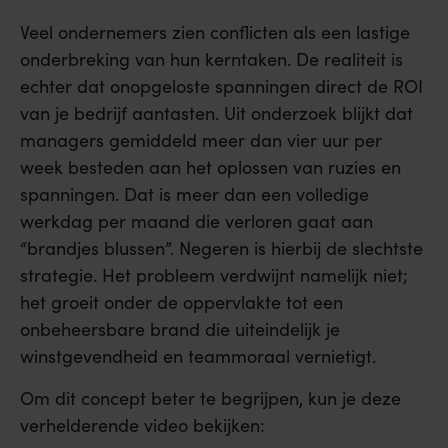
Veel ondernemers zien conflicten als een lastige
onderbreking van hun kerntaken. De realiteit is
echter dat onopgeloste spanningen direct de ROI
van je bedrijf aantasten. Uit onderzoek blijkt dat
managers gemiddeld meer dan vier uur per
week besteden aan het oplossen van ruzies en
spanningen. Dat is meer dan een volledige
werkdag per maand die verloren gaat aan
“brandjes blussen”. Negeren is hierbij de slechtste
strategie. Het probleem verdwijnt namelijk niet;
het groeit onder de oppervlakte tot een
onbeheersbare brand die uiteindelijk je
winstgevendheid en teammoraal vernietigt.
Om dit concept beter te begrijpen, kun je deze
verhelderende video bekijken: