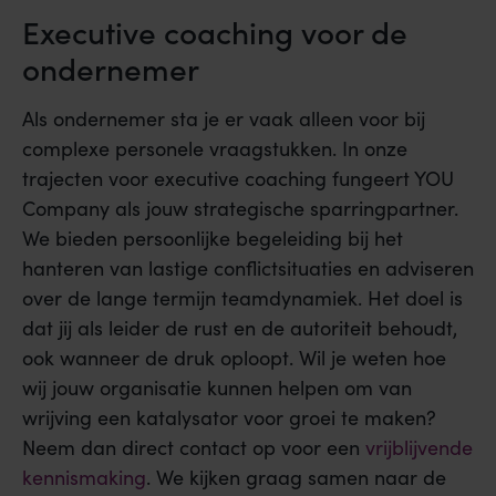
Executive coaching voor de
ondernemer
Als ondernemer sta je er vaak alleen voor bij
complexe personele vraagstukken. In onze
trajecten voor executive coaching fungeert YOU
Company als jouw strategische sparringpartner.
We bieden persoonlijke begeleiding bij het
hanteren van lastige conflictsituaties en adviseren
over de lange termijn teamdynamiek. Het doel is
dat jij als leider de rust en de autoriteit behoudt,
ook wanneer de druk oploopt. Wil je weten hoe
wij jouw organisatie kunnen helpen om van
wrijving een katalysator voor groei te maken?
Neem dan direct contact op voor een
vrijblijvende
kennismaking
. We kijken graag samen naar de