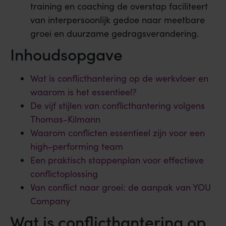
training en coaching de overstap faciliteert
van interpersoonlijk gedoe naar meetbare
groei en duurzame gedragsverandering.
Inhoudsopgave
Wat is conflicthantering op de werkvloer en
waarom is het essentieel?
De vijf stijlen van conflicthantering volgens
Thomas-Kilmann
Waarom conflicten essentieel zijn voor een
high-performing team
Een praktisch stappenplan voor effectieve
conflictoplossing
Van conflict naar groei: de aanpak van YOU
Company
Wat is conflicthantering op