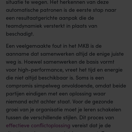
situatie te wegen. Het herkennen van deze
automatische patronen is de eerste stap naar
een resultaatgerichte aanpak die de
teamdynamiek versterkt in plaats van
beschadigt.
Een veelgemaakte fout in het MKB is de
aanname dat samenwerken altijd de enige juiste
weg is. Hoewel samenwerken de basis vormt
voor high-performance, vreet het tijd en energie
die niet altijd beschikbaar is. Soms is een
compromis simpelweg onvoldoende, omdat beide
partijen eindigen met een oplossing waar
niemand echt achter staat. Voor de gezonde
groei van je organisatie moet je leren schakelen
tussen de verschillende stijlen. Dit proces van
effectieve conflictoplossing
vereist dat je de