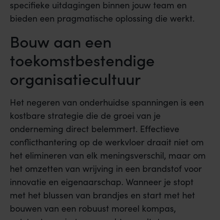
specifieke uitdagingen binnen jouw team en
bieden een pragmatische oplossing die werkt.
Bouw aan een
toekomstbestendige
organisatiecultuur
Het negeren van onderhuidse spanningen is een
kostbare strategie die de groei van je
onderneming direct belemmert. Effectieve
conflicthantering op de werkvloer draait niet om
het elimineren van elk meningsverschil, maar om
het omzetten van wrijving in een brandstof voor
innovatie en eigenaarschap. Wanneer je stopt
met het blussen van brandjes en start met het
bouwen van een robuust moreel kompas,