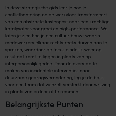
In deze strategische gids leer je hoe je
conflicthantering op de werkvloer transformeert
van een abstracte kostenpost naar een krachtige
katalysator voor groei en high-performance. We
laten je zien hoe je een cultuur bouwt waarin
medewerkers elkaar rechtstreeks durven aan te
spreken, waardoor de focus eindelijk weer op
resultaat komt te liggen in plaats van op
interpersoonlijk gedoe. Door de overstap te
maken van incidentele interventies naar
duurzame gedragsverandering, leg je de basis
voor een team dat zichzelf versterkt door wrijving
in plaats van erdoor af te remmen.
Belangrijkste Punten