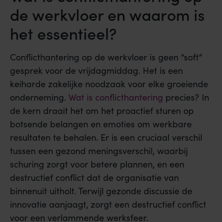
de werkvloer en waarom is
het essentieel?
Conflicthantering op de werkvloer is geen “soft”
gesprek voor de vrijdagmiddag. Het is een
keiharde zakelijke noodzaak voor elke groeiende
onderneming.
Wat is conflicthantering
precies? In
de kern draait het om het proactief sturen op
botsende belangen en emoties om werkbare
resultaten te behalen. Er is een cruciaal verschil
tussen een gezond meningsverschil, waarbij
schuring zorgt voor betere plannen, en een
destructief conflict dat de organisatie van
binnenuit uitholt. Terwijl gezonde discussie de
innovatie aanjaagt, zorgt een destructief conflict
voor een verlammende werksfeer.