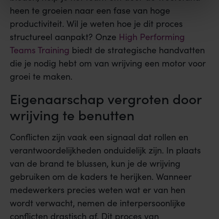
heen te groeien naar een fase van hoge
productiviteit. Wil je weten hoe je dit proces
structureel aanpakt? Onze
High Performing
Teams Training
biedt de strategische handvatten
die je nodig hebt om van wrijving een motor voor
groei te maken.
Eigenaarschap vergroten door
wrijving te benutten
Conflicten zijn vaak een signaal dat rollen en
verantwoordelijkheden onduidelijk zijn. In plaats
van de brand te blussen, kun je de wrijving
gebruiken om de kaders te herijken. Wanneer
medewerkers precies weten wat er van hen
wordt verwacht, nemen de interpersoonlijke
conflicten drastisch af. Dit proces van