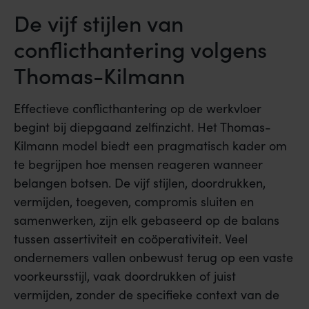
De vijf stijlen van
conflicthantering volgens
Thomas-Kilmann
Effectieve conflicthantering op de werkvloer
begint bij diepgaand zelfinzicht. Het Thomas-
Kilmann model biedt een pragmatisch kader om
te begrijpen hoe mensen reageren wanneer
belangen botsen. De vijf stijlen, doordrukken,
vermijden, toegeven, compromis sluiten en
samenwerken, zijn elk gebaseerd op de balans
tussen assertiviteit en coöperativiteit. Veel
ondernemers vallen onbewust terug op een vaste
voorkeursstijl, vaak doordrukken of juist
vermijden, zonder de specifieke context van de