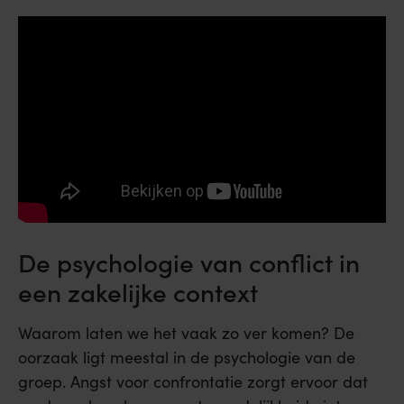
De psychologie van conflict in
een zakelijke context
Waarom laten we het vaak zo ver komen? De
oorzaak ligt meestal in de psychologie van de
groep. Angst voor confrontatie zorgt ervoor dat