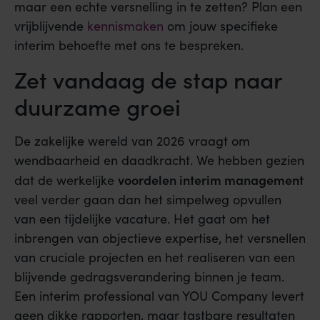
maar een echte versnelling in te zetten? Plan een
vrijblijvende
kennismaken
om jouw specifieke
interim behoefte met ons te bespreken.
Zet vandaag de stap naar
duurzame groei
De zakelijke wereld van 2026 vraagt om
wendbaarheid en daadkracht. We hebben gezien
voordelen interim management
dat de werkelijke
veel verder gaan dan het simpelweg opvullen
van een tijdelijke vacature. Het gaat om het
inbrengen van objectieve expertise, het versnellen
van cruciale projecten en het realiseren van een
blijvende gedragsverandering binnen je team.
Een interim professional van YOU Company levert
geen dikke rapporten, maar tastbare resultaten