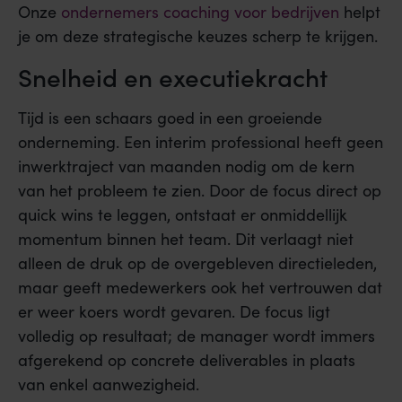
Onze
ondernemers coaching voor bedrijven
helpt
je om deze strategische keuzes scherp te krijgen.
Snelheid en executiekracht
Tijd is een schaars goed in een groeiende
onderneming. Een interim professional heeft geen
inwerktraject van maanden nodig om de kern
van het probleem te zien. Door de focus direct op
quick wins te leggen, ontstaat er onmiddellijk
momentum binnen het team. Dit verlaagt niet
alleen de druk op de overgebleven directieleden,
maar geeft medewerkers ook het vertrouwen dat
er weer koers wordt gevaren. De focus ligt
volledig op resultaat; de manager wordt immers
afgerekend op concrete deliverables in plaats
van enkel aanwezigheid.