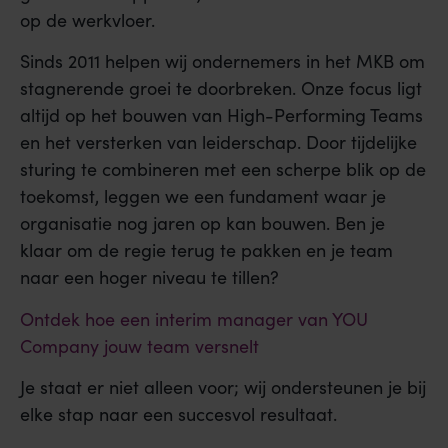
op de werkvloer.
Sinds 2011 helpen wij ondernemers in het MKB om
stagnerende groei te doorbreken. Onze focus ligt
altijd op het bouwen van High-Performing Teams
en het versterken van leiderschap. Door tijdelijke
sturing te combineren met een scherpe blik op de
toekomst, leggen we een fundament waar je
organisatie nog jaren op kan bouwen. Ben je
klaar om de regie terug te pakken en je team
naar een hoger niveau te tillen?
Ontdek hoe een interim manager van YOU
Company jouw team versnelt
Je staat er niet alleen voor; wij ondersteunen je bij
elke stap naar een succesvol resultaat.