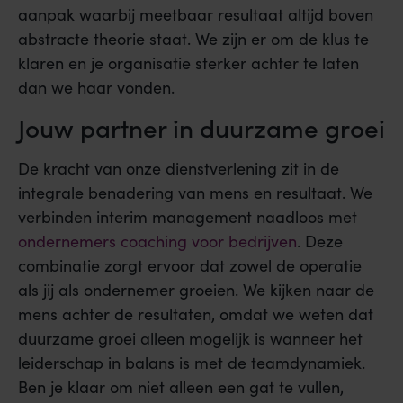
aanpak waarbij meetbaar resultaat altijd boven
abstracte theorie staat. We zijn er om de klus te
klaren en je organisatie sterker achter te laten
dan we haar vonden.
Jouw partner in duurzame groei
De kracht van onze dienstverlening zit in de
integrale benadering van mens en resultaat. We
verbinden interim management naadloos met
ondernemers coaching voor bedrijven
. Deze
combinatie zorgt ervoor dat zowel de operatie
als jij als ondernemer groeien. We kijken naar de
mens achter de resultaten, omdat we weten dat
duurzame groei alleen mogelijk is wanneer het
leiderschap in balans is met de teamdynamiek.
Ben je klaar om niet alleen een gat te vullen,