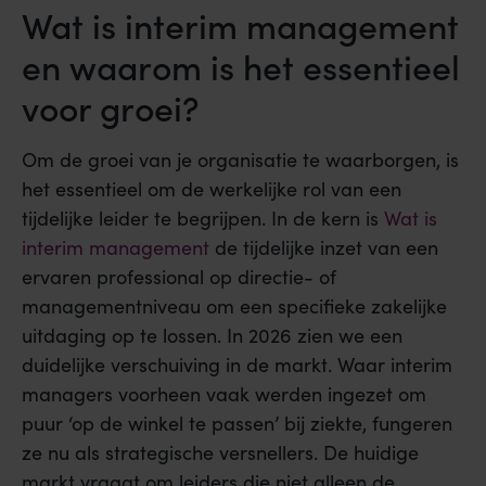
Wat is interim management
en waarom is het essentieel
voor groei?
Om de groei van je organisatie te waarborgen, is
het essentieel om de werkelijke rol van een
tijdelijke leider te begrijpen. In de kern is
Wat is
interim management
de tijdelijke inzet van een
ervaren professional op directie- of
managementniveau om een specifieke zakelijke
uitdaging op te lossen. In 2026 zien we een
duidelijke verschuiving in de markt. Waar interim
managers voorheen vaak werden ingezet om
puur ‘op de winkel te passen’ bij ziekte, fungeren
ze nu als strategische versnellers. De huidige
markt vraagt om leiders die niet alleen de