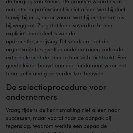
de borging van kennis. De grootste waarde van
een interim professional is niet alleen wat hij doet
terwijl hij er is, maar vooral wat hij achterlaat als
hij weggaat. Zorg dat kennisoverdracht een
expliciet onderdeel is van de
opdrachtbeschrijving. Dit voorkomt dat de
organisatie terugvalt in oude patronen zodra de
externe kracht de deur achter zich dichttrekt. Een
goede leider bouwt aan een fundament waar het
team zelfstandig op verder kan bouwen.
De selectieprocedure voor
ondernemers
Vraag tijdens de kennismaking niet alleen naar
successen, maar vooral naar de aanpak bij
tegenslag. Waarom werkte een bepaalde