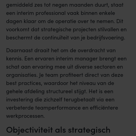
gemiddeld zes tot negen maanden duurt, staat
een interim professional vaak binnen enkele
dagen klaar om de operatie over te nemen. Dit
voorkomt dat strategische projecten stilvallen en
beschermt de continuïteit van je bedrijfsvoering.
Daarnaast draait het om de overdracht van
kennis. Een ervaren interim manager brengt een
schat aan ervaring mee uit diverse sectoren en
organisaties. Je team profiteert direct van deze
best practices, waardoor het niveau van de
gehele afdeling structureel stijgt. Het is een
investering die zichzelf terugbetaalt via een
verbeterde teamperformance en efficiëntere
werkprocessen.
Objectiviteit als strategisch