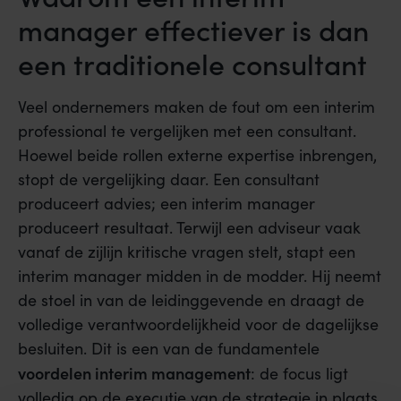
manager effectiever is dan
een traditionele consultant
Veel ondernemers maken de fout om een interim
professional te vergelijken met een consultant.
Hoewel beide rollen externe expertise inbrengen,
stopt de vergelijking daar. Een consultant
produceert advies; een interim manager
produceert resultaat. Terwijl een adviseur vaak
vanaf de zijlijn kritische vragen stelt, stapt een
interim manager midden in de modder. Hij neemt
de stoel in van de leidinggevende en draagt de
volledige verantwoordelijkheid voor de dagelijkse
besluiten. Dit is een van de fundamentele
voordelen interim management
: de focus ligt
volledig op de executie van de strategie in plaats