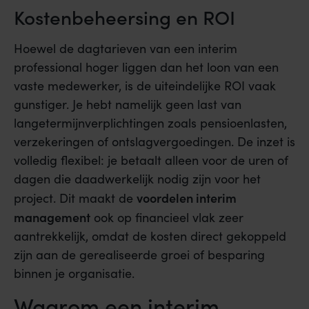
Kostenbeheersing en ROI
Hoewel de dagtarieven van een interim
professional hoger liggen dan het loon van een
vaste medewerker, is de uiteindelijke ROI vaak
gunstiger. Je hebt namelijk geen last van
langetermijnverplichtingen zoals pensioenlasten,
verzekeringen of ontslagvergoedingen. De inzet is
volledig flexibel: je betaalt alleen voor de uren of
dagen die daadwerkelijk nodig zijn voor het
voordelen interim
project. Dit maakt de
management
ook op financieel vlak zeer
aantrekkelijk, omdat de kosten direct gekoppeld
zijn aan de gerealiseerde groei of besparing
binnen je organisatie.
Waarom een interim