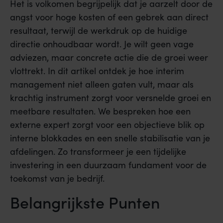
Het is volkomen begrijpelijk dat je aarzelt door de
angst voor hoge kosten of een gebrek aan direct
resultaat, terwijl de werkdruk op de huidige
directie onhoudbaar wordt. Je wilt geen vage
adviezen, maar concrete actie die de groei weer
vlottrekt. In dit artikel ontdek je hoe interim
management niet alleen gaten vult, maar als
krachtig instrument zorgt voor versnelde groei en
meetbare resultaten. We bespreken hoe een
externe expert zorgt voor een objectieve blik op
interne blokkades en een snelle stabilisatie van je
afdelingen. Zo transformeer je een tijdelijke
investering in een duurzaam fundament voor de
toekomst van je bedrijf.
Belangrijkste Punten