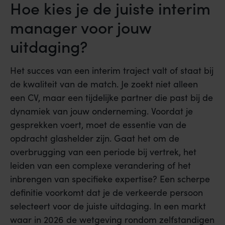
Hoe kies je de juiste interim
manager voor jouw
uitdaging?
Het succes van een interim traject valt of staat bij
de kwaliteit van de match. Je zoekt niet alleen
een CV, maar een tijdelijke partner die past bij de
dynamiek van jouw onderneming. Voordat je
gesprekken voert, moet de essentie van de
opdracht glashelder zijn. Gaat het om de
overbrugging van een periode bij vertrek, het
leiden van een complexe verandering of het
inbrengen van specifieke expertise? Een scherpe
definitie voorkomt dat je de verkeerde persoon
selecteert voor de juiste uitdaging. In een markt
waar in 2026 de wetgeving rondom zelfstandigen