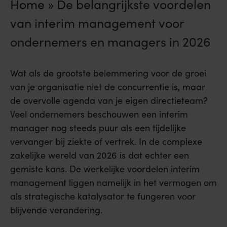
Home
»
De belangrijkste voordelen
van interim management voor
ondernemers en managers in 2026
Wat als de grootste belemmering voor de groei
van je organisatie niet de concurrentie is, maar
de overvolle agenda van je eigen directieteam?
Veel ondernemers beschouwen een interim
manager nog steeds puur als een tijdelijke
vervanger bij ziekte of vertrek. In de complexe
zakelijke wereld van 2026 is dat echter een
gemiste kans. De werkelijke voordelen interim
management liggen namelijk in het vermogen om
als strategische katalysator te fungeren voor
blijvende verandering.