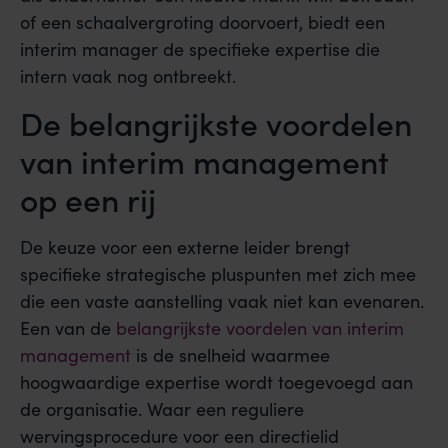
of een schaalvergroting doorvoert, biedt een
interim manager de specifieke expertise die
intern vaak nog ontbreekt.
De belangrijkste voordelen
van interim management
op een rij
De keuze voor een externe leider brengt
specifieke strategische pluspunten met zich mee
die een vaste aanstelling vaak niet kan evenaren.
Een van de
belangrijkste voordelen van interim
management
is de snelheid waarmee
hoogwaardige expertise wordt toegevoegd aan
de organisatie. Waar een reguliere
wervingsprocedure voor een directielid