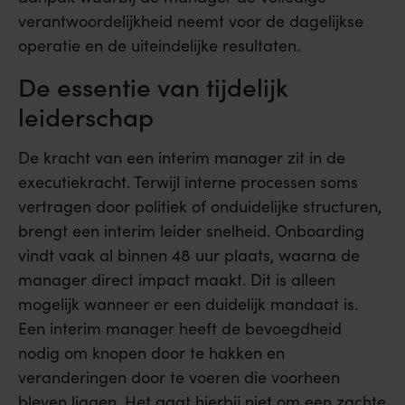
verantwoordelijkheid neemt voor de dagelijkse
operatie en de uiteindelijke resultaten.
De essentie van tijdelijk
leiderschap
De kracht van een interim manager zit in de
executiekracht. Terwijl interne processen soms
vertragen door politiek of onduidelijke structuren,
brengt een interim leider snelheid. Onboarding
vindt vaak al binnen 48 uur plaats, waarna de
manager direct impact maakt. Dit is alleen
mogelijk wanneer er een duidelijk mandaat is.
Een interim manager heeft de bevoegdheid
nodig om knopen door te hakken en
veranderingen door te voeren die voorheen
bleven liggen. Het gaat hierbij niet om een zachte