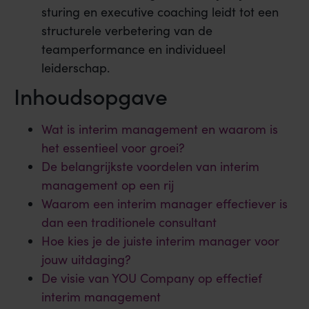
sturing en executive coaching leidt tot een
structurele verbetering van de
teamperformance en individueel
leiderschap.
Inhoudsopgave
Wat is interim management en waarom is
het essentieel voor groei?
De belangrijkste voordelen van interim
management op een rij
Waarom een interim manager effectiever is
dan een traditionele consultant
Hoe kies je de juiste interim manager voor
jouw uitdaging?
De visie van YOU Company op effectief
interim management