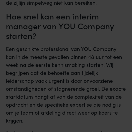
de zijlijn simpelweg niet kan bereiken.
Hoe snel kan een interim
manager van YOU Company
starten?
Een geschikte professional van YOU Company
kan in de meeste gevallen binnen 48 uur tot een
week na de eerste kennismaking starten. Wij
begrijpen dat de behoefte aan tijdelijk
leiderschap vaak urgent is door onvoorziene
omstandigheden of stagnerende groei. De exacte
startdatum hangt af van de complexiteit van de
opdracht en de specifieke expertise die nodig is
om je team of afdeling direct weer op koers te
krijgen.