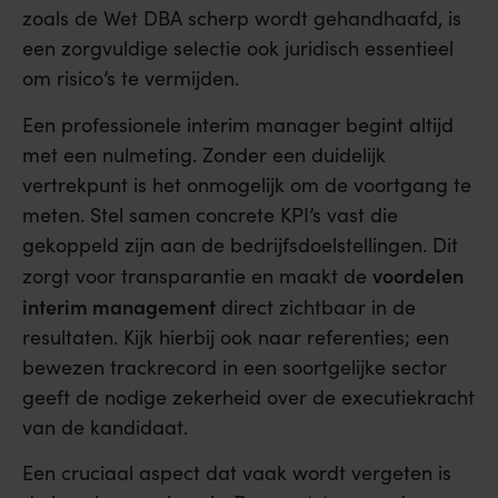
zoals de Wet DBA scherp wordt gehandhaafd, is
een zorgvuldige selectie ook juridisch essentieel
om risico’s te vermijden.
Een professionele interim manager begint altijd
met een nulmeting. Zonder een duidelijk
vertrekpunt is het onmogelijk om de voortgang te
meten. Stel samen concrete KPI’s vast die
gekoppeld zijn aan de bedrijfsdoelstellingen. Dit
voordelen
zorgt voor transparantie en maakt de
interim management
direct zichtbaar in de
resultaten. Kijk hierbij ook naar referenties; een
bewezen trackrecord in een soortgelijke sector
geeft de nodige zekerheid over de executiekracht
van de kandidaat.
Een cruciaal aspect dat vaak wordt vergeten is