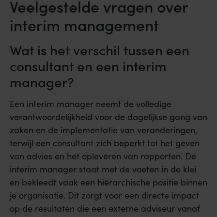
Veelgestelde vragen over
interim management
Wat is het verschil tussen een
consultant en een interim
manager?
Een interim manager neemt de volledige
verantwoordelijkheid voor de dagelijkse gang van
zaken en de implementatie van veranderingen,
terwijl een consultant zich beperkt tot het geven
van advies en het opleveren van rapporten. De
interim manager staat met de voeten in de klei
en bekleedt vaak een hiërarchische positie binnen
je organisatie. Dit zorgt voor een directe impact
op de resultaten die een externe adviseur vanaf