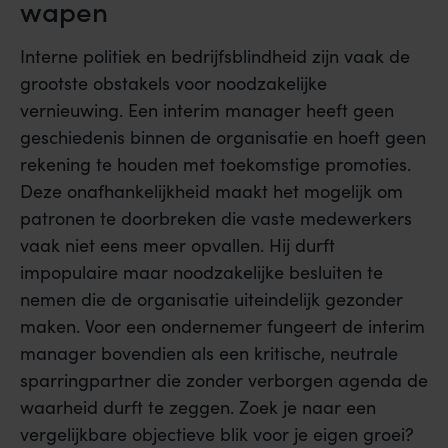
wapen
Interne politiek en bedrijfsblindheid zijn vaak de
grootste obstakels voor noodzakelijke
vernieuwing. Een interim manager heeft geen
geschiedenis binnen de organisatie en hoeft geen
rekening te houden met toekomstige promoties.
Deze onafhankelijkheid maakt het mogelijk om
patronen te doorbreken die vaste medewerkers
vaak niet eens meer opvallen. Hij durft
impopulaire maar noodzakelijke besluiten te
nemen die de organisatie uiteindelijk gezonder
maken. Voor een ondernemer fungeert de interim
manager bovendien als een kritische, neutrale
sparringpartner die zonder verborgen agenda de
waarheid durft te zeggen. Zoek je naar een
vergelijkbare objectieve blik voor je eigen groei?