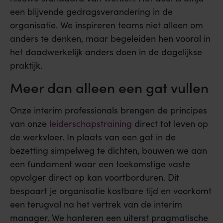
een blijvende gedragsverandering in de
organisatie. We inspireren teams niet alleen om
anders te denken, maar begeleiden hen vooral in
het daadwerkelijk anders doen in de dagelijkse
praktijk.
Meer dan alleen een gat vullen
Onze interim professionals brengen de principes
van onze
leiderschapstraining
direct tot leven op
de werkvloer. In plaats van een gat in de
bezetting simpelweg te dichten, bouwen we aan
een fundament waar een toekomstige vaste
opvolger direct op kan voortborduren. Dit
bespaart je organisatie kostbare tijd en voorkomt
een terugval na het vertrek van de interim
manager. We hanteren een uiterst pragmatische