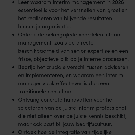
Leer waarom interim management in 2026
essentieel is voor het versnellen van groei en
het realiseren van blijvende resultaten
binnen je organisatie.
Ontdek de belangrijkste voordelen interim
management, zoals de directe
beschikbaarheid van senior expertise en een
frisse, objectieve blik op je interne processen.
Begrijp het cruciale verschil tussen adviseren
en implementeren, en waarom een interim
manager vaak effectiever is dan een
traditionele consultant.
Ontvang concrete handvatten voor het
selecteren van de juiste interim professional
die niet alleen over de juiste kennis beschikt,
maar ook past bij jouw bedrijfscultuur.
Ontdek hoe de integratie van tijdelijke