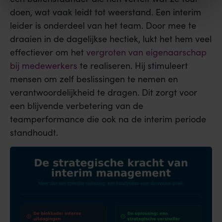
doen, wat vaak leidt tot weerstand. Een interim
leider is onderdeel van het team. Door mee te
draaien in de dagelijkse hectiek, lukt het hem veel
effectiever om het
vergroten van eigenaarschap
bij medewerkers
te realiseren. Hij stimuleert
mensen om zelf beslissingen te nemen en
verantwoordelijkheid te dragen. Dit zorgt voor
een blijvende verbetering van de
teamperformance die ook na de interim periode
standhoudt.