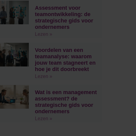
Assessment voor
teamontwikkeling: de
strategische gids voor
ondernemers
Lezen »
Voordelen van een
teamanalyse: waarom
jouw team stagneert en
hoe je dit doorbreekt
Lezen »
Wat is een management
assessment? de
strategische gids voor
ondernemers
Lezen »