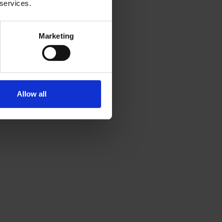
 services.
Marketing
Allow all