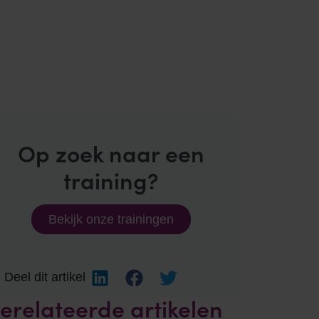
Op zoek naar een
training?
Bekijk onze trainingen
Deel dit artikel
erelateerde artikelen