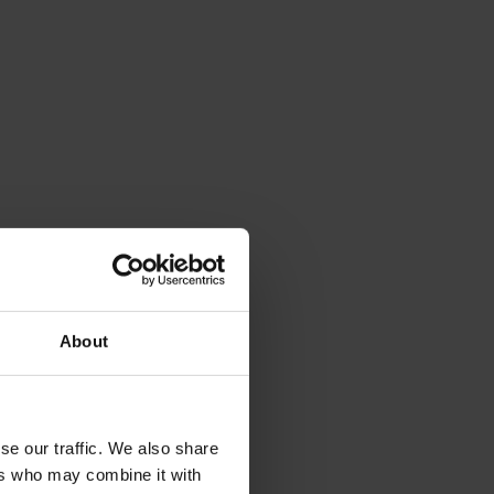
About
se our traffic. We also share
ers who may combine it with