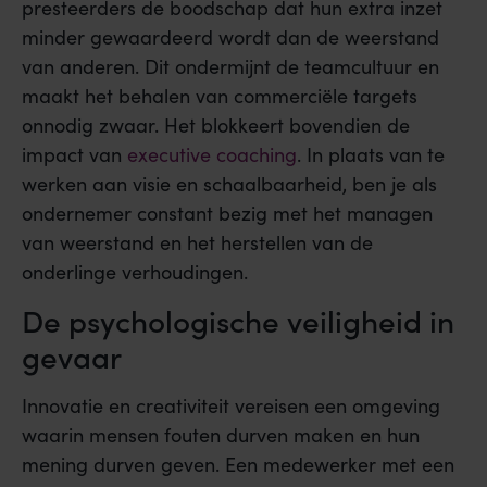
presteerders de boodschap dat hun extra inzet
minder gewaardeerd wordt dan de weerstand
van anderen. Dit ondermijnt de teamcultuur en
maakt het behalen van commerciële targets
onnodig zwaar. Het blokkeert bovendien de
impact van
executive coaching
. In plaats van te
werken aan visie en schaalbaarheid, ben je als
ondernemer constant bezig met het managen
van weerstand en het herstellen van de
onderlinge verhoudingen.
De psychologische veiligheid in
gevaar
Innovatie en creativiteit vereisen een omgeving
waarin mensen fouten durven maken en hun
mening durven geven. Een medewerker met een