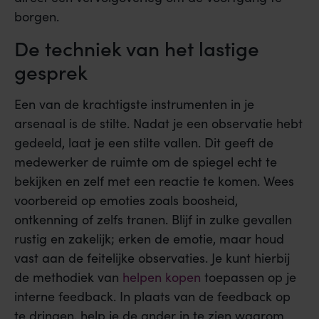
borgen.
De techniek van het lastige
gesprek
Een van de krachtigste instrumenten in je
arsenaal is de stilte. Nadat je een observatie hebt
gedeeld, laat je een stilte vallen. Dit geeft de
medewerker de ruimte om de spiegel echt te
bekijken en zelf met een reactie te komen. Wees
voorbereid op emoties zoals boosheid,
ontkenning of zelfs tranen. Blijf in zulke gevallen
rustig en zakelijk; erken de emotie, maar houd
vast aan de feitelijke observaties. Je kunt hierbij
de methodiek van
helpen kopen
toepassen op je
interne feedback. In plaats van de feedback op
te dringen, help je de ander in te zien waarom