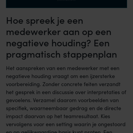
Hoe spreek je een
medewerker aan op een
negatieve houding? Een
pragmatisch stappenplan
Het aanspreken van een medewerker met een
negatieve houding vraagt om een ijzersterke
voorbereiding. Zonder concrete feiten verzandt
het gesprek in een discussie over interpretaties of
gevoelens. Verzamel daarom voorbeelden van
specifiek, waarneembaar gedrag en de directe
impact daarvan op het teamresultaat. Kies
vervolgens voor een setting waarin je ongestoord
en op gelijkwaardige basis kunt praten. Een