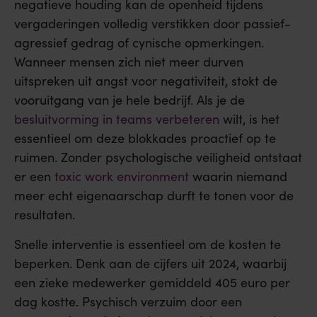
negatieve houding kan de openheid tijdens
vergaderingen volledig verstikken door passief-
agressief gedrag of cynische opmerkingen.
Wanneer mensen zich niet meer durven
uitspreken uit angst voor negativiteit, stokt de
vooruitgang van je hele bedrijf. Als je de
besluitvorming in teams verbeteren
wilt, is het
essentieel om deze blokkades proactief op te
ruimen. Zonder psychologische veiligheid ontstaat
er een
toxic work environment
waarin niemand
meer echt eigenaarschap durft te tonen voor de
resultaten.
Snelle interventie is essentieel om de kosten te
beperken. Denk aan de cijfers uit 2024, waarbij
een zieke medewerker gemiddeld 405 euro per
dag kostte. Psychisch verzuim door een