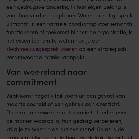
een gedragsverandering in hun eigen belang is
voor hun verdere loopbaan. Wanneer het gesprek
uitmondt in een formele boodschap over iemands
functioneren of toekomst binnen de organisatie, is
het essentieel om te weten hoe je een
slechtnieuwsgesprek voeren
op een strategisch
verantwoorde manier aanpakt.
Van weerstand naar
commitment
Vaak komt negativiteit voort uit een gevoel van
machteloosheid of een gebrek aan overzicht.
Door de medewerker autonomie te bieden over
de manier waarop zij hun gedrag verbeteren,
krijg je ze weer in de actieve stand. Soms is de
bron simpelweg een te hoge werkdruk die zich uit