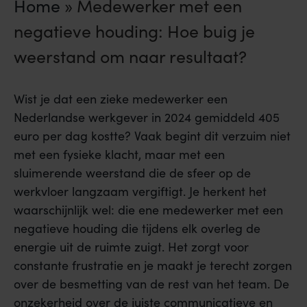
Home
»
Medewerker met een
negatieve houding: Hoe buig je
weerstand om naar resultaat?
Wist je dat een zieke medewerker een
Nederlandse werkgever in 2024 gemiddeld 405
euro per dag kostte? Vaak begint dit verzuim niet
met een fysieke klacht, maar met een
sluimerende weerstand die de sfeer op de
werkvloer langzaam vergiftigt. Je herkent het
waarschijnlijk wel: die ene medewerker met een
negatieve houding die tijdens elk overleg de
energie uit de ruimte zuigt. Het zorgt voor
constante frustratie en je maakt je terecht zorgen
over de besmetting van de rest van het team. De
onzekerheid over de juiste communicatieve en