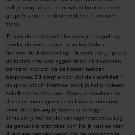
veilige omgeving is de absolute basis voor een
gesprek waarin radicale eerlijkheid centraal
staat.
Tijdens de confrontatie benoem je het gedrag
zonder de persoon aan te vallen. Gebruik
hiervoor de ik-boodschap: “Ik merk dat je tijdens
de laatste drie overleggen direct de bezwaren
benoemt voordat we de kansen hebben
besproken. Dit zorgt ervoor dat de creativiteit in
de groep stopt.” Hiermee maak je het probleem
zakelijk en hanteerbaar. Vraag de medewerker
direct om een eigen voorstel voor verbetering.
Door de oplossing bij hen neer te leggen,
stimuleer je het herstel van eigenaarschap. Leg
de gemaakte afspraken schriftelijk vast en plan
direct een vervolgoverleg om de voortgang te