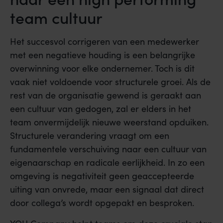
team cultuur
Het succesvol corrigeren van een medewerker
met een negatieve houding is een belangrijke
overwinning voor elke ondernemer. Toch is dit
vaak niet voldoende voor structurele groei. Als de
rest van de organisatie gewend is geraakt aan
een cultuur van gedogen, zal er elders in het
team onvermijdelijk nieuwe weerstand opduiken.
Structurele verandering vraagt om een
fundamentele verschuiving naar een cultuur van
eigenaarschap en radicale eerlijkheid. In zo een
omgeving is negativiteit geen geaccepteerde
uiting van onvrede, maar een signaal dat direct
door collega’s wordt opgepakt en besproken.