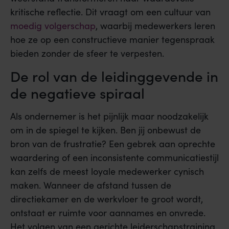
kritische reflectie. Dit vraagt om een cultuur van
moedig volgerschap
, waarbij medewerkers leren
hoe ze op een constructieve manier tegenspraak
bieden zonder de sfeer te verpesten.
De rol van de leidinggevende in
de negatieve spiraal
Als ondernemer is het pijnlijk maar noodzakelijk
om in de spiegel te kijken. Ben jij onbewust de
bron van de frustratie? Een gebrek aan oprechte
waardering of een inconsistente communicatiestijl
kan zelfs de meest loyale medewerker cynisch
maken. Wanneer de afstand tussen de
directiekamer en de werkvloer te groot wordt,
ontstaat er ruimte voor aannames en onvrede.
Het volgen van een gerichte leiderschapstraining