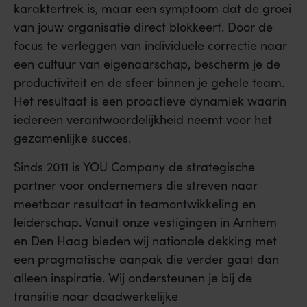
karaktertrek is, maar een symptoom dat de groei
van jouw organisatie direct blokkeert. Door de
focus te verleggen van individuele correctie naar
een cultuur van eigenaarschap, bescherm je de
productiviteit en de sfeer binnen je gehele team.
Het resultaat is een proactieve dynamiek waarin
iedereen verantwoordelijkheid neemt voor het
gezamenlijke succes.
Sinds 2011 is YOU Company de strategische
partner voor ondernemers die streven naar
meetbaar resultaat in teamontwikkeling en
leiderschap. Vanuit onze vestigingen in Arnhem
en Den Haag bieden wij nationale dekking met
een pragmatische aanpak die verder gaat dan
alleen inspiratie. Wij ondersteunen je bij de
transitie naar daadwerkelijke