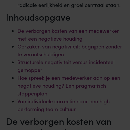
radicale eerlijkheid en groei centraal staan.
Inhoudsopgave
De verborgen kosten van een medewerker
met een negatieve houding
Oorzaken van negativiteit: begrijpen zonder
te verontschuldigen
Structurele negativiteit versus incidenteel
gemopper
Hoe spreek je een medewerker aan op een
negatieve houding? Een pragmatisch
stappenplan
Van individuele correctie naar een high
performing team cultuur
De verborgen kosten van