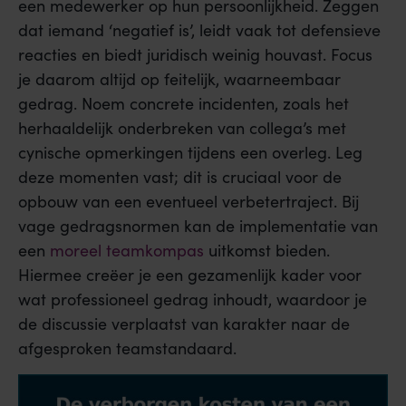
een medewerker op hun persoonlijkheid. Zeggen
dat iemand ‘negatief is’, leidt vaak tot defensieve
reacties en biedt juridisch weinig houvast. Focus
je daarom altijd op feitelijk, waarneembaar
gedrag. Noem concrete incidenten, zoals het
herhaaldelijk onderbreken van collega’s met
cynische opmerkingen tijdens een overleg. Leg
deze momenten vast; dit is cruciaal voor de
opbouw van een eventueel verbetertraject. Bij
vage gedragsnormen kan de implementatie van
een
moreel teamkompas
uitkomst bieden.
Hiermee creëer je een gezamenlijk kader voor
wat professioneel gedrag inhoudt, waardoor je
de discussie verplaatst van karakter naar de
afgesproken teamstandaard.