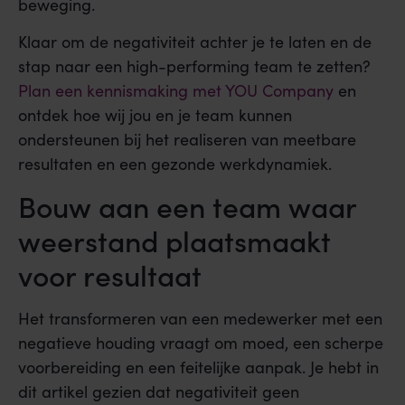
beweging.
Klaar om de negativiteit achter je te laten en de
stap naar een high-performing team te zetten?
Plan een kennismaking met YOU Company
en
ontdek hoe wij jou en je team kunnen
ondersteunen bij het realiseren van meetbare
resultaten en een gezonde werkdynamiek.
Bouw aan een team waar
weerstand plaatsmaakt
voor resultaat
Het transformeren van een medewerker met een
negatieve houding vraagt om moed, een scherpe
voorbereiding en een feitelijke aanpak. Je hebt in
dit artikel gezien dat negativiteit geen