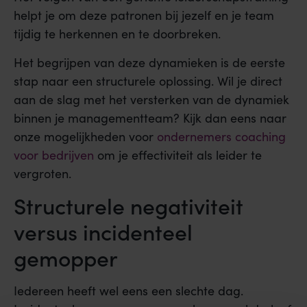
helpt je om deze patronen bij jezelf en je team
tijdig te herkennen en te doorbreken.
Het begrijpen van deze dynamieken is de eerste
stap naar een structurele oplossing. Wil je direct
aan de slag met het versterken van de dynamiek
binnen je managementteam? Kijk dan eens naar
onze mogelijkheden voor
ondernemers coaching
voor bedrijven
om je effectiviteit als leider te
vergroten.
Structurele negativiteit
versus incidenteel
gemopper
Iedereen heeft wel eens een slechte dag.