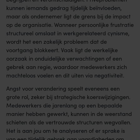
kunnen iemands gedrag tijdelijk beïnvloeden,
maar als ondernemer ligt de grens bij de impact
op de organisatie. Wanneer persoonlijke frustratie
structureel omslaat in werkgerelateerd cynisme,
wordt het een zakelijk probleem dat de
voortgang blokkeert. Vaak ligt de werkelijke
oorzaak in onduidelijke verwachtingen of een
gebrek aan regie, waardoor medewerkers zich
machteloos voelen en dit uiten via negativiteit.
Angst voor verandering speelt eveneens een
grote rol, zeker bij strategische koerswijzigingen.
Medewerkers die jarenlang op een bepaalde
manier hebben gewerkt, kunnen in de weerstand
schieten als de vertrouwde structuren wegvallen.
Het is aan jou om te analyseren of er sprake is
van een tijdelijk gebrek aan vaardigheden om