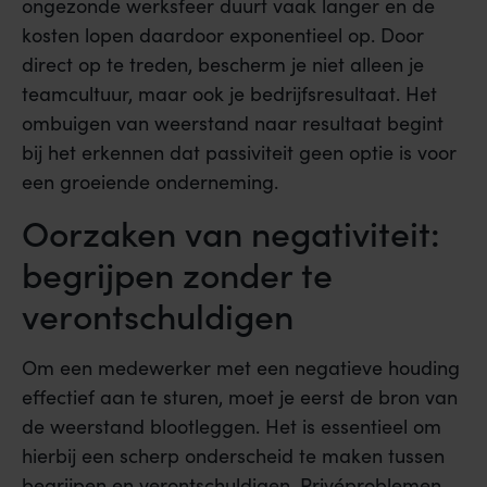
ongezonde werksfeer duurt vaak langer en de
kosten lopen daardoor exponentieel op. Door
direct op te treden, bescherm je niet alleen je
teamcultuur, maar ook je bedrijfsresultaat. Het
ombuigen van weerstand naar resultaat begint
bij het erkennen dat passiviteit geen optie is voor
een groeiende onderneming.
Oorzaken van negativiteit:
begrijpen zonder te
verontschuldigen
Om een medewerker met een negatieve houding
effectief aan te sturen, moet je eerst de bron van
de weerstand blootleggen. Het is essentieel om
hierbij een scherp onderscheid te maken tussen
begrijpen en verontschuldigen. Privéproblemen