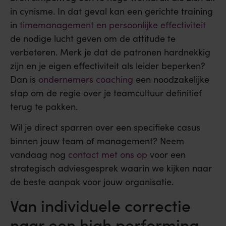
in cynisme. In dat geval kan een gerichte training
in
timemanagement en persoonlijke effectiviteit
de nodige lucht geven om de attitude te
verbeteren. Merk je dat de patronen hardnekkig
zijn en je eigen effectiviteit als leider beperken?
Dan is
ondernemers coaching
een noodzakelijke
stap om de regie over je teamcultuur definitief
terug te pakken.
Wil je direct sparren over een specifieke casus
binnen jouw team of management? Neem
vandaag nog
contact met ons op
voor een
strategisch adviesgesprek waarin we kijken naar
de beste aanpak voor jouw organisatie.
Van individuele correctie
naar een high performing