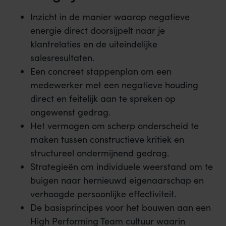
Inzicht in de manier waarop negatieve
energie direct doorsijpelt naar je
klantrelaties en de uiteindelijke
salesresultaten.
Een concreet stappenplan om een
medewerker met een negatieve houding
direct en feitelijk aan te spreken op
ongewenst gedrag.
Het vermogen om scherp onderscheid te
maken tussen constructieve kritiek en
structureel ondermijnend gedrag.
Strategieën om individuele weerstand om te
buigen naar hernieuwd eigenaarschap en
verhoogde persoonlijke effectiviteit.
De basisprincipes voor het bouwen aan een
High Performing Team cultuur waarin