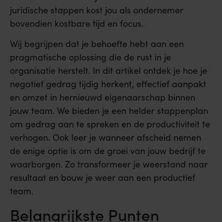
juridische stappen kost jou als ondernemer
bovendien kostbare tijd en focus.
Wij begrijpen dat je behoefte hebt aan een
pragmatische oplossing die de rust in je
organisatie herstelt. In dit artikel ontdek je hoe je
negatief gedrag tijdig herkent, effectief aanpakt
en omzet in hernieuwd eigenaarschap binnen
jouw team. We bieden je een helder stappenplan
om gedrag aan te spreken en de productiviteit te
verhogen. Ook leer je wanneer afscheid nemen
de enige optie is om de groei van jouw bedrijf te
waarborgen. Zo transformeer je weerstand naar
resultaat en bouw je weer aan een productief
team.
Belangrijkste Punten