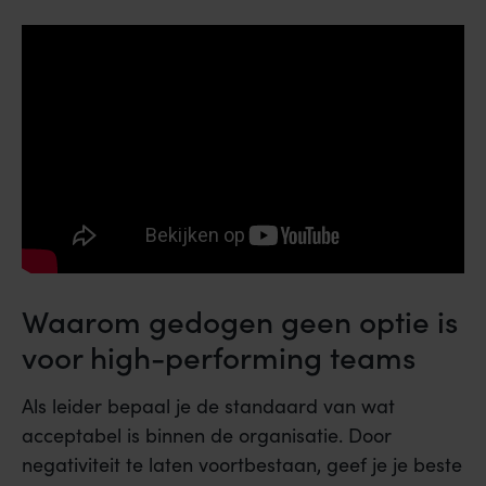
Waarom gedogen geen optie is
voor high-performing teams
Als leider bepaal je de standaard van wat
acceptabel is binnen de organisatie. Door
negativiteit te laten voortbestaan, geef je je beste