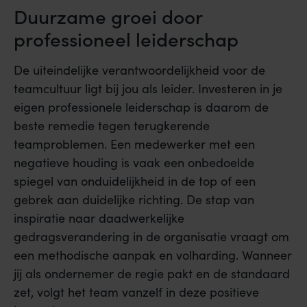
Duurzame groei door
professioneel leiderschap
De uiteindelijke verantwoordelijkheid voor de
teamcultuur ligt bij jou als leider. Investeren in je
eigen professionele leiderschap is daarom de
beste remedie tegen terugkerende
teamproblemen. Een medewerker met een
negatieve houding is vaak een onbedoelde
spiegel van onduidelijkheid in de top of een
gebrek aan duidelijke richting. De stap van
inspiratie naar daadwerkelijke
gedragsverandering in de organisatie vraagt om
een methodische aanpak en volharding. Wanneer
jij als ondernemer de regie pakt en de standaard
zet, volgt het team vanzelf in deze positieve