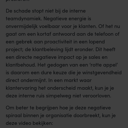
De schade stopt niet bij de interne
teamdynamiek. Negatieve energie is
onvermijdelijk voelbaar voor je klanten. Of het nu
gaat om een kortaf antwoord aan de telefoon of
een gebrek aan proactiviteit in een lopend
project; de klantbeleving lijdt eronder. Dit heeft
een directe negatieve impact op je sales en
klantbehoud. Het gedogen van een ‘rotte appel’
is daarom een dure keuze die je winstgevendheid
direct ondermijnt. In een markt waar
klantervaring het onderscheid maakt, kun je je
deze interne ruis simpelweg niet veroorloven.
Om beter te begrijpen hoe je deze negatieve
spiraal binnen je organisatie doorbreekt, kun je
deze video bekijken: