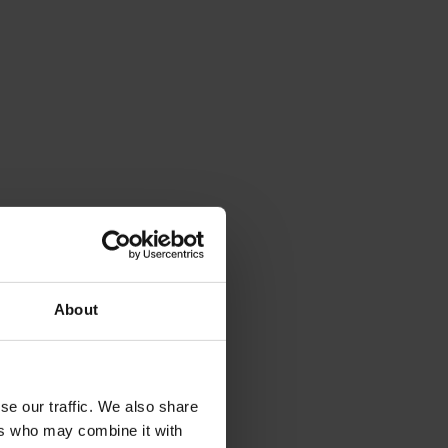
About
se our traffic. We also share
ers who may combine it with