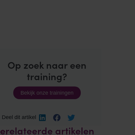
Op zoek naar een
training?
Bekijk onze trainingen
Deel dit artikel
erelateerde artikelen