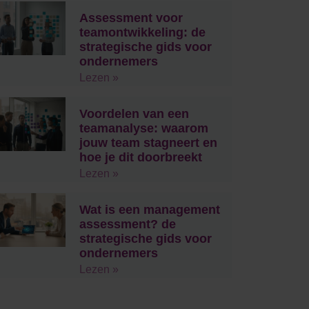
Assessment voor
teamontwikkeling: de
strategische gids voor
ondernemers
Lezen »
Voordelen van een
teamanalyse: waarom
jouw team stagneert en
hoe je dit doorbreekt
Lezen »
Wat is een management
assessment? de
strategische gids voor
ondernemers
Lezen »