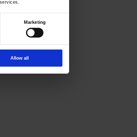
 services.
Marketing
Allow all