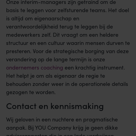
Onze interim-managers zijn getraind om de
basis te leggen voor zelfsturende teams. Het doel
is altijd om eigenaarschap en
verantwoordelijkheid terug te leggen bij de
medewerkers zelf. Dit vraagt om een heldere
structuur en een cultuur waarin mensen durven te
presteren. Voor de strategische borging van deze
verandering op de lange termijn is onze
ondernemers coaching
een krachtig instrument.
Het helpt je om als eigenaar de regie te
behouden zonder weer in de operationele details
gezogen te worden.
Contact en kennismaking
Wij geloven in een nuchtere en pragmatische
aanpak. Bij YOU Company krijg je geen dikke
adviesrapporten die in een lade verdwijnen,