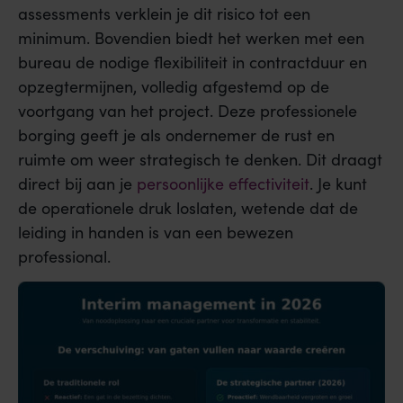
assessments verklein je dit risico tot een
minimum. Bovendien biedt het werken met een
bureau de nodige flexibiliteit in contractduur en
opzegtermijnen, volledig afgestemd op de
voortgang van het project. Deze professionele
borging geeft je als ondernemer de rust en
ruimte om weer strategisch te denken. Dit draagt
direct bij aan je
persoonlijke effectiviteit
. Je kunt
de operationele druk loslaten, wetende dat de
leiding in handen is van een bewezen
professional.