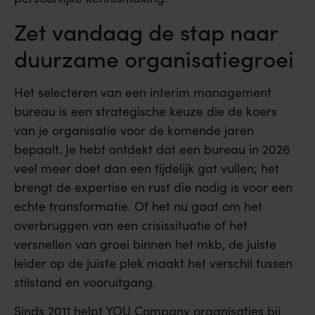
Zet vandaag de stap naar
duurzame organisatiegroei
Het selecteren van een interim management
bureau is een strategische keuze die de koers
van je organisatie voor de komende jaren
bepaalt. Je hebt ontdekt dat een bureau in 2026
veel meer doet dan een tijdelijk gat vullen; het
brengt de expertise en rust die nodig is voor een
echte transformatie. Of het nu gaat om het
overbruggen van een crisissituatie of het
versnellen van groei binnen het mkb, de juiste
leider op de juiste plek maakt het verschil tussen
stilstand en vooruitgang.
Sinds 2011 helpt YOU Company organisaties bij