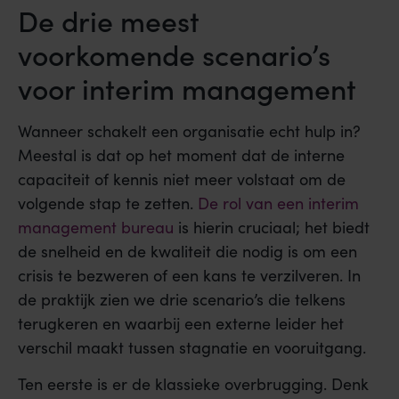
De drie meest
voorkomende scenario’s
voor interim management
Wanneer schakelt een organisatie echt hulp in?
Meestal is dat op het moment dat de interne
capaciteit of kennis niet meer volstaat om de
volgende stap te zetten.
De rol van een interim
management bureau
is hierin cruciaal; het biedt
de snelheid en de kwaliteit die nodig is om een
crisis te bezweren of een kans te verzilveren. In
de praktijk zien we drie scenario’s die telkens
terugkeren en waarbij een externe leider het
verschil maakt tussen stagnatie en vooruitgang.
Ten eerste is er de klassieke overbrugging. Denk