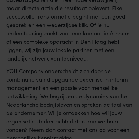
maar directe actie die resultaat oplevert. Elke
succesvolle transformatie begint met een goed
gesprek en een wederzijdse klik. Of je nu
ondersteuning zoekt voor een kantoor in Arnhem
of een complexe opdracht in Den Haag hebt
liggen, wij zijn jouw lokale partner met een
landelijk netwerk van topniveau.
YOU Company onderscheidt zich door de
combinatie van diepgaande expertise in interim
management en een passie voor menselijke
ontwikkeling. We begrijpen de dynamiek van het
Nederlandse bedrijfsleven en spreken de taal van
de ondernemer. Wil je ontdekken hoe wij jouw
organisatie sterker achterlaten dan we haar
vonden? Neem dan contact met ons op voor een
persoonlijke kennismaking.