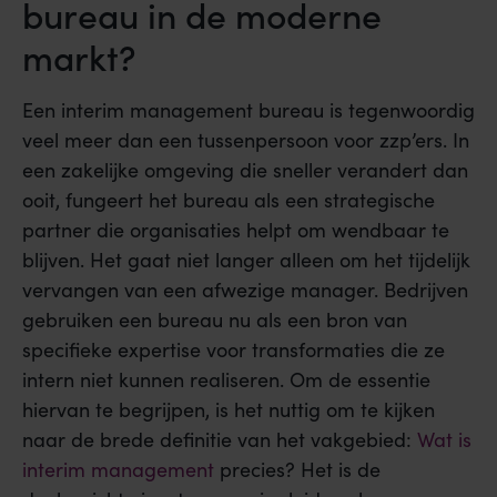
bureau in de moderne
markt?
Een interim management bureau is tegenwoordig
veel meer dan een tussenpersoon voor zzp’ers. In
een zakelijke omgeving die sneller verandert dan
ooit, fungeert het bureau als een strategische
partner die organisaties helpt om wendbaar te
blijven. Het gaat niet langer alleen om het tijdelijk
vervangen van een afwezige manager. Bedrijven
gebruiken een bureau nu als een bron van
specifieke expertise voor transformaties die ze
intern niet kunnen realiseren. Om de essentie
hiervan te begrijpen, is het nuttig om te kijken
naar de brede definitie van het vakgebied:
Wat is
interim management
precies? Het is de