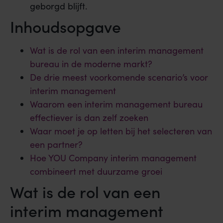
geborgd blijft.
Inhoudsopgave
Wat is de rol van een interim management
bureau in de moderne markt?
De drie meest voorkomende scenario’s voor
interim management
Waarom een interim management bureau
effectiever is dan zelf zoeken
Waar moet je op letten bij het selecteren van
een partner?
Hoe YOU Company interim management
combineert met duurzame groei
Wat is de rol van een
interim management