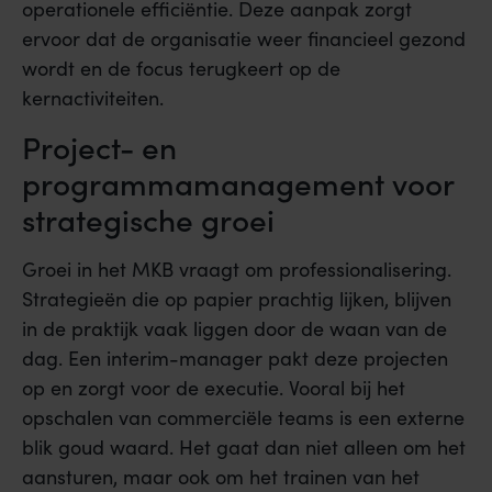
operationele efficiëntie. Deze aanpak zorgt
ervoor dat de organisatie weer financieel gezond
wordt en de focus terugkeert op de
kernactiviteiten.
Project- en
programmamanagement voor
strategische groei
Groei in het MKB vraagt om professionalisering.
Strategieën die op papier prachtig lijken, blijven
in de praktijk vaak liggen door de waan van de
dag. Een interim-manager pakt deze projecten
op en zorgt voor de executie. Vooral bij het
opschalen van commerciële teams is een externe
blik goud waard. Het gaat dan niet alleen om het
aansturen, maar ook om het trainen van het