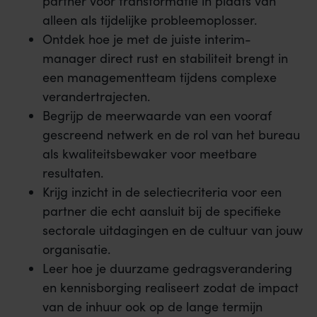
partner voor transformatie in plaats van
alleen als tijdelijke probleemoplosser.
Ontdek hoe je met de juiste interim-
manager direct rust en stabiliteit brengt in
een managementteam tijdens complexe
verandertrajecten.
Begrijp de meerwaarde van een vooraf
gescreend netwerk en de rol van het bureau
als kwaliteitsbewaker voor meetbare
resultaten.
Krijg inzicht in de selectiecriteria voor een
partner die echt aansluit bij de specifieke
sectorale uitdagingen en de cultuur van jouw
organisatie.
Leer hoe je duurzame gedragsverandering
en kennisborging realiseert zodat de impact
van de inhuur ook op de lange termijn