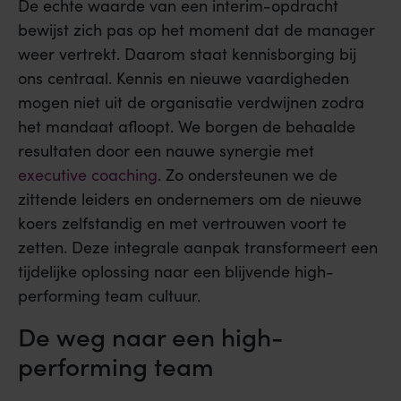
De echte waarde van een interim-opdracht
bewijst zich pas op het moment dat de manager
weer vertrekt. Daarom staat kennisborging bij
ons centraal. Kennis en nieuwe vaardigheden
mogen niet uit de organisatie verdwijnen zodra
het mandaat afloopt. We borgen de behaalde
resultaten door een nauwe synergie met
executive coaching
. Zo ondersteunen we de
zittende leiders en ondernemers om de nieuwe
koers zelfstandig en met vertrouwen voort te
zetten. Deze integrale aanpak transformeert een
tijdelijke oplossing naar een blijvende high-
performing team cultuur.
De weg naar een high-
performing team