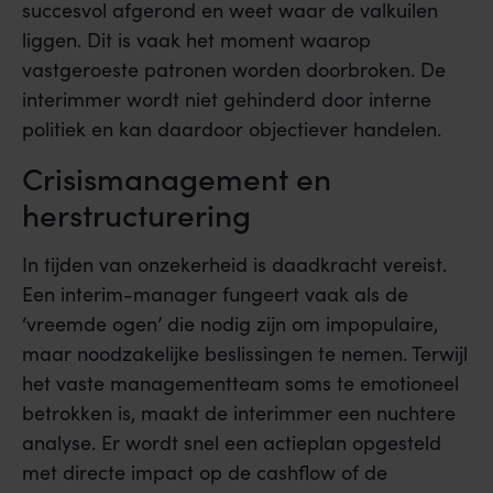
succesvol afgerond en weet waar de valkuilen
liggen. Dit is vaak het moment waarop
vastgeroeste patronen worden doorbroken. De
interimmer wordt niet gehinderd door interne
politiek en kan daardoor objectiever handelen.
Crisismanagement en
herstructurering
In tijden van onzekerheid is daadkracht vereist.
Een interim-manager fungeert vaak als de
‘vreemde ogen’ die nodig zijn om impopulaire,
maar noodzakelijke beslissingen te nemen. Terwijl
het vaste managementteam soms te emotioneel
betrokken is, maakt de interimmer een nuchtere
analyse. Er wordt snel een actieplan opgesteld
met directe impact op de cashflow of de