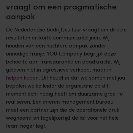
vraagt om een pragmatische
aanpak
De Nederlandse bedrijfscultuur vraagt om directe
resultaten en korte communicatielijnen. Wij
houden van een nuchtere aanpak zonder
onnodige franje. YOU Company begrijpt deze
behoefte aan transparantie en daadkracht. Wij
geloven niet in agressieve verkoop, maar in
helpen kopen
. Dit houdt in dat we samen met jou
bepalen welke leider de organisatie op dit
moment écht nodig heeft om duurzame groei te
realiseren. Een interim management bureau
moet een partner zijn die de operationele druk
wegneemt en tegelijkertijd de lat voor het hele
team hoger legt.