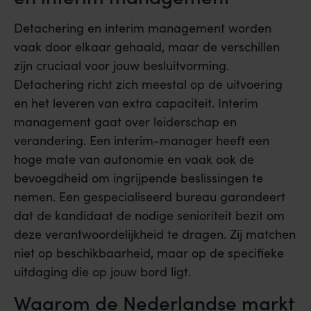
Detachering en interim management worden
vaak door elkaar gehaald, maar de verschillen
zijn cruciaal voor jouw besluitvorming.
Detachering richt zich meestal op de uitvoering
en het leveren van extra capaciteit. Interim
management gaat over leiderschap en
verandering. Een interim-manager heeft een
hoge mate van autonomie en vaak ook de
bevoegdheid om ingrijpende beslissingen te
nemen. Een gespecialiseerd bureau garandeert
dat de kandidaat de nodige senioriteit bezit om
deze verantwoordelijkheid te dragen. Zij matchen
niet op beschikbaarheid, maar op de specifieke
uitdaging die op jouw bord ligt.
Waarom de Nederlandse markt