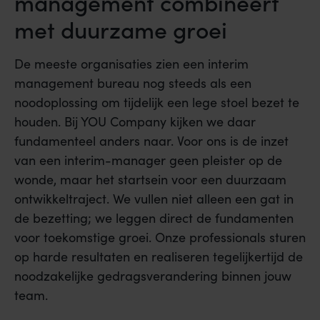
management combineert
met duurzame groei
De meeste organisaties zien een interim
management bureau nog steeds als een
noodoplossing om tijdelijk een lege stoel bezet te
houden. Bij YOU Company kijken we daar
fundamenteel anders naar. Voor ons is de inzet
van een interim-manager geen pleister op de
wonde, maar het startsein voor een duurzaam
ontwikkeltraject. We vullen niet alleen een gat in
de bezetting; we leggen direct de fundamenten
voor toekomstige groei. Onze professionals sturen
op harde resultaten en realiseren tegelijkertijd de
noodzakelijke gedragsverandering binnen jouw
team.