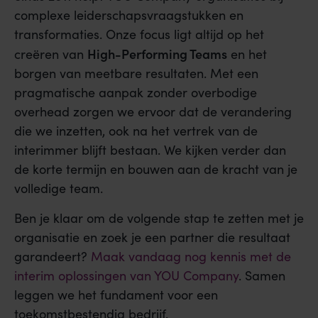
complexe leiderschapsvraagstukken en
transformaties. Onze focus ligt altijd op het
High-Performing Teams
creëren van
en het
borgen van meetbare resultaten. Met een
pragmatische aanpak zonder overbodige
overhead zorgen we ervoor dat de verandering
die we inzetten, ook na het vertrek van de
interimmer blijft bestaan. We kijken verder dan
de korte termijn en bouwen aan de kracht van je
volledige team.
Ben je klaar om de volgende stap te zetten met je
organisatie en zoek je een partner die resultaat
garandeert?
Maak vandaag nog kennis met de
interim oplossingen van YOU Company
. Samen
leggen we het fundament voor een
toekomstbestendig bedrijf.