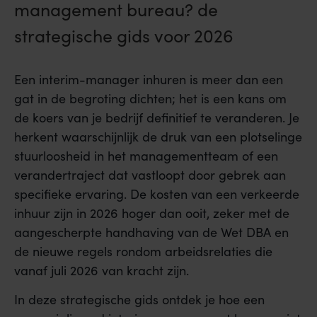
management bureau? de
strategische gids voor 2026
Een interim-manager inhuren is meer dan een
gat in de begroting dichten; het is een kans om
de koers van je bedrijf definitief te veranderen. Je
herkent waarschijnlijk de druk van een plotselinge
stuurloosheid in het managementteam of een
verandertraject dat vastloopt door gebrek aan
specifieke ervaring. De kosten van een verkeerde
inhuur zijn in 2026 hoger dan ooit, zeker met de
aangescherpte handhaving van de Wet DBA en
de nieuwe regels rondom arbeidsrelaties die
vanaf juli 2026 van kracht zijn.
In deze strategische gids ontdek je hoe een