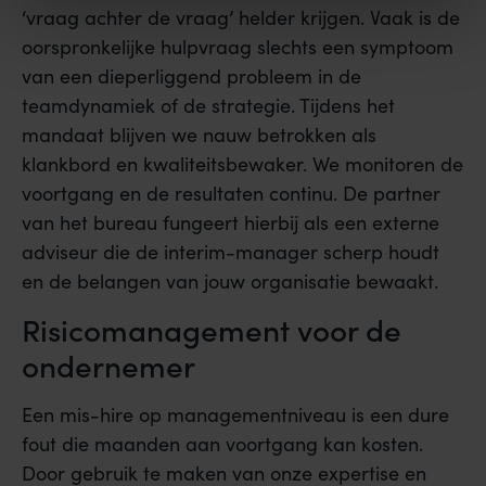
‘vraag achter de vraag’ helder krijgen. Vaak is de
oorspronkelijke hulpvraag slechts een symptoom
van een dieperliggend probleem in de
teamdynamiek of de strategie. Tijdens het
mandaat blijven we nauw betrokken als
klankbord en kwaliteitsbewaker. We monitoren de
voortgang en de resultaten continu. De partner
van het bureau fungeert hierbij als een externe
adviseur die de interim-manager scherp houdt
en de belangen van jouw organisatie bewaakt.
Risicomanagement voor de
ondernemer
Een mis-hire op managementniveau is een dure
fout die maanden aan voortgang kan kosten.
Door gebruik te maken van onze expertise en