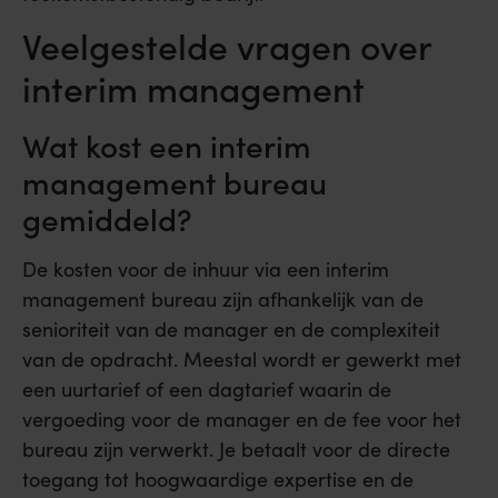
Veelgestelde vragen over
interim management
Wat kost een interim
management bureau
gemiddeld?
De kosten voor de inhuur via een interim
management bureau zijn afhankelijk van de
senioriteit van de manager en de complexiteit
van de opdracht. Meestal wordt er gewerkt met
een uurtarief of een dagtarief waarin de
vergoeding voor de manager en de fee voor het
bureau zijn verwerkt. Je betaalt voor de directe
toegang tot hoogwaardige expertise en de