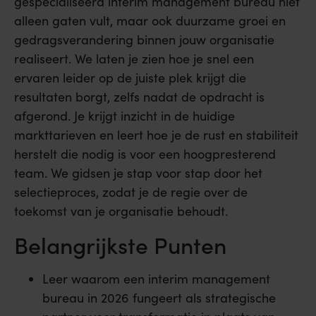
gespecialiseerd interim management bureau niet
alleen gaten vult, maar ook duurzame groei en
gedragsverandering binnen jouw organisatie
realiseert. We laten je zien hoe je snel een
ervaren leider op de juiste plek krijgt die
resultaten borgt, zelfs nadat de opdracht is
afgerond. Je krijgt inzicht in de huidige
markttarieven en leert hoe je de rust en stabiliteit
herstelt die nodig is voor een hoogpresterend
team. We gidsen je stap voor stap door het
selectieproces, zodat je de regie over de
toekomst van je organisatie behoudt.
Belangrijkste Punten
Leer waarom een interim management
bureau in 2026 fungeert als strategische