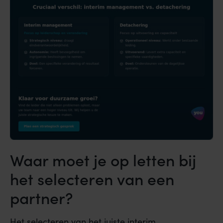
Waar moet je op letten bij
het selecteren van een
partner?
Het selecteren van het juiste interim