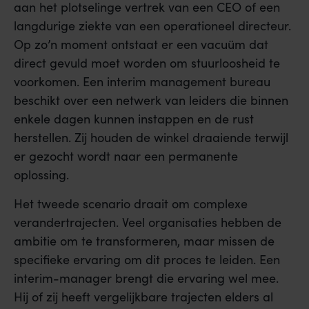
aan het plotselinge vertrek van een CEO of een
langdurige ziekte van een operationeel directeur.
Op zo’n moment ontstaat er een vacuüm dat
direct gevuld moet worden om stuurloosheid te
voorkomen. Een interim management bureau
beschikt over een netwerk van leiders die binnen
enkele dagen kunnen instappen en de rust
herstellen. Zij houden de winkel draaiende terwijl
er gezocht wordt naar een permanente
oplossing.
Het tweede scenario draait om complexe
verandertrajecten. Veel organisaties hebben de
ambitie om te transformeren, maar missen de
specifieke ervaring om dit proces te leiden. Een
interim-manager brengt die ervaring wel mee.
Hij of zij heeft vergelijkbare trajecten elders al