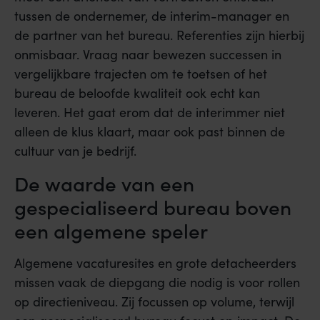
tussen de ondernemer, de interim-manager en
de partner van het bureau. Referenties zijn hierbij
onmisbaar. Vraag naar bewezen successen in
vergelijkbare trajecten om te toetsen of het
bureau de beloofde kwaliteit ook echt kan
leveren. Het gaat erom dat de interimmer niet
alleen de klus klaart, maar ook past binnen de
cultuur van je bedrijf.
De waarde van een
gespecialiseerd bureau boven
een algemene speler
Algemene vacaturesites en grote detacheerders
missen vaak de diepgang die nodig is voor rollen
op directieniveau. Zij focussen op volume, terwijl