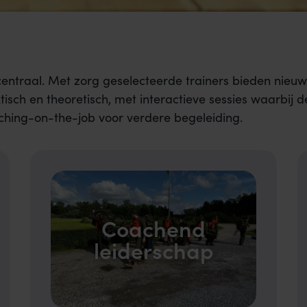
entraal. Met zorg geselecteerde trainers bieden nieuw
tisch en theoretisch, met interactieve sessies waarbi
hing-on-the-job voor verdere begeleiding.
Coachend
leiderschap