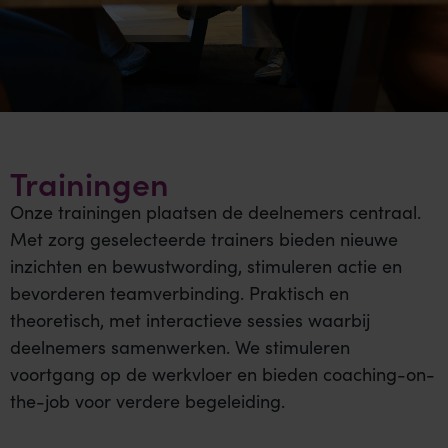
Trainingen
Onze trainingen plaatsen de deelnemers centraal.
Met zorg geselecteerde trainers bieden nieuwe
inzichten en bewustwording, stimuleren actie en
bevorderen teamverbinding. Praktisch en
theoretisch, met interactieve sessies waarbij
deelnemers samenwerken. We stimuleren
voortgang op de werkvloer en bieden coaching-on-
the-job voor verdere begeleiding.