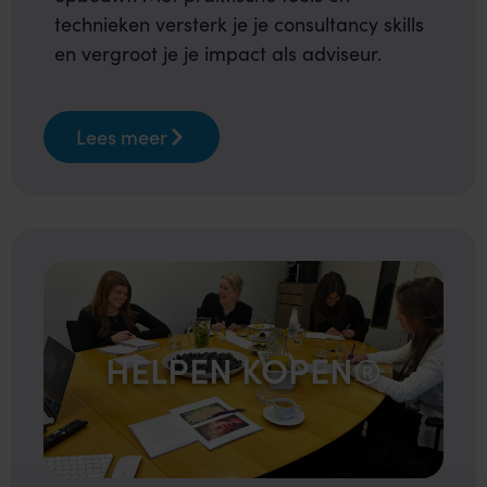
technieken versterk je je consultancy skills
en vergroot je je impact als adviseur.
Lees meer
HELPEN KOPEN®