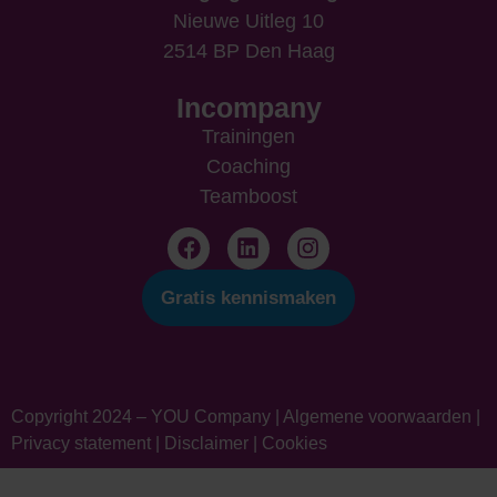
Nieuwe Uitleg 10
2514 BP Den Haag
Incompany
Trainingen
Coaching
Teamboost
Gratis kennismaken
Copyright 2024 – YOU Company |
Algemene voorwaarden
|
Privacy statement
|
Disclaimer
|
Cookies