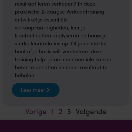
resultaat leren verkopen? In deze
praktische 2-daagse Verkooptraining
ontwikkel je essentiële
verkoopvaardigheden, leer je
klantbehoeften analyseren en bouw je
sterke klantrelaties op. Of je nu starter
bent of je basis wilt versterken: deze
training helpt je om commerciële kansen
beter te benutten en meer resultaat te
behalen.
Lees meer
Vorige
1
2
3
Volgende