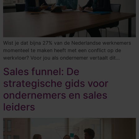
Wist je dat bijna 27% van de Nederlandse werknemers
momenteel te maken heeft met een conflict op de
werkvloer? Voor jou als ondernemer vertaalt dit…
Sales funnel: De
strategische gids voor
ondernemers en sales
leiders