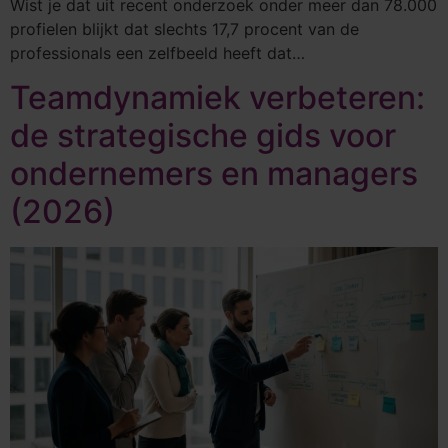
Wist je dat uit recent onderzoek onder meer dan 78.000
profielen blijkt dat slechts 17,7 procent van de
professionals een zelfbeeld heeft dat…
Teamdynamiek verbeteren:
de strategische gids voor
ondernemers en managers
(2026)