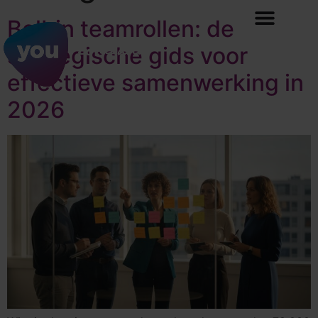
Belbin teamrollen: de
strategische gids voor
effectieve samenwerking in
2026