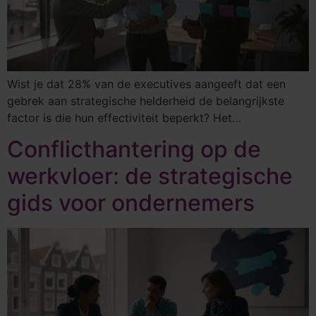
Wist je dat 28% van de executives aangeeft dat een
gebrek aan strategische helderheid de belangrijkste
factor is die hun effectiviteit beperkt? Het…
Conflicthantering op de
werkvloer: de strategische
gids voor ondernemers