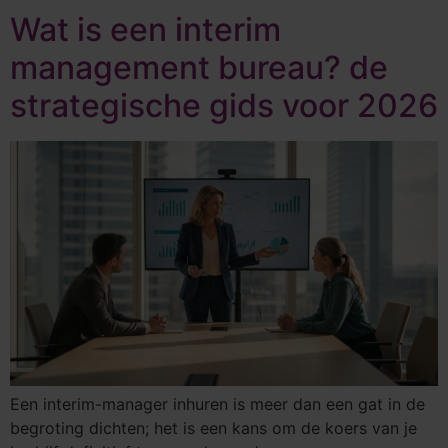
Wat is een interim
management bureau? de
strategische gids voor 2026
Een interim-manager inhuren is meer dan een gat in de
begroting dichten; het is een kans om de koers van je