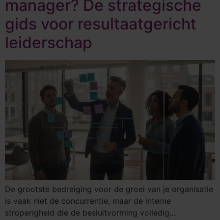
manager? De strategische
gids voor resultaatgericht
leiderschap
De grootste bedreiging voor de groei van je organisatie
is vaak niet de concurrentie, maar de interne
stroperigheid die de besluitvorming volledig…