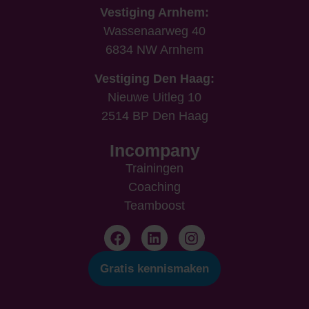
Vestiging Arnhem:
Wassenaarweg 40
6834 NW Arnhem
Vestiging Den Haag:
Nieuwe Uitleg 10
2514 BP Den Haag
Incompany
Trainingen
Coaching
Teamboost
Gratis kennismaken