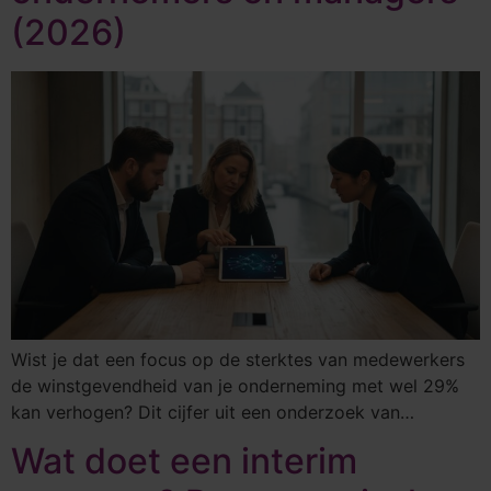
(2026)
Wist je dat een focus op de sterktes van medewerkers
de winstgevendheid van je onderneming met wel 29%
kan verhogen? Dit cijfer uit een onderzoek van…
Wat doet een interim