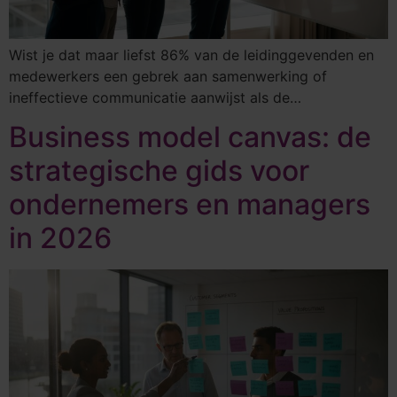
Wist je dat maar liefst 86% van de leidinggevenden en
medewerkers een gebrek aan samenwerking of
ineffectieve communicatie aanwijst als de…
Business model canvas: de
strategische gids voor
ondernemers en managers
in 2026